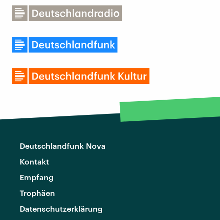
Deutschlandfunk Nova
Kontakt
Empfang
Trophäen
Datenschutzerklärung