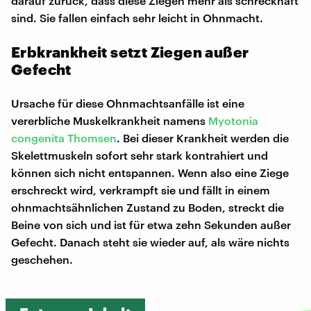
darauf zurück, dass diese Ziegen mehr als schreckhaft
sind. Sie fallen einfach sehr leicht in Ohnmacht.
Erbkrankheit setzt Ziegen außer
Gefecht
Ursache für diese Ohnmachtsanfälle ist eine
vererbliche Muskelkrankheit namens
Myotonia
congenita Thomsen
. Bei dieser Krankheit werden die
Skelettmuskeln sofort sehr stark kontrahiert und
können sich nicht entspannen. Wenn also eine Ziege
erschreckt wird, verkrampft sie und fällt in einem
ohnmachtsähnlichen Zustand zu Boden, streckt die
Beine von sich und ist für etwa zehn Sekunden außer
Gefecht. Danach steht sie wieder auf, als wäre nichts
geschehen.