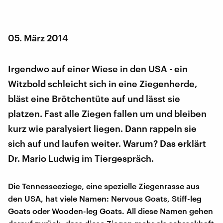
05. März 2014
Irgendwo auf einer Wiese in den USA - ein
Witzbold schleicht sich in eine Ziegenherde,
bläst eine Brötchentüte auf und lässt sie
platzen. Fast alle Ziegen fallen um und bleiben
kurz wie paralysiert liegen. Dann rappeln sie
sich auf und laufen weiter. Warum? Das erklärt
Dr. Mario Ludwig im Tiergespräch.
Die Tennesseeziege, eine spezielle Ziegenrasse aus
den USA, hat viele Namen: Nervous Goats, Stiff-leg
Goats oder Wooden-leg Goats. All diese Namen gehen