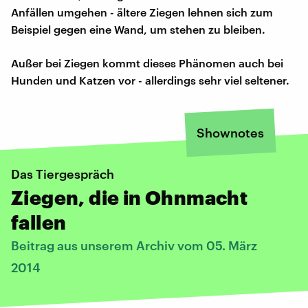
Anfällen umgehen - ältere Ziegen lehnen sich zum
Beispiel gegen eine Wand, um stehen zu bleiben.
Außer bei Ziegen kommt dieses Phänomen auch bei
Hunden und Katzen vor - allerdings sehr viel seltener.
Shownotes
Das Tiergespräch
Ziegen, die in Ohnmacht
fallen
Beitrag aus unserem Archiv vom 05. März
2014