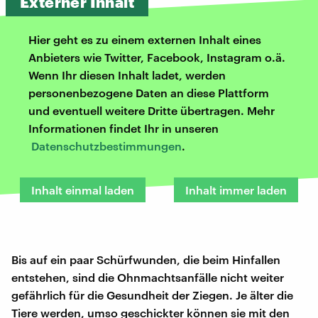
Externer Inhalt
Hier geht es zu einem externen Inhalt eines
Anbieters wie Twitter, Facebook, Instagram o.ä.
Wenn Ihr diesen Inhalt ladet, werden
personenbezogene Daten an diese Plattform
und eventuell weitere Dritte übertragen. Mehr
Informationen findet Ihr in unseren
Datenschutzbestimmungen
.
Inhalt einmal laden
Inhalt immer laden
Bis auf ein paar Schürfwunden, die beim Hinfallen
entstehen, sind die Ohnmachtsanfälle nicht weiter
gefährlich für die Gesundheit der Ziegen. Je älter die
Tiere werden, umso geschickter können sie mit den