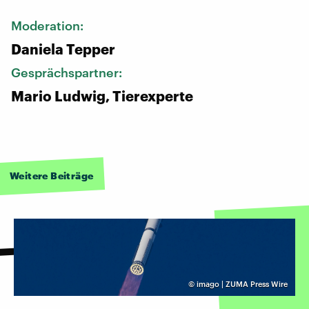
Moderation:
Daniela Tepper
Gesprächspartner:
Mario Ludwig, Tierexperte
Weitere Beiträge
©
imago | ZUMA Press Wire