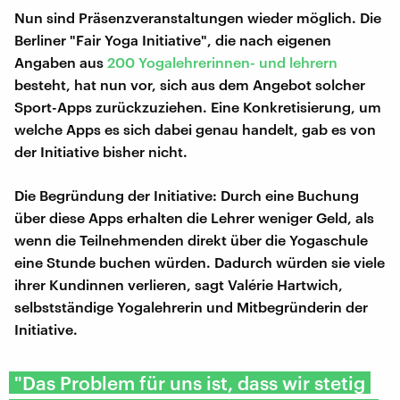
Nun sind Präsenzveranstaltungen wieder möglich. Die
Berliner "Fair Yoga Initiative", die nach eigenen
Angaben aus
200 Yogalehrerinnen- und lehrern
besteht, hat nun vor, sich aus dem Angebot solcher
Sport-Apps zurückzuziehen. Eine Konkretisierung, um
welche Apps es sich dabei genau handelt, gab es von
der Initiative bisher nicht.
Die Begründung der Initiative: Durch eine Buchung
über diese Apps erhalten die Lehrer weniger Geld, als
wenn die Teilnehmenden direkt über die Yogaschule
eine Stunde buchen würden. Dadurch würden sie viele
ihrer Kundinnen verlieren, sagt Valérie Hartwich,
selbstständige Yogalehrerin und Mitbegründerin der
Initiative.
"Das Problem für uns ist, dass wir stetig