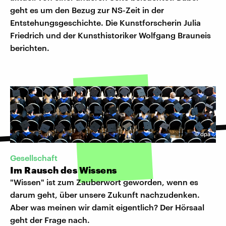
geht es um den Bezug zur NS-Zeit in der
Entstehungsgeschichte. Die Kunstforscherin Julia
Friedrich und der Kunsthistoriker Wolfgang Brauneis
berichten.
©
dpa
Gesellschaft
Im Rausch des Wissens
"Wissen" ist zum Zauberwort geworden, wenn es
darum geht, über unsere Zukunft nachzudenken.
Aber was meinen wir damit eigentlich? Der Hörsaal
geht der Frage nach.