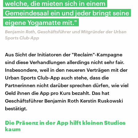
welche, die mieten sich in einem
Gemeindesaal ein und jeder bringt seine
eigene Yogamatte mit."
Benjamin Roth, Geschäftsführer und Mitgründer der Urban
Sports Club-App
Aus Sicht der Initiatoren der "Reclaim"-Kampagne
sind diese Verhandlungen allerdings nicht sehr fair.
Insbesondere, weil in den neueren Verträgen mit der
Urban Sports Club-App auch stehe, dass die
Partnerinnen nicht darüber sprechen dürfen, wie viel
Geld ihnen die App pro Kurs bezahlt. Das hat
Geschäftsführer Benjamin Roth Kerstin Ruskowski
bestätigt.
Die Präsenz in der App hilft kleinen Studios
kaum