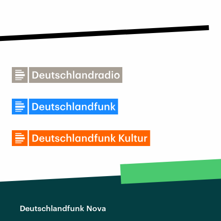
Deutschlandfunk Nova