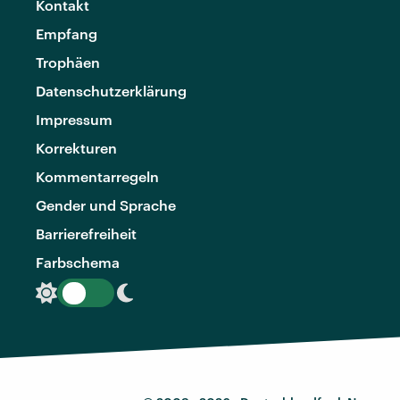
Kontakt
Empfang
Trophäen
Datenschutzerklärung
Impressum
Korrekturen
Kommentarregeln
Gender und Sprache
Barrierefreiheit
Farbschema