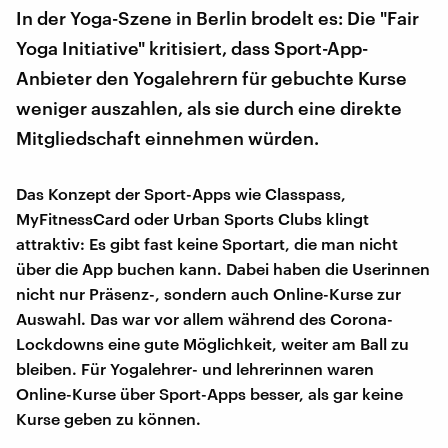
In der Yoga-Szene in Berlin brodelt es: Die "Fair
Yoga Initiative" kritisiert, dass Sport-App-
Anbieter den Yogalehrern für gebuchte Kurse
weniger auszahlen, als sie durch eine direkte
Mitgliedschaft einnehmen würden.
Das Konzept der Sport-Apps wie Classpass,
MyFitnessCard oder Urban Sports Clubs klingt
attraktiv: Es gibt fast keine Sportart, die man nicht
über die App buchen kann. Dabei haben die Userinnen
nicht nur Präsenz-, sondern auch Online-Kurse zur
Auswahl. Das war vor allem während des Corona-
Lockdowns eine gute Möglichkeit, weiter am Ball zu
bleiben. Für Yogalehrer- und lehrerinnen waren
Online-Kurse über Sport-Apps besser, als gar keine
Kurse geben zu können.