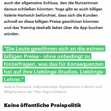
auch der allgemeine Schluss, den die Nutzerinnen
daraus schließen könnten: Yoga gibt es auch billiger.
Valérie Hartwich befürchtet, dass sich die Kunden
schnell an diese billigen Preise gewöhnen könnten
und das Training deshalb lieber über die App buchen
würden.
"Die Leute gewöhnen sich an die extrem
billigen Preise - ohne unbedingt zu
hinterfragen, was das für Konsequenzen
hat auf ihre Lieblings-Studios, Lieblings-
Lehrer."
Valérie Hartwich, selbstständige Yogalehrerin in Berlin und
Mitgründerin der "Fair Yoga Initiative"
Keine öffentliche Preispolitik