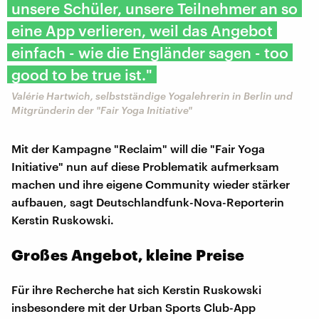
unsere Schüler, unsere Teilnehmer an so
eine App verlieren, weil das Angebot
einfach - wie die Engländer sagen - too
good to be true ist."
Valérie Hartwich, selbstständige Yogalehrerin in Berlin und
Mitgründerin der "Fair Yoga Initiative"
Mit der Kampagne "Reclaim" will die "Fair Yoga
Initiative" nun auf diese Problematik aufmerksam
machen und ihre eigene Community wieder stärker
aufbauen, sagt Deutschlandfunk-Nova-Reporterin
Kerstin Ruskowski.
Großes Angebot, kleine Preise
Für ihre Recherche hat sich Kerstin Ruskowski
insbesondere mit der Urban Sports Club-App