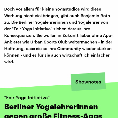
Doch vor allem für kleine Yogastudios wird diese
Werbung nicht viel bringen, gibt auch Benjamin Roth
zu. Die Berliner Yogalehrerinnen und Yogalehrer von
der "Fair Yoga Initiative" ziehen daraus ihre
Konsequenzen. Sie wollen in Zukunft lieber ohne App-
Anbieter wie Urban Sports Club weitermachen - in der
Hoffnung, dass sie so ihre Community wieder stärken
können - und es für sie auch wirtschaftlich einfacher
wird.
Shownotes
"Fair Yoga Initiative"
Berliner Yogalehrerinnen
gegen große Fitness-Apps