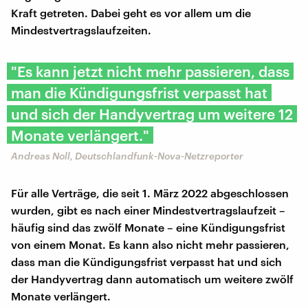
Kraft getreten. Dabei geht es vor allem um die
Mindestvertragslaufzeiten.
"Es kann jetzt nicht mehr passieren, dass
man die Kündigungsfrist verpasst hat
und sich der Handyvertrag um weitere 12
Monate verlängert."
Andreas Noll, Deutschlandfunk-Nova-Netzreporter
Für alle Verträge, die seit 1. März 2022 abgeschlossen
wurden, gibt es nach einer Mindestvertragslaufzeit –
häufig sind das zwölf Monate – eine Kündigungsfrist
von einem Monat. Es kann also nicht mehr passieren,
dass man die Kündigungsfrist verpasst hat und sich
der Handyvertrag dann automatisch um weitere zwölf
Monate verlängert.