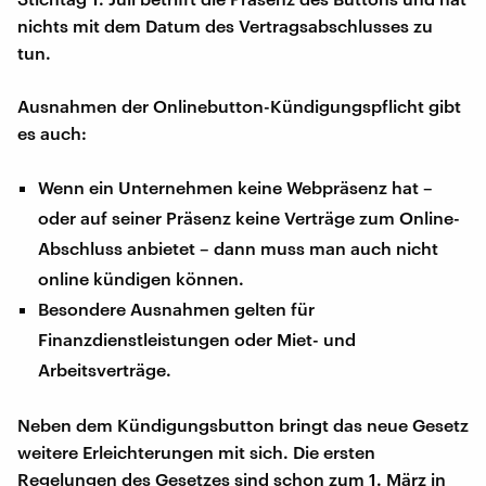
nichts mit dem Datum des Vertragsabschlusses zu
tun.
Ausnahmen der Onlinebutton-Kündigungspflicht gibt
es auch:
Wenn ein Unternehmen keine Webpräsenz hat –
oder auf seiner Präsenz keine Verträge zum Online-
Abschluss anbietet – dann muss man auch nicht
online kündigen können.
Besondere Ausnahmen gelten für
Finanzdienstleistungen oder Miet- und
Arbeitsverträge.
Neben dem Kündigungsbutton bringt das neue Gesetz
weitere Erleichterungen mit sich. Die ersten
Regelungen des Gesetzes sind schon zum 1. März in