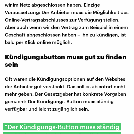
wir im Netz abgeschlossen haben. Einzige
Voraussetzung: Der Anbieter muss die Möglichkeit des
Online-Vertragsabschlusses zur Verfügung stellen.
Aber auch wenn wir den Vertrag zum Beispiel in einem
Geschäft abgeschlossen haben – ihn zu kündigen, ist
bald per Klick online möglich.
Kündigungsbutton muss gut zu finden
sein
Oft waren die Kündigungsoptionen auf den Websites
der Anbieter gut versteckt. Das soll es ab sofort nicht
mehr geben. Der Gesetzgeber hat konkrete Vorgaben
gemacht: Der Kündigungs-Button muss ständig
verfügbar und leicht zugänglich sein.
"Der Kündigungs-Button muss ständig