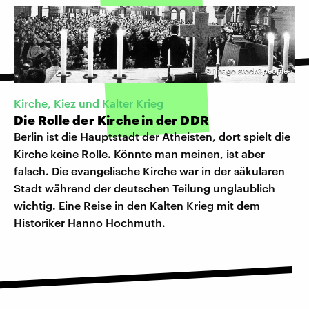
©
imago stock&people
Kirche, Kiez und Kalter Krieg
Die Rolle der Kirche in der DDR
Berlin ist die Hauptstadt der Atheisten, dort spielt die
Kirche keine Rolle. Könnte man meinen, ist aber
falsch. Die evangelische Kirche war in der säkularen
Stadt während der deutschen Teilung unglaublich
wichtig. Eine Reise in den Kalten Krieg mit dem
Historiker Hanno Hochmuth.