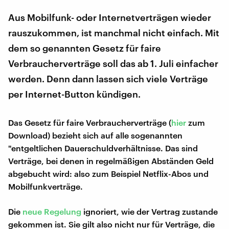
Aus Mobilfunk- oder Internetverträgen wieder
rauszukommen, ist manchmal nicht einfach. Mit
dem so genannten Gesetz für faire
Verbraucherverträge soll das ab 1. Juli einfacher
werden. Denn dann lassen sich viele Verträge
per Internet-Button kündigen.
Das Gesetz für faire Verbraucherverträge (
hier
zum
Download) bezieht sich auf alle sogenannten
"entgeltlichen Dauerschuldverhältnisse. Das sind
Verträge, bei denen in regelmäßigen Abständen Geld
abgebucht wird: also zum Beispiel Netflix-Abos und
Mobilfunkverträge.
Die
neue Regelung
ignoriert, wie der Vertrag zustande
gekommen ist. Sie gilt also nicht nur für Verträge, die