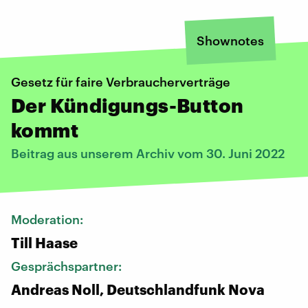
Shownotes
Gesetz für faire Verbraucherverträge
Der Kündigungs-Button
kommt
Beitrag aus unserem Archiv vom 30. Juni 2022
Moderation:
Till Haase
Gesprächspartner:
Andreas Noll, Deutschlandfunk Nova