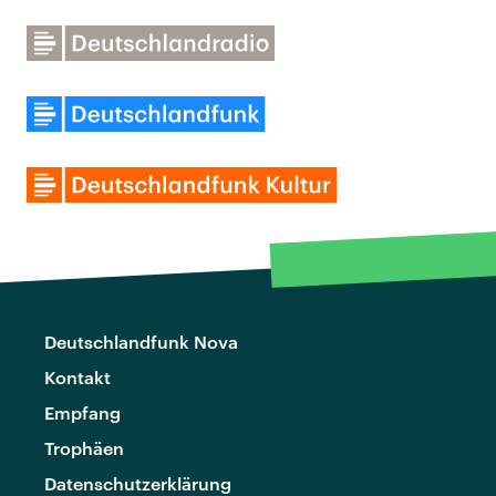
Deutschlandfunk Nova
Kontakt
Empfang
Trophäen
Datenschutzerklärung