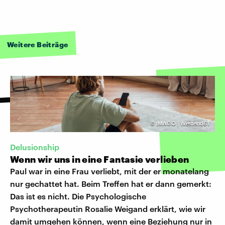
Weitere Beiträge
©
IMAGO | Westend61
Delusionship
Wenn wir uns in eine Fantasie verlieben
Paul war in eine Frau verliebt, mit der er monatelang
nur gechattet hat. Beim Treffen hat er dann gemerkt:
Das ist es nicht. Die Psychologische
Psychotherapeutin Rosalie Weigand erklärt, wie wir
damit umgehen können, wenn eine Beziehung nur in