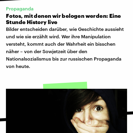
Propaganda
Fotos, mit denen wir belogen werden: Eine
Stunde History live
Bilder entscheiden darüber, wie Geschichte aussieht
und wie sie erzählt wird. Wer ihre Manipulation
versteht, kommt auch der Wahrheit ein bisschen
näher – von der Sowjetzeit über den
Nationalsozialismus bis zur russischen Propaganda
von heute.