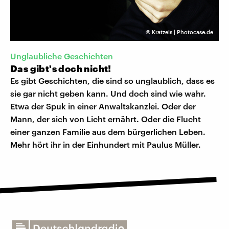
©
Kratzeis | Photocase.de
Unglaubliche Geschichten
Das gibt's doch nicht!
Es gibt Geschichten, die sind so unglaublich, dass es
sie gar nicht geben kann. Und doch sind wie wahr.
Etwa der Spuk in einer Anwaltskanzlei. Oder der
Mann, der sich von Licht ernährt. Oder die Flucht
einer ganzen Familie aus dem bürgerlichen Leben.
Mehr hört ihr in der Einhundert mit Paulus Müller.