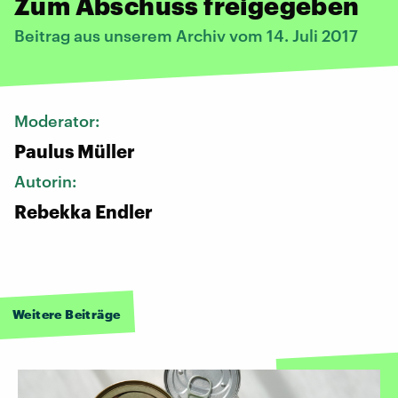
Zum Abschuss freigegeben
Beitrag aus unserem Archiv vom 14. Juli 2017
Moderator:
Paulus Müller
Autorin:
Rebekka Endler
Weitere Beiträge