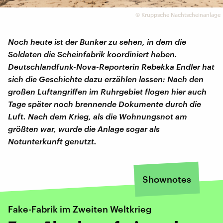
©
Kruppsche Nachtscheinanlage
Noch heute ist der Bunker zu sehen, in dem die
Soldaten die Scheinfabrik koordiniert haben.
Deutschlandfunk-Nova-Reporterin Rebekka Endler hat
sich die Geschichte dazu erzählen lassen: Nach den
großen Luftangriffen im Ruhrgebiet flogen hier auch
Tage später noch brennende Dokumente durch die
Luft. Nach dem Krieg, als die Wohnungsnot am
größten war, wurde die Anlage sogar als
Notunterkunft genutzt.
Shownotes
Fake-Fabrik im Zweiten Weltkrieg