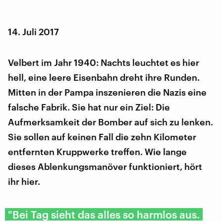
14. Juli 2017
Velbert im Jahr 1940: Nachts leuchtet es hier
hell, eine leere Eisenbahn dreht ihre Runden.
Mitten in der Pampa inszenieren die Nazis eine
falsche Fabrik. Sie hat nur ein Ziel: Die
Aufmerksamkeit der Bomber auf sich zu lenken.
Sie sollen auf keinen Fall die zehn Kilometer
entfernten Kruppwerke treffen. Wie lange
dieses Ablenkungsmanöver funktioniert, hört
ihr hier.
"Bei Tag sieht das alles so harmlos aus.