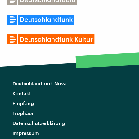
Deutschlandfunk Nova
Kontakt
Empfang
Trophäen
Datenschutzerklärung
Impressum