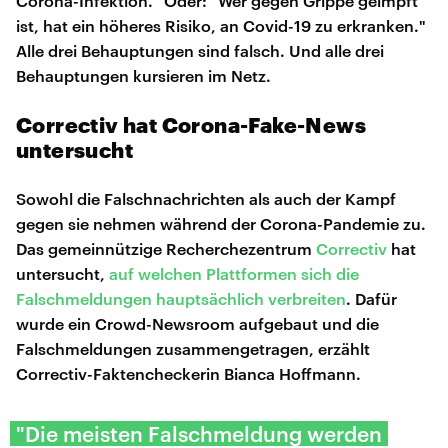
Corona-Infektion." Oder: "Wer gegen Grippe geimpft
ist, hat ein höheres Risiko, an Covid-19 zu erkranken."
Alle drei Behauptungen sind falsch. Und alle drei
Behauptungen kursieren im Netz.
Correctiv hat Corona-Fake-News
untersucht
Sowohl die Falschnachrichten als auch der Kampf
gegen sie nehmen während der Corona-Pandemie zu.
Das gemeinnützige Recherchezentrum
Correctiv
hat
untersucht,
auf welchen Plattformen sich die
Falschmeldungen hauptsächlich verbreiten
. Dafür
wurde ein Crowd-Newsroom aufgebaut und die
Falschmeldungen zusammengetragen, erzählt
Correctiv-Faktencheckerin Bianca Hoffmann.
"Die meisten Falschmeldung werden