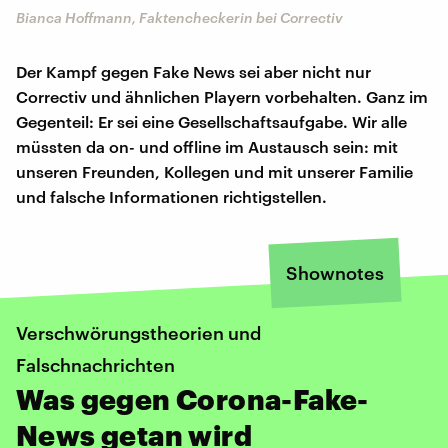
Bianca Hoffmann, Faktencheckerin bei Correctiv
Der Kampf gegen Fake News sei aber nicht nur
Correctiv und ähnlichen Playern vorbehalten. Ganz im
Gegenteil: Er sei eine Gesellschaftsaufgabe. Wir alle
müssten da on- und offline im Austausch sein: mit
unseren Freunden, Kollegen und mit unserer Familie
und falsche Informationen richtigstellen.
Shownotes
Verschwörungstheorien und
Falschnachrichten
Was gegen Corona-Fake-
News getan wird