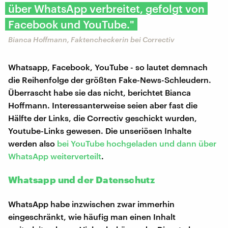
über WhatsApp verbreitet, gefolgt von
Facebook und YouTube."
Bianca Hoffmann, Faktencheckerin bei Correctiv
Whatsapp, Facebook, YouTube - so lautet demnach
die Reihenfolge der größten Fake-News-Schleudern.
Überrascht habe sie das nicht, berichtet Bianca
Hoffmann. Interessanterweise seien aber fast die
Hälfte der Links, die Correctiv geschickt wurden,
Youtube-Links gewesen. Die unseriösen Inhalte
werden also
bei YouTube hochgeladen und dann über
WhatsApp weiterverteilt
.
Whatsapp und der Datenschutz
WhatsApp habe inzwischen zwar immerhin
eingeschränkt, wie häufig man einen Inhalt