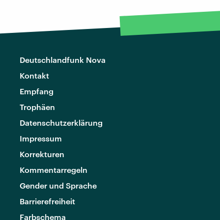
Deutschlandfunk Nova
Kontakt
Empfang
Trophäen
Datenschutzerklärung
Impressum
Korrekturen
Kommentarregeln
Gender und Sprache
Barrierefreiheit
Farbschema