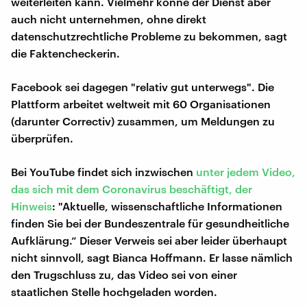
weiterleiten kann. Vielmehr könne der Dienst aber
auch nicht unternehmen, ohne direkt
datenschutzrechtliche Probleme zu bekommen, sagt
die Faktencheckerin.
Facebook sei dagegen "relativ gut unterwegs". Die
Plattform arbeitet weltweit mit 60 Organisationen
(darunter Correctiv) zusammen, um Meldungen zu
überprüfen.
Bei YouTube findet sich inzwischen
unter jedem Video,
das sich mit dem Coronavirus beschäftigt, der
Hinweis
: "Aktuelle, wissenschaftliche Informationen
finden Sie bei der Bundeszentrale für gesundheitliche
Aufklärung.“ Dieser Verweis sei aber leider überhaupt
nicht sinnvoll, sagt Bianca Hoffmann. Er lasse nämlich
den Trugschluss zu, das Video sei von einer
staatlichen Stelle hochgeladen worden.