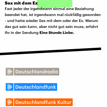
Sex mit dem Ex
Fast jeder der irgendwann einmal eine Beziehung
beendet hat, ist irgendwann mal rückfällig geworden
- und hatte wieder Sex mit dem oder der Ex. Warum
das gut sein kann, aber nicht gut sein muss, erfahrt
Ihr in der Sendung
Eine Stunde Liebe.