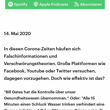
Spotify
Apple Podcasts
Abonnieren
14. Mai 2020
In diesen Corona-Zeiten häufen sich
Falschinformationen und
Verschwörungstheorien. Große Plattformen wie
Facebook, Youtube oder Twitter versuchen,
dagegen vorzugehen. Doch wie effektiv ist das?
"Bill Gates hat die Kontrolle über unser
Gesundheitswesen übernommen." Oder: "Alle 15
Minuten einen Schluck Wasser trinken verhindert eine