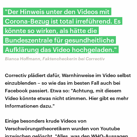
"Der Hinweis unter den Videos mit
Corona-Bezug ist total irreführend. Es
könnte so wirken, als hätte die
Bundeszentrale für gesundheitliche
Aufklärung das Video hochgeladen."
Bianca Hoffmann, Faktencheckerin bei Correctiv
Correctiv plädiert dafür, Warnhinweise im Video selbst
einzublenden – so wie das im besten Fall auch bei
Facebook passiert. Etwa so: "Achtung, mit diesem
Video könnte etwas nicht stimmen. Hier gibt es mehr
Informationen dazu."
Einige besonders krude Videos von
Verschwörungstheoretikern wurden von Youtube
inzwischen gelöscht. "Alles, was den WHO-Aussagen