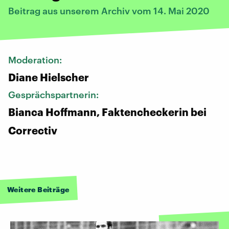
Beitrag aus unserem Archiv vom 14. Mai 2020
Moderation:
Diane Hielscher
Gesprächspartnerin:
Bianca Hoffmann, Faktencheckerin bei
Correctiv
Weitere Beiträge