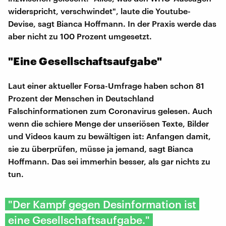
widerspricht, verschwindet", laute die Youtube-
Devise, sagt Bianca Hoffmann. In der Praxis werde das
aber nicht zu 100 Prozent umgesetzt.
"Eine Gesellschaftsaufgabe"
Laut einer aktueller Forsa-Umfrage haben schon 81
Prozent der Menschen in Deutschland
Falschinformationen zum Coronavirus gelesen. Auch
wenn die schiere Menge der unseriösen Texte, Bilder
und Videos kaum zu bewältigen ist: Anfangen damit,
sie zu überprüfen, müsse ja jemand, sagt Bianca
Hoffmann. Das sei immerhin besser, als gar nichts zu
tun.
"Der Kampf gegen Desinformation ist
eine Gesellschaftsaufgabe."