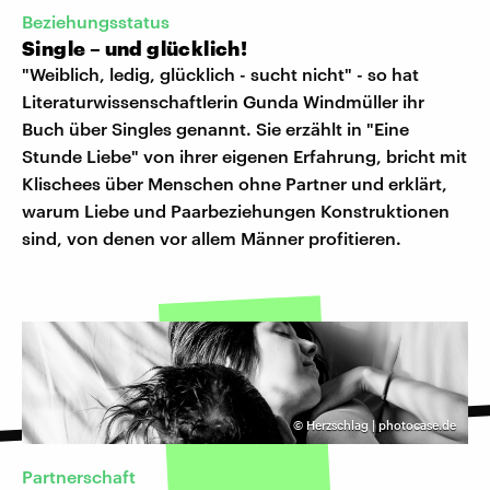
Beziehungsstatus
Single – und glücklich!
"Weiblich, ledig, glücklich - sucht nicht" - so hat
Literaturwissenschaftlerin Gunda Windmüller ihr
Buch über Singles genannt. Sie erzählt in "Eine
Stunde Liebe" von ihrer eigenen Erfahrung, bricht mit
Klischees über Menschen ohne Partner und erklärt,
warum Liebe und Paarbeziehungen Konstruktionen
sind, von denen vor allem Männer profitieren.
©
Herzschlag | photocase.de
Partnerschaft