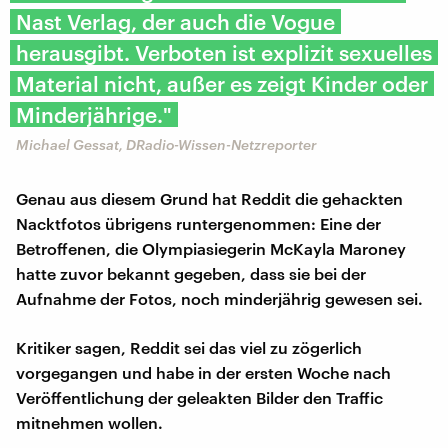
Nast Verlag, der auch die Vogue
herausgibt. Verboten ist explizit sexuelles
Material nicht, außer es zeigt Kinder oder
Minderjährige."
Michael Gessat, DRadio-Wissen-Netzreporter
Genau aus diesem Grund hat Reddit die gehackten
Nacktfotos übrigens runtergenommen: Eine der
Betroffenen, die Olympiasiegerin McKayla Maroney
hatte zuvor bekannt gegeben, dass sie bei der
Aufnahme der Fotos, noch minderjährig gewesen sei.
Kritiker sagen, Reddit sei das viel zu zögerlich
vorgegangen und habe in der ersten Woche nach
Veröffentlichung der geleakten Bilder den Traffic
mitnehmen wollen.