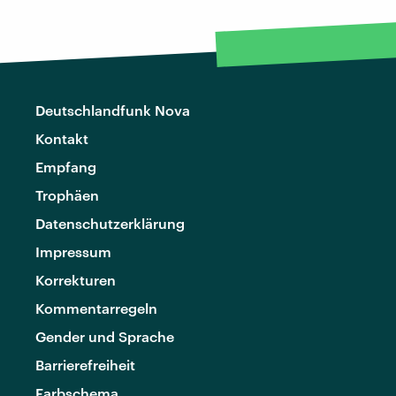
Deutschlandfunk Nova
Kontakt
Empfang
Trophäen
Datenschutzerklärung
Impressum
Korrekturen
Kommentarregeln
Gender und Sprache
Barrierefreiheit
Farbschema