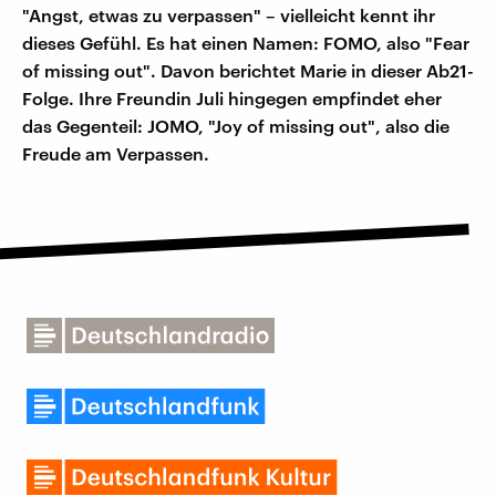
"Angst, etwas zu verpassen" – vielleicht kennt ihr
dieses Gefühl. Es hat einen Namen: FOMO, also "Fear
of missing out". Davon berichtet Marie in dieser Ab21-
Folge. Ihre Freundin Juli hingegen empfindet eher
das Gegenteil: JOMO, "Joy of missing out", also die
Freude am Verpassen.