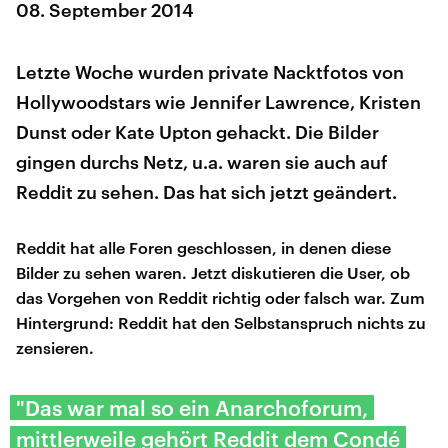
08. September 2014
Letzte Woche wurden private Nacktfotos von
Hollywoodstars wie Jennifer Lawrence, Kristen
Dunst oder Kate Upton gehackt. Die Bilder
gingen durchs Netz, u.a. waren sie auch auf
Reddit zu sehen. Das hat sich jetzt geändert.
Reddit hat alle Foren geschlossen, in denen diese
Bilder zu sehen waren. Jetzt diskutieren die User, ob
das Vorgehen von Reddit richtig oder falsch war. Zum
Hintergrund: Reddit hat den Selbstanspruch nichts zu
zensieren.
"Das war mal so ein Anarchoforum,
mittlerweile gehört Reddit dem Condé