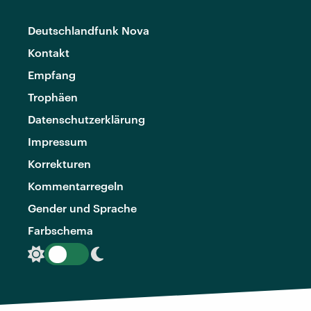
Deutschlandfunk Nova
Kontakt
Empfang
Trophäen
Datenschutzerklärung
Impressum
Korrekturen
Kommentarregeln
Gender und Sprache
Farbschema