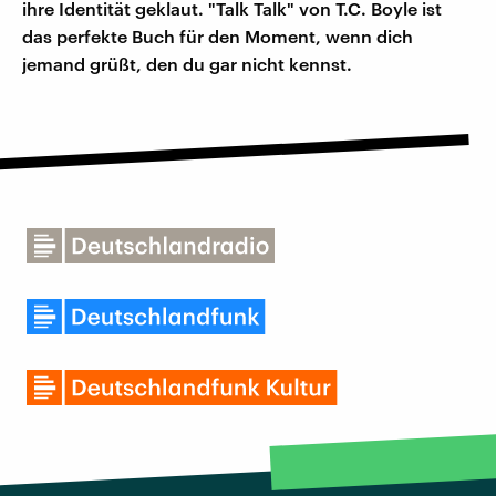
ihre Identität geklaut. "Talk Talk" von T.C. Boyle ist
das perfekte Buch für den Moment, wenn dich
jemand grüßt, den du gar nicht kennst.