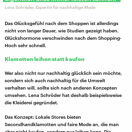
Lena Schröder, Expertin für nachhaltige Mode
Das Glücksgefühl nach dem Shoppen ist allerdings
nicht von langer Dauer, wie Studien gezeigt haben.
Glückshormone verschwinden nach dem Shopping-
Hoch sehr schnell.
Klamotten leihen statt kaufen
Wer also nicht nur nachhaltig glücklich sein möchte,
sondern sich auch nachhaltig für die Umwelt
verhalten will, sollte sich nach anderen Konzepten
umsehen. Lena Schröder hat deshalb beispielsweise
die Kleiderei gegründet.
Das Konzept: Lokale Stores bieten
Secondhandklamotten und faire Mode an, die man
aber nicht kaufen, sondern nur leihen kann. Die