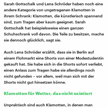
Sarah Gottschalk und Lena Schröder haben noch eine
andere Kategorie von ungetragenen Klamotten in
ihrem Schrank: Klamotten, die künstlerisch spannend
sind, zum Tragen aber kaum geeignet. Sarah
Gottschalk hat beispielsweise einen ganzen
Schuhschrank voll davon. Die Teile zu besitzen, mache
sie dennoch glücklich, sagt sie.
Auch Lena Schröder erzählt, dass sie in Berlin auf
einem Flohmarkt eine Shorts von einer Modestudentin
gekauft hat. Sie habe sich in die Shorts sofort verliebt,
einen Anlass zum Tragen habe sie allerdings noch
nicht gefunden – vor allem, weil man sich mit der
Shorts nicht gut hinsetzen könne.
Klamotten für Wetter, das nicht existiert
Unpraktisch sind auch Klamotten, in denen man