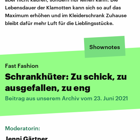
Lebensdauer der Klamotten kann sich so auf das
Maximum erhöhen und im Kleiderschrank Zuhause
bleibt dafür mehr Luft für die Lieblingsstücke.
Shownotes
Fast Fashion
Schrankhüter: Zu schick, zu
ausgefallen, zu eng
Beitrag aus unserem Archiv vom 23. Juni 2021
Moderatorin:
Jenni Gärtner