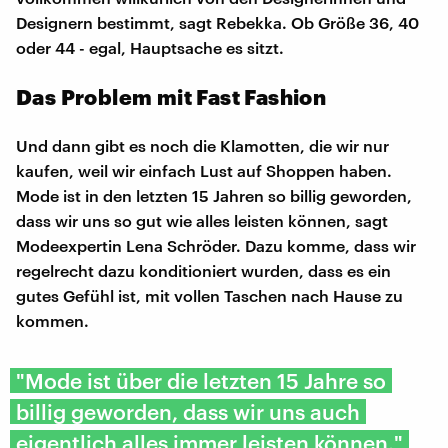
Designern bestimmt, sagt Rebekka. Ob Größe 36, 40
oder 44 - egal, Hauptsache es sitzt.
Das Problem mit Fast Fashion
Und dann gibt es noch die Klamotten, die wir nur
kaufen, weil wir einfach Lust auf Shoppen haben.
Mode ist in den letzten 15 Jahren so billig geworden,
dass wir uns so gut wie alles leisten können, sagt
Modeexpertin Lena Schröder. Dazu komme, dass wir
regelrecht dazu konditioniert wurden, dass es ein
gutes Gefühl ist, mit vollen Taschen nach Hause zu
kommen.
"Mode ist über die letzten 15 Jahre so
billig geworden, dass wir uns auch
eigentlich alles immer leisten können."