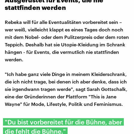
stattfinden werden
Rebeka will für alle Eventualitäten vorbereitet sein –
wer weiß, vielleicht klappt es eines Tages doch noch
mit dem Nobel- oder dem Pulitzerpreis oder dem roten
Teppich. Deshalb hat sie Utopie-Kleidung im Schrank
hängen - für Events, die vermutlich nie stattfinden
werden.
"Ich habe ganz viele Dinge in meinem Kleiderschrank,
die ich nicht trage, bei denen ich aber denke, dass ich
sie irgendwann tragen werde", sagt Sarah Gottschalk,
eine der Gründerinnen der Plattform "This is Jane
Wayne" für Mode, Lifestyle, Politik und Feminismus.
"Du bist vorbereitet für die Bühne, aber
die fehlt die Bühne."