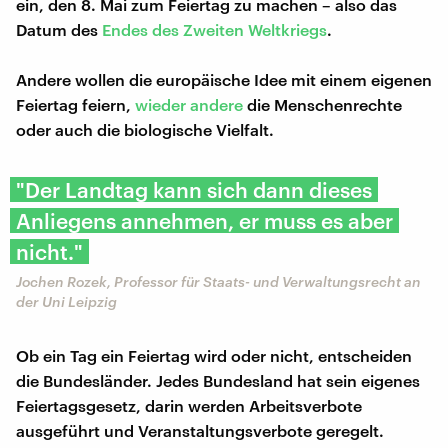
ein, den 8. Mai zum Feiertag zu machen – also das
Datum des
Endes des Zweiten Weltkriegs
.
Andere wollen die europäische Idee mit einem eigenen
Feiertag feiern,
wieder andere
die Menschenrechte
oder auch die biologische Vielfalt.
"Der Landtag kann sich dann dieses
Anliegens annehmen, er muss es aber
nicht."
Jochen Rozek, Professor für Staats- und Verwaltungsrecht an
der Uni Leipzig
Ob ein Tag ein Feiertag wird oder nicht, entscheiden
die Bundesländer. Jedes Bundesland hat sein eigenes
Feiertagsgesetz, darin werden Arbeitsverbote
ausgeführt und Veranstaltungsverbote geregelt.