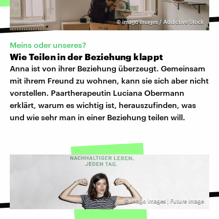
©
imago images / Addictive Stock
Meins oder unseres?
Wie Teilen in der Beziehung klappt
Anna ist von ihrer Beziehung überzeugt. Gemeinsam
mit ihrem Freund zu wohnen, kann sie sich aber nicht
vorstellen. Paartherapeutin Luciana Obermann
erklärt, warum es wichtig ist, herauszufinden, was
und wie sehr man in einer Beziehung teilen will.
©
imago images | Future Image