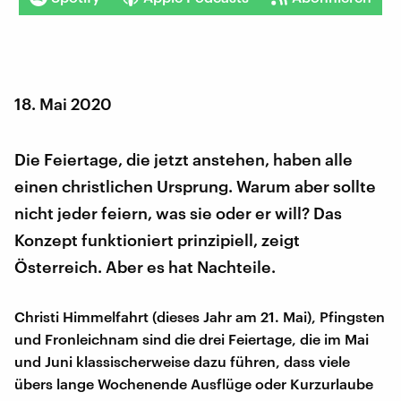
18. Mai 2020
Die Feiertage, die jetzt anstehen, haben alle
einen christlichen Ursprung. Warum aber sollte
nicht jeder feiern, was sie oder er will? Das
Konzept funktioniert prinzipiell, zeigt
Österreich. Aber es hat Nachteile.
Christi Himmelfahrt (dieses Jahr am 21. Mai), Pfingsten
und Fronleichnam sind die drei Feiertage, die im Mai
und Juni klassischerweise dazu führen, dass viele
übers lange Wochenende Ausflüge oder Kurzurlaube