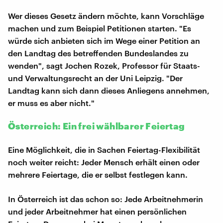
Wer dieses Gesetz ändern möchte, kann Vorschläge
machen und zum Beispiel Petitionen starten. "Es
würde sich anbieten sich im Wege einer Petition an
den Landtag des betreffenden Bundeslandes zu
wenden", sagt Jochen Rozek, Professor für Staats-
und Verwaltungsrecht an der Uni Leipzig. "Der
Landtag kann sich dann dieses Anliegens annehmen,
er muss es aber nicht."
Österreich: Ein frei wählbarer Feiertag
Eine Möglichkeit, die in Sachen Feiertag-Flexibilität
noch weiter reicht: Jeder Mensch erhält einen oder
mehrere Feiertage, die er selbst festlegen kann.
In Österreich ist das schon so: Jede Arbeitnehmerin
und jeder Arbeitnehmer hat einen persönlichen