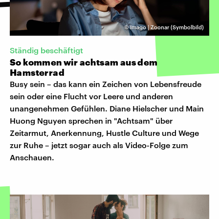
©
Imago | Zoonar (Symbolbild)
Ständig beschäftigt
So kommen wir achtsam aus dem
Hamsterrad
Busy sein – das kann ein Zeichen von Lebensfreude
sein oder eine Flucht vor Leere und anderen
unangenehmen Gefühlen. Diane Hielscher und Main
Huong Nguyen sprechen in "Achtsam" über
Zeitarmut, Anerkennung, Hustle Culture und Wege
zur Ruhe – jetzt sogar auch als Video-Folge zum
Anschauen.