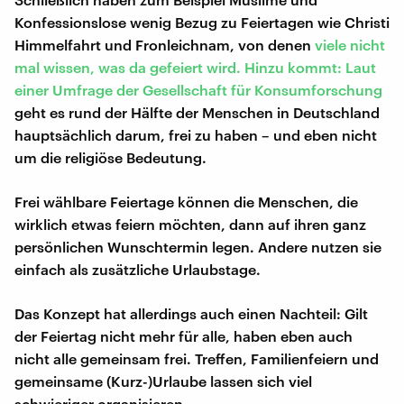
Konfessionslose wenig Bezug zu Feiertagen wie Christi
Himmelfahrt und Fronleichnam, von denen
viele nicht
mal wissen, was da gefeiert wird. Hinzu kommt: Laut
einer Umfrage der Gesellschaft für Konsumforschung
geht es rund der Hälfte der Menschen in Deutschland
hauptsächlich darum, frei zu haben – und eben nicht
um die religiöse Bedeutung.
Frei wählbare Feiertage können die Menschen, die
wirklich etwas feiern möchten, dann auf ihren ganz
persönlichen Wunschtermin legen. Andere nutzen sie
einfach als zusätzliche Urlaubstage.
Das Konzept hat allerdings auch einen Nachteil: Gilt
der Feiertag nicht mehr für alle, haben eben auch
nicht alle gemeinsam frei. Treffen, Familienfeiern und
gemeinsame (Kurz-)Urlaube lassen sich viel
schwieriger organisieren.