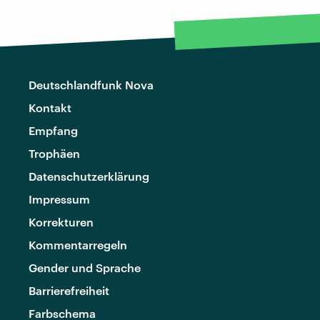
Deutschlandfunk Nova
Kontakt
Empfang
Trophäen
Datenschutzerklärung
Impressum
Korrekturen
Kommentarregeln
Gender und Sprache
Barrierefreiheit
Farbschema