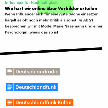
Influencer für Nachhaltigkeit
Wie hart wir online über Vorbilder urteilen
Wenn Influencer sich für eine gute Sache einsetzen,
hagelt es oft noch mehr Kritik als sonst. In Ab 21
besprechen wir mit Model Marie Nasemann und einer
Psychologin, wieso das so ist.