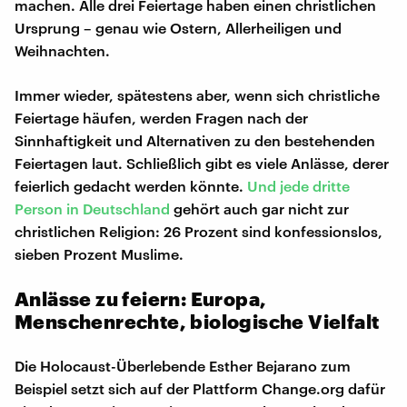
machen. Alle drei Feiertage haben einen christlichen
Ursprung – genau wie Ostern, Allerheiligen und
Weihnachten.
Immer wieder, spätestens aber, wenn sich christliche
Feiertage häufen, werden Fragen nach der
Sinnhaftigkeit und Alternativen zu den bestehenden
Feiertagen laut. Schließlich gibt es viele Anlässe, derer
feierlich gedacht werden könnte.
Und jede dritte
Person in Deutschland
gehört auch gar nicht zur
christlichen Religion: 26 Prozent sind konfessionslos,
sieben Prozent Muslime.
Anlässe zu feiern: Europa,
Menschenrechte, biologische Vielfalt
Die Holocaust-Überlebende Esther Bejarano zum
Beispiel setzt sich auf der Plattform Change.org dafür