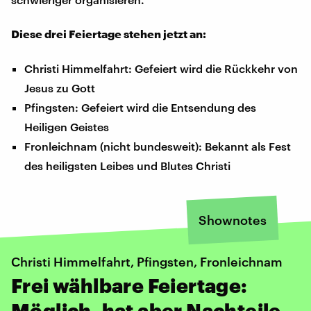
Diese drei Feiertage stehen jetzt an:
Christi Himmelfahrt: Gefeiert wird die Rückkehr von
Jesus zu Gott
Pfingsten: Gefeiert wird die Entsendung des
Heiligen Geistes
Fronleichnam (nicht bundesweit): Bekannt als Fest
des heiligsten Leibes und Blutes Christi
Shownotes
Christi Himmelfahrt, Pfingsten, Fronleichnam
Frei wählbare Feiertage:
Möglich, hat aber Nachteile