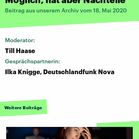
Beitrag aus unserem Archiv vom 18. Mai 2020
Moderator:
Till Haase
Gesprächspartnerin:
Ilka Knigge, Deutschlandfunk Nova
Weitere Beiträge