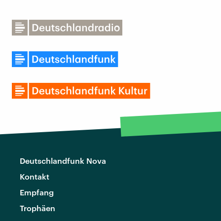
Deutschlandfunk Nova
Kontakt
Empfang
Trophäen