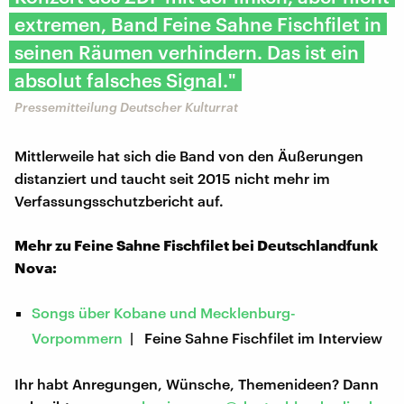
extremen, Band Feine Sahne Fischfilet in
seinen Räumen verhindern. Das ist ein
absolut falsches Signal."
Pressemitteilung Deutscher Kulturrat
Mittlerweile hat sich die Band von den Äußerungen
distanziert und taucht seit 2015 nicht mehr im
Verfassungsschutzbericht auf.
Mehr zu Feine Sahne Fischfilet bei Deutschlandfunk
Nova:
Songs über Kobane und Mecklenburg-
Vorpommern
| Feine Sahne Fischfilet im Interview
Ihr habt Anregungen, Wünsche, Themenideen? Dann