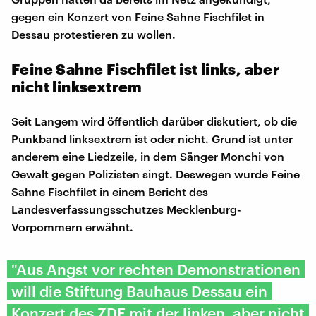
gegen ein Konzert von Feine Sahne Fischfilet in
Dessau protestieren zu wollen.
Feine Sahne Fischfilet ist links, aber
nicht linksextrem
Seit Langem wird öffentlich darüber diskutiert, ob die
Punkband linksextrem ist oder nicht. Grund ist unter
anderem eine Liedzeile, in dem Sänger Monchi von
Gewalt gegen Polizisten singt. Deswegen wurde Feine
Sahne Fischfilet in einem Bericht des
Landesverfassungsschutzes Mecklenburg-
Vorpommern erwähnt.
"Aus Angst vor rechten Demonstrationen
will die Stiftung Bauhaus Dessau ein
Konzert des ZDF mit der linken, aber nicht