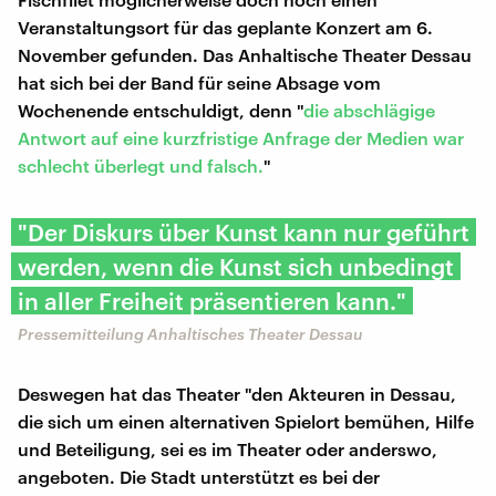
Veranstaltungsort für das geplante Konzert am 6.
November gefunden. Das Anhaltische Theater Dessau
hat sich bei der Band für seine Absage vom
Wochenende entschuldigt, denn "
die abschlägige
Antwort auf eine kurzfristige Anfrage der Medien war
schlecht überlegt und falsch.
"
"Der Diskurs über Kunst kann nur geführt
werden, wenn die Kunst sich unbedingt
in aller Freiheit präsentieren kann."
Pressemitteilung Anhaltisches Theater Dessau
Deswegen hat das Theater "den Akteuren in Dessau,
die sich um einen alternativen Spielort bemühen, Hilfe
und Beteiligung, sei es im Theater oder anderswo,
angeboten. Die Stadt unterstützt es bei der