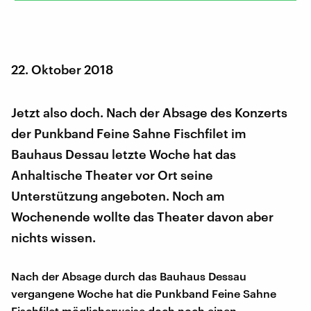
22. Oktober 2018
Jetzt also doch. Nach der Absage des Konzerts
der Punkband Feine Sahne Fischfilet im
Bauhaus Dessau letzte Woche hat das
Anhaltische Theater vor Ort seine
Unterstützung angeboten. Noch am
Wochenende wollte das Theater davon aber
nichts wissen.
Nach der Absage durch das Bauhaus Dessau
vergangene Woche hat die Punkband Feine Sahne
Fischfilet möglicherweise doch noch einen