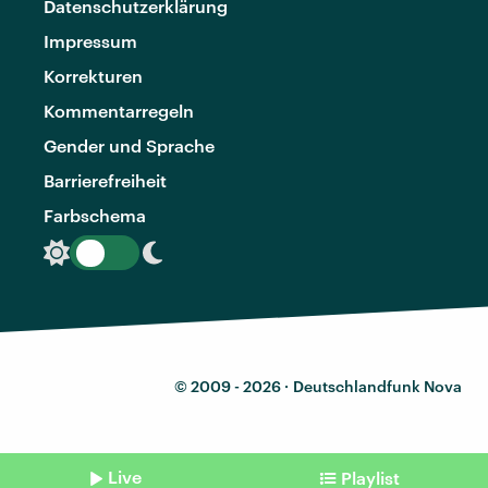
Datenschutzerklärung
Impressum
Korrekturen
Kommentarregeln
Gender und Sprache
Barrierefreiheit
Farbschema
© 2009 - 2026 ·
Deutschlandfunk Nova
Live
Playlist