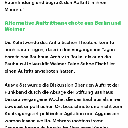
Raumfindung und begrüßt den Auftritt in ihren
Mauern."
Alternative Auftrittsangebote aus Berlin und
Weimar
Die Kehrtwende des Anhaltischen Theaters könnte
auch daran liegen, dass in den vergangenen Tagen
bereits das Bauhaus-Archiv in Berlin, als auch die
Bauhaus-Universität Weimar Feine Sahne Fischfilet
einen Auftritt angeboten hatten.
Ausgelöst wurde die Diskussion über den Auftritt der
Punkband durch die Absage der Stiftung Bauhaus
Dessau vergangene Woche, die das Bauhaus als einen
bewusst unpolitischen Ort bezeichnete und nicht zum
Austragungsort politischer Agitation und Aggression
werden lassen wollte. Mehrere rechtsextreme
Gruppen hatten da bereits im Netz angekündigt,