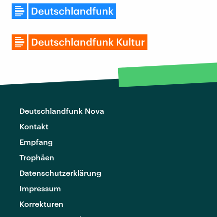
Deutschlandfunk Nova
Kontakt
Empfang
Trophäen
Datenschutzerklärung
Impressum
Korrekturen