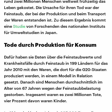
rund zwei Millionen Menschen weltweit frühzeitig das
Leben gekostet. Die Ursache für ihren Tod war der
Feinstaub, der bei der Produktion und beim Transport
der Waren entstanden ist. Zu diesem Ergebnis kommt
eine
Studie
von Forschenden des nationalen Instituts
für Umweltstudien in Japan.
Tode durch Produktion für Konsum
Dafür haben sie Daten über die Feinstaubwerte und
Krankheitsfälle durch Feinstaub in 199 Ländern für das
Jahr 2010 mit den Waren, die dort für die G20-Staaten
produziert werden, in einem Modell in Relation
gesetzt. Danach sind Menschen durchschnittlich im
Alter von 67 Jahren wegen der Feinstaubbelastung
gestorben. Insgesamt waren es zwei Millionen Tote,
vier Prozent davon waren Kinder.