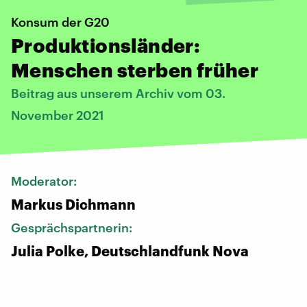
Konsum der G20
Produktionsländer:
Menschen sterben früher
Beitrag aus unserem Archiv vom 03.
November 2021
Moderator:
Markus Dichmann
Gesprächspartnerin:
Julia Polke, Deutschlandfunk Nova