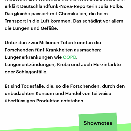
erklärt Deutschlandfunk-Nova-Reporterin Julia Polke.
Das gleiche passiert mit Chemikalien, die beim
Transport in die Luft kommen. Das schädigt vor allem
die Lungen und Gefäße.
Unter den zwei Millionen Toten konnten die
Forschenden fünf Krankheiten ausmachen:
Lungenerkrankungen wie
COPD
,
Lungenentzündungen, Krebs und auch Herzinfarkte
oder Schlaganfälle.
Es sind Todesfälle, die, so die Forschenden, durch den
unbedachten Konsum und Handel von teilweise
überflüssigen Produkten entstehen.
Shownotes