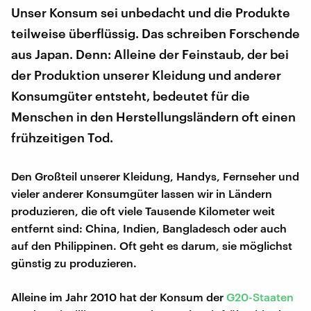
Unser Konsum sei unbedacht und die Produkte
teilweise überflüssig. Das schreiben Forschende
aus Japan. Denn: Alleine der Feinstaub, der bei
der Produktion unserer Kleidung und anderer
Konsumgüter entsteht, bedeutet für die
Menschen in den Herstellungsländern oft einen
frühzeitigen Tod.
Den Großteil unserer Kleidung, Handys, Fernseher und
vieler anderer Konsumgüter lassen wir in Ländern
produzieren, die oft viele Tausende Kilometer weit
entfernt sind: China, Indien, Bangladesch oder auch
auf den Philippinen. Oft geht es darum, sie möglichst
günstig zu produzieren.
Alleine im Jahr 2010 hat der Konsum der
G20-Staaten