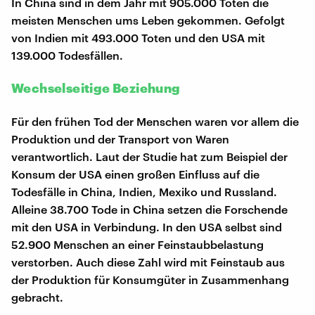
In China sind in dem Jahr mit 905.000 Toten die
meisten Menschen ums Leben gekommen. Gefolgt
von Indien mit 493.000 Toten und den USA mit
139.000 Todesfällen.
Wechselseitige Beziehung
Für den frühen Tod der Menschen waren vor allem die
Produktion und der Transport von Waren
verantwortlich. Laut der Studie hat zum Beispiel der
Konsum der USA einen großen Einfluss auf die
Todesfälle in China, Indien, Mexiko und Russland.
Alleine 38.700 Tode in China setzen die Forschende
mit den USA in Verbindung. In den USA selbst sind
52.900 Menschen an einer Feinstaubbelastung
verstorben. Auch diese Zahl wird mit Feinstaub aus
der Produktion für Konsumgüter in Zusammenhang
gebracht.