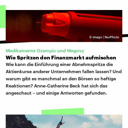
©
imago | NurPhoto
Medikamente Ozempic und Wegovy
Wie Spritzen den Finanzmarkt aufmischen
Wie kann die Einführung einer Abnehmspritze die
Aktienkurse anderer Unternehmen fallen lassen? Und
warum gibt es manchmal an den Börsen so heftige
Reaktionen? Anne-Catherine Beck hat sich das
angeschaut – und einige Antworten gefunden.