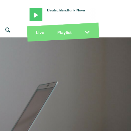
Deutschlandfunk Nova
Live
Playlist