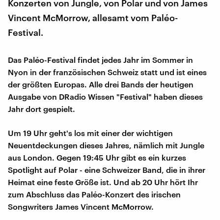
Konzerten von Jungle, von Polar und von James
Vincent McMorrow, allesamt vom Paléo-
Festival.
Das Paléo-Festival findet jedes Jahr im Sommer in
Nyon in der französischen Schweiz statt und ist eines
der größten Europas. Alle drei Bands der heutigen
Ausgabe von DRadio Wissen "Festival" haben dieses
Jahr dort gespielt.
Um 19 Uhr geht's los mit einer der wichtigen
Neuentdeckungen dieses Jahres, nämlich mit Jungle
aus London. Gegen 19:45 Uhr gibt es ein kurzes
Spotlight auf Polar - eine Schweizer Band, die in ihrer
Heimat eine feste Größe ist. Und ab 20 Uhr hört Ihr
zum Abschluss das Paléo-Konzert des irischen
Songwriters James Vincent McMorrow.