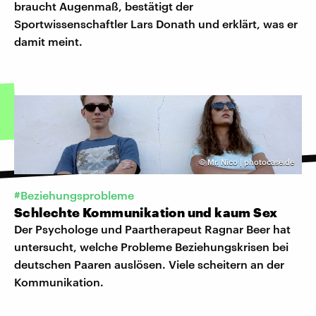
braucht Augenmaß, bestätigt der
Sportwissenschaftler Lars Donath und erklärt, was er
damit meint.
©
Mr. Nico | photocase.de
#Beziehungsprobleme
Schlechte Kommunikation und kaum Sex
Der Psychologe und Paartherapeut Ragnar Beer hat
untersucht, welche Probleme Beziehungskrisen bei
deutschen Paaren auslösen. Viele scheitern an der
Kommunikation.