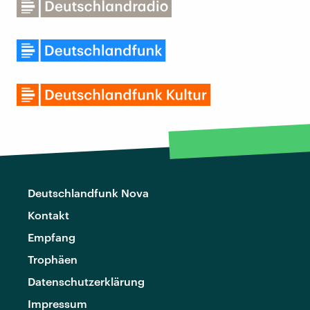
Deutschlandfunk Nova
Kontakt
Empfang
Trophäen
Datenschutzerklärung
Impressum