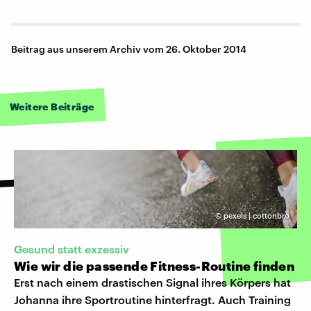
Beitrag aus unserem Archiv vom 26. Oktober 2014
Weitere Beiträge
©
pexels | cottonbro
Gesund statt exzessiv
Wie wir die passende Fitness-Routine finden
Erst nach einem drastischen Signal ihres Körpers hat
Johanna ihre Sportroutine hinterfragt. Auch Training