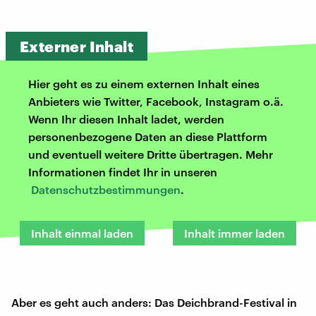
Externer Inhalt
Hier geht es zu einem externen Inhalt eines
Anbieters wie Twitter, Facebook, Instagram o.ä.
Wenn Ihr diesen Inhalt ladet, werden
personenbezogene Daten an diese Plattform
und eventuell weitere Dritte übertragen. Mehr
Informationen findet Ihr in unseren
Datenschutzbestimmungen
.
Inhalt einmal laden
Inhalt immer laden
Aber es geht auch anders: Das Deichbrand-Festival in