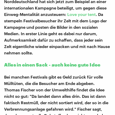
Norddeutschland hat sich jetzt zum Beispiel an einer
internationalen Kampagne beteiligt, um gegen diese
Einweg-Mentalität anzusteuern:
Love your tent
. Da
stempeln Festivalbesucher ihr Zelt mit dem Logo der
Kampagne und posten die Bilder in den sozialen
Medien. In erster Linie geht es dabei nur darum,
Aufmerksamkeit dafür zu schaffen, dass jeder sein
Zelt eigentliche wieder einpacken und mit nach Hause
nehmen sollte.
Alles in einen Sack - auch keine gute Idee
Bei manchen Festivals gibt es Geld zurück für volle
Mülltüten, die die Besucher am Ende abgeben.
Thomas Fischer von der Umwelthilfe findet die Idee
nicht so gut: "Da landet dann alles drin. Das ist dann
faktisch Restmüll, der nicht sortiert wird, der so in die
Verbrennungsanlage gefahren wird." Fischer sagt,