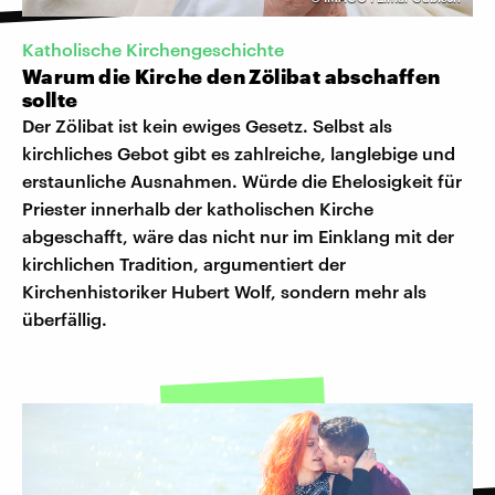
Katholische Kirchengeschichte
Warum die Kirche den Zölibat abschaffen
sollte
Der Zölibat ist kein ewiges Gesetz. Selbst als
kirchliches Gebot gibt es zahlreiche, langlebige und
erstaunliche Ausnahmen. Würde die Ehelosigkeit für
Priester innerhalb der katholischen Kirche
abgeschafft, wäre das nicht nur im Einklang mit der
kirchlichen Tradition, argumentiert der
Kirchenhistoriker Hubert Wolf, sondern mehr als
überfällig.