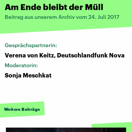
Am Ende bleibt der Müll
Beitrag aus unserem Archiv vom 24. Juli 2017
Gesprächspartnerin:
Verena von Keitz, Deutschlandfunk Nova
Moderatorin:
Sonja Meschkat
Weitere Beiträge