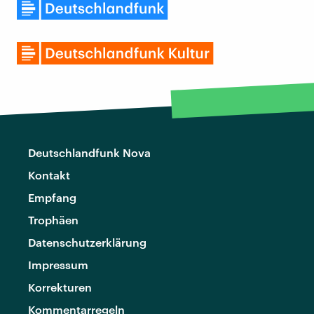
Deutschlandfunk Nova
Kontakt
Empfang
Trophäen
Datenschutzerklärung
Impressum
Korrekturen
Kommentarregeln