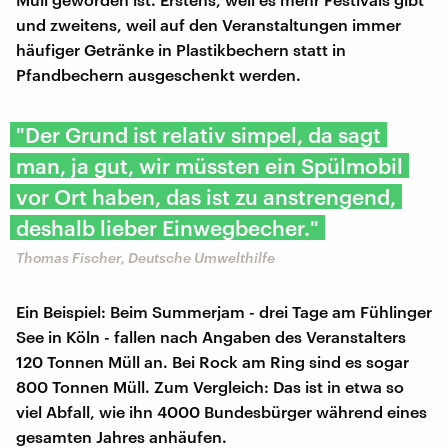
und zweitens, weil auf den Veranstaltungen immer
häufiger Getränke in Plastikbechern statt in
Pfandbechern ausgeschenkt werden.
"Der Grund ist relativ simpel, da sagt
man, ja gut, wir müssten ein Spülmobil
vor Ort haben, das ist zu anstrengend,
deshalb lieber Einwegbecher."
Thomas Fischer, Deutsche Umwelthilfe
Ein Beispiel: Beim Summerjam - drei Tage am Fühlinger
See in Köln - fallen nach Angaben des Veranstalters
120 Tonnen Müll an. Bei Rock am Ring sind es sogar
800 Tonnen Müll. Zum Vergleich: Das ist in etwa so
viel Abfall, wie ihn 4000 Bundesbürger während eines
gesamten Jahres anhäufen.