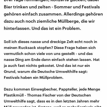
Bier trinken und zelten - Sommer und Festivals
gehören einfach zusammen. Allerdings gehören
dazu auch noch ziemliche Müllberge, die wir
hinterlassen. Und das ist ein Problem.
Soll ich dieses nasse und dreckige Zelt echt noch in
meinen Rucksack stopfen? Diese Frage haben sich
vermutlich schon viele von uns gestellt - und das
nasse Ding am Ende dann einfach stehen lassen. Hat
ja auch fast nichts gekostet. Und das ist nur ein
Grund, warum die Deutsche Umwelthilfe sagt:
Festivals haben ein Müllproblem.
Dazu kommen Einwegbecher, Pappteller, jede Menge
Plastikmüll - Thomas Fischer von der Deutschen
Umwelthilfe sagt, dass es in den letzten Jahren mehr
Müll geworden ist. Erstens, weil es mehr Festivals gibt