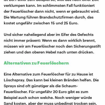
verklumpen kann. Im schlimmsten Fall funktioniert
der Feuerlöscher dann nicht, wenn er gebraucht wird.
Die Wartung führen Brandschutzfirmen durch, das
kostet ungefähr zwischen 15 und 25 Euro.
Und sicher naheliegend aber im Eifer des Gefechts
nicht immer präsent: Wenn es dann wirklich brennt,
müssen wir am Feuerlöscher noch den Sicherungsstift
ziehen und den oberen Hebel nach unten drücken.
Alternativen zu Feuerlöschern
Eine Alternative zum Feuerlöscher für zu Hause ist
Löschspray. Das kann bei kleinen Bränden helfen. Die
Sprays sind oft günstiger als die Schaum-
Feuerlöscher. Für ungefähr 20 Euro gibt es zum
Beispiel auch schon welche. Noch weniger würde
Sand kosten, aber der muss unbedingt trocken sein,