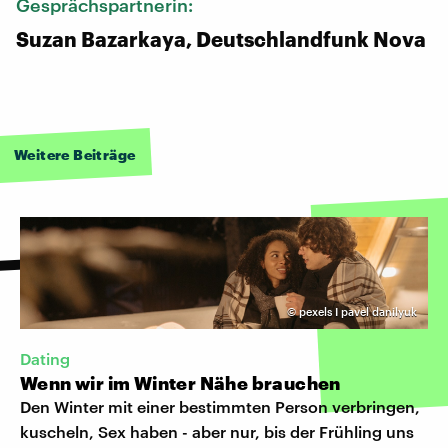
Gesprächspartnerin:
Suzan Bazarkaya, Deutschlandfunk Nova
Weitere Beiträge
©
pexels I pavel danilyuk
Dating
Wenn wir im Winter Nähe brauchen
Den Winter mit einer bestimmten Person verbringen,
kuscheln, Sex haben - aber nur, bis der Frühling uns