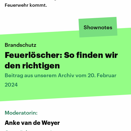
Feuerwehr kommt.
Shownotes
Brandschutz
Feuerlöscher: So finden wir
den richtigen
Beitrag aus unserem Archiv vom 20. Februar
2024
Moderatorin:
Anke van de Weyer