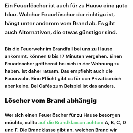
Ein Feuerlöscher ist auch für zu Hause eine gute
Idee. Welcher Feuerlöscher der richtige ist,
hängt unter anderem vom Brand ab. Es gibt
auch Alternativen, die etwas günstiger sind.
Bis die Feuerwehr im Brandfall bei uns zu Hause
ankommt, können 8 bis 17 Minuten vergehen. Einen
Feuerlöscher griffbereit bei sich in der Wohnung zu
haben, ist daher ratsam. Das empfiehlt auch die
Feuerwehr. Eine Pflicht gibt es für den Privatbereich
aber keine. Bei Cafés zum Beispiel ist das anders.
Löscher vom Brand abhängig
Wer sich einen Feuerlöscher für zu Hause besorgen
möchte, sollte
auf die Brandklassen achten
: A, B, C, D
und F. Die Brandklasse gibt an, welchen Brand wir