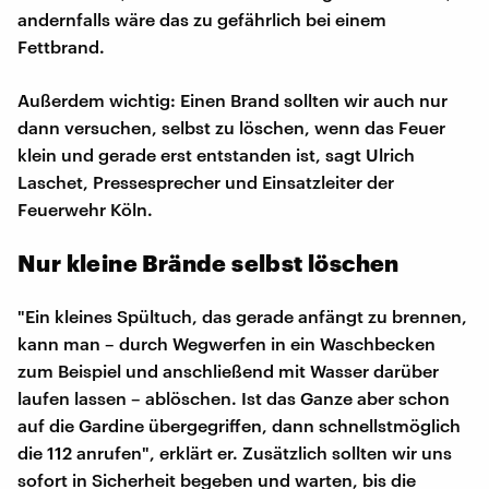
andernfalls wäre das zu gefährlich bei einem
Fettbrand.
Außerdem wichtig: Einen Brand sollten wir auch nur
dann versuchen, selbst zu löschen, wenn das Feuer
klein und gerade erst entstanden ist, sagt Ulrich
Laschet, Pressesprecher und Einsatzleiter der
Feuerwehr Köln.
Nur kleine Brände selbst löschen
"Ein kleines Spültuch, das gerade anfängt zu brennen,
kann man – durch Wegwerfen in ein Waschbecken
zum Beispiel und anschließend mit Wasser darüber
laufen lassen – ablöschen. Ist das Ganze aber schon
auf die Gardine übergegriffen, dann schnellstmöglich
die 112 anrufen", erklärt er. Zusätzlich sollten wir uns
sofort in Sicherheit begeben und warten, bis die