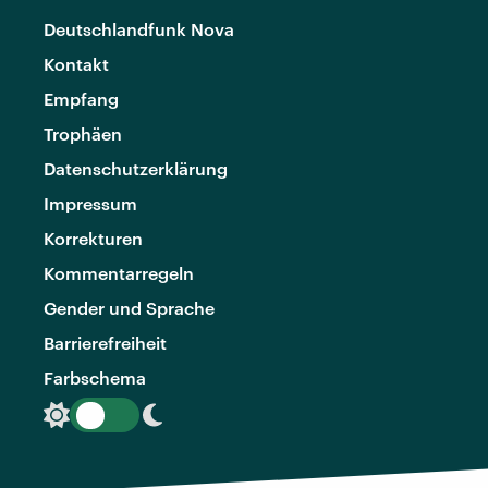
Deutschlandfunk Nova
Kontakt
Empfang
Trophäen
Datenschutzerklärung
Impressum
Korrekturen
Kommentarregeln
Gender und Sprache
Barrierefreiheit
Farbschema