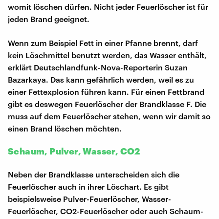
womit löschen dürfen. Nicht jeder Feuerlöscher ist für
jeden Brand geeignet.
Wenn zum Beispiel Fett in einer Pfanne brennt, darf
kein Löschmittel benutzt werden, das Wasser enthält,
erklärt Deutschlandfunk-Nova-Reporterin Suzan
Bazarkaya. Das kann gefährlich werden, weil es zu
einer Fettexplosion führen kann. Für einen Fettbrand
gibt es deswegen Feuerlöscher der Brandklasse F. Die
muss auf dem Feuerlöscher stehen, wenn wir damit so
einen Brand löschen möchten.
Schaum, Pulver, Wasser, CO2
Neben der Brandklasse unterscheiden sich die
Feuerlöscher auch in ihrer Löschart. Es gibt
beispielsweise Pulver-Feuerlöscher, Wasser-
Feuerlöscher, CO2-Feuerlöscher oder auch Schaum-