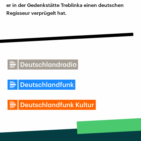
er in der Gedenkstätte Treblinka einen deutschen
Regisseur verprügelt hat.