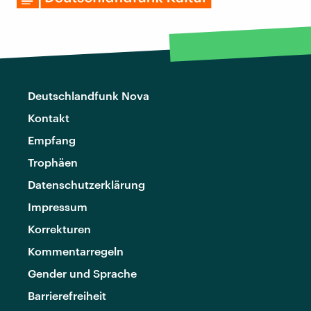
Deutschlandfunk Nova
Kontakt
Empfang
Trophäen
Datenschutzerklärung
Impressum
Korrekturen
Kommentarregeln
Gender und Sprache
Barrierefreiheit