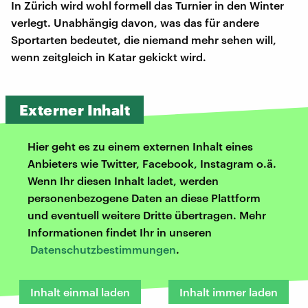
In Zürich wird wohl formell das Turnier in den Winter
verlegt. Unabhängig davon, was das für andere
Sportarten bedeutet, die niemand mehr sehen will,
wenn zeitgleich in Katar gekickt wird.
Externer Inhalt
Hier geht es zu einem externen Inhalt eines
Anbieters wie Twitter, Facebook, Instagram o.ä.
Wenn Ihr diesen Inhalt ladet, werden
personenbezogene Daten an diese Plattform
und eventuell weitere Dritte übertragen. Mehr
Informationen findet Ihr in unseren
Datenschutzbestimmungen
.
Inhalt einmal laden
Inhalt immer laden