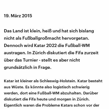
19. März 2015
Das Land ist klein, heiß und hat sich bislang
nicht als Fußballgroßmacht hervorgetan.
Dennoch wird Katar 2022 die Fußball-WM
austragen. In Zürich diskutiert die Fifa zurzeit
über das Turnier - stellt es aber nicht
grundsätzlich in Frage.
Katar ist kleiner als Schleswig-Holstein. Katar besteht
aus Wüste. Es könnte also logistisch schwierig
werden, dort eine Fußball-WM abzuhalten. Darüber
diskutiert die Fifa heute und morgen in Zürich.
Eigentlich waren die Probleme Katars schon vor der