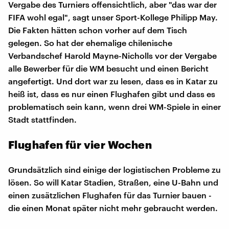
Vergabe des Turniers offensichtlich, aber "das war der
FIFA wohl egal", sagt unser Sport-Kollege Philipp May.
Die Fakten hätten schon vorher auf dem Tisch
gelegen. So hat der ehemalige chilenische
Verbandschef Harold Mayne-Nicholls vor der Vergabe
alle Bewerber für die WM besucht und einen Bericht
angefertigt. Und dort war zu lesen, dass es in Katar zu
heiß ist, dass es nur einen Flughafen gibt und dass es
problematisch sein kann, wenn drei WM-Spiele in einer
Stadt stattfinden.
Flughafen für vier Wochen
Grundsätzlich sind einige der logistischen Probleme zu
lösen. So will Katar Stadien, Straßen, eine U-Bahn und
einen zusätzlichen Flughafen für das Turnier bauen -
die einen Monat später nicht mehr gebraucht werden.