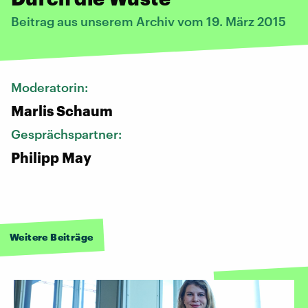
Beitrag aus unserem Archiv vom 19. März 2015
Moderatorin:
Marlis Schaum
Gesprächspartner:
Philipp May
Weitere Beiträge