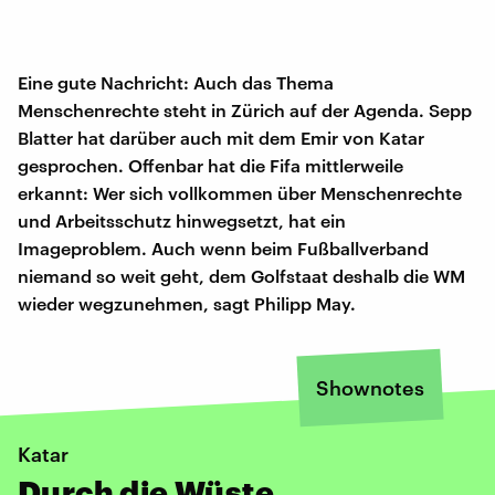
Eine gute Nachricht: Auch das Thema
Menschenrechte steht in Zürich auf der Agenda. Sepp
Blatter hat darüber auch mit dem Emir von Katar
gesprochen. Offenbar hat die Fifa mittlerweile
erkannt: Wer sich vollkommen über Menschenrechte
und Arbeitsschutz hinwegsetzt, hat ein
Imageproblem. Auch wenn beim Fußballverband
niemand so weit geht, dem Golfstaat deshalb die WM
wieder wegzunehmen, sagt Philipp May.
Shownotes
Katar
Durch die Wüste