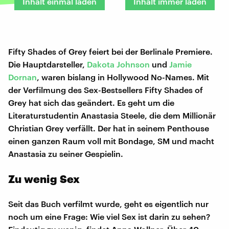
Inhalt einmal laden
Inhalt immer laden
Fifty Shades of Grey feiert bei der Berlinale Premiere.
Die Hauptdarsteller,
Dakota Johnson
und
Jamie
Dornan
, waren bislang in Hollywood No-Names. Mit
der Verfilmung des Sex-Bestsellers Fifty Shades of
Grey hat sich das geändert. Es geht um die
Literaturstudentin Anastasia Steele, die dem Millionär
Christian Grey verfällt. Der hat in seinem Penthouse
einen ganzen Raum voll mit Bondage, SM und macht
Anastasia zu seiner Gespielin.
Zu wenig Sex
Seit das Buch verfilmt wurde, geht es eigentlich nur
noch um eine Frage: Wie viel Sex ist darin zu sehen?