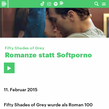
©
dpa
Fifty Shades of Grey
Romanze
statt
Softporno
11. Februar 2015
Fifty Shades of Grey wurde als Roman 100