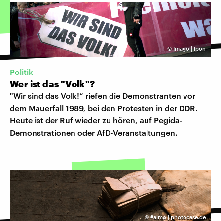
©
Imago | Ipon
Politik
Wer ist das "Volk"?
"Wir sind das Volk!“ riefen die Demonstranten vor
dem Mauerfall 1989, bei den Protesten in der DDR.
Heute ist der Ruf wieder zu hören, auf Pegida-
Demonstrationen oder AfD-Veranstaltungen.
©
#almo | photocase.de