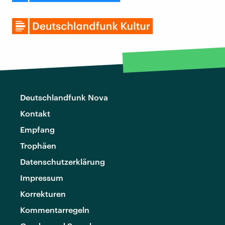
Deutschlandfunk Nova
Kontakt
Empfang
Trophäen
Datenschutzerklärung
Impressum
Korrekturen
Kommentarregeln