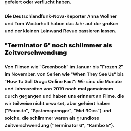
gefeiert oder verflucht haben.
Die Deutschlandfunk-Nova-Reporter Anna Wollner
und Tom Westerholt haben das Jahr auf der großen
und der kleinen Leinwand Revue passieren lassen.
"Terminator 6" noch schlimmer als
Zeitverschwendung
Von Filmen wie "Greenbook" im Januar bis "Frozen 2"
im November, von Serien wie "When They See Us" bis
"How To Sell Drugs Online Fast": Wir sind die Monate
und Jahreszeiten von 2019 noch mal gemeinsam
durch gegangen und haben uns erinnert an Filme, die
wir teilweise nicht erwartet, aber gefeiert haben
("Parasite", "Systemsprenger", "Mid 90ies") und
solche, die schlimmer waren als grundlose
Zeitverschwendung ("Terminator 6", "Rambo 5").