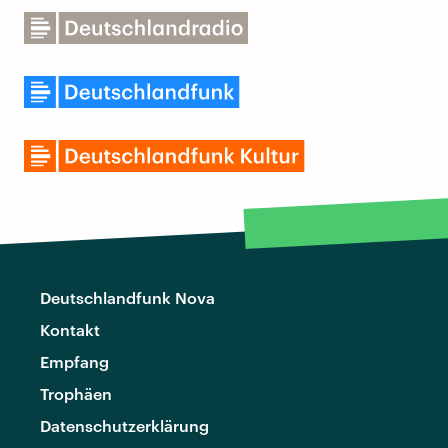
Deutschlandfunk Nova
Kontakt
Empfang
Trophäen
Datenschutzerklärung