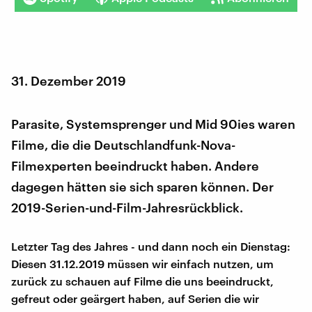
31. Dezember 2019
Parasite, Systemsprenger und Mid 90ies waren
Filme, die die Deutschlandfunk-Nova-
Filmexperten beeindruckt haben. Andere
dagegen hätten sie sich sparen können. Der
2019-Serien-und-Film-Jahresrückblick.
Letzter Tag des Jahres - und dann noch ein Dienstag:
Diesen 31.12.2019 müssen wir einfach nutzen, um
zurück zu schauen auf Filme die uns beeindruckt,
gefreut oder geärgert haben, auf Serien die wir