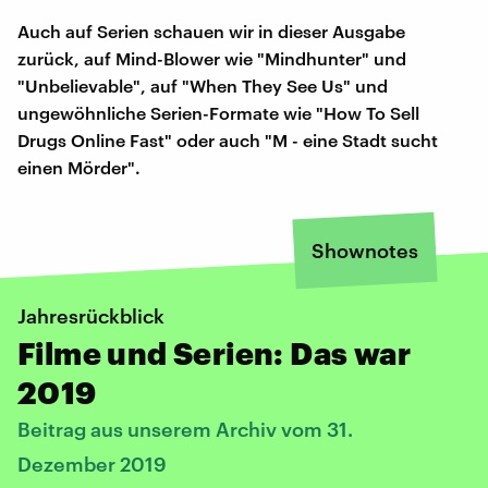
Auch auf Serien schauen wir in dieser Ausgabe
zurück, auf Mind-Blower wie "Mindhunter" und
"Unbelievable", auf "When They See Us" und
ungewöhnliche Serien-Formate wie "How To Sell
Drugs Online Fast" oder auch "M - eine Stadt sucht
einen Mörder".
Shownotes
Jahresrückblick
Filme und Serien: Das war
2019
Beitrag aus unserem Archiv vom 31.
Dezember 2019