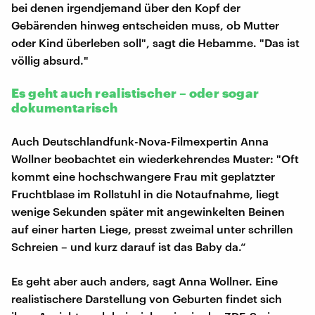
bei denen irgendjemand über den Kopf der
Gebärenden hinweg entscheiden muss, ob Mutter
oder Kind überleben soll", sagt die Hebamme. "Das ist
völlig absurd."
Es geht auch realistischer – oder sogar
dokumentarisch
Auch Deutschlandfunk-Nova-Filmexpertin Anna
Wollner beobachtet ein wiederkehrendes Muster: "Oft
kommt eine hochschwangere Frau mit geplatzter
Fruchtblase im Rollstuhl in die Notaufnahme, liegt
wenige Sekunden später mit angewinkelten Beinen
auf einer harten Liege, presst zweimal unter schrillen
Schreien – und kurz darauf ist das Baby da.“
Es geht aber auch anders, sagt Anna Wollner. Eine
realistischere Darstellung von Geburten findet sich