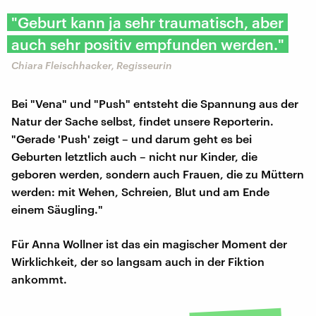
"Geburt kann ja sehr traumatisch, aber
auch sehr positiv empfunden werden."
Chiara Fleischhacker, Regisseurin
Bei "Vena" und "Push" entsteht die Spannung aus der
Natur der Sache selbst, findet unsere Reporterin.
"Gerade 'Push' zeigt – und darum geht es bei
Geburten letztlich auch – nicht nur Kinder, die
geboren werden, sondern auch Frauen, die zu Müttern
werden: mit Wehen, Schreien, Blut und am Ende
einem Säugling."
Für Anna Wollner ist das ein magischer Moment der
Wirklichkeit, der so langsam auch in der Fiktion
ankommt.