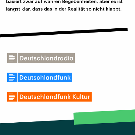
basiert zwar auf wahren Begebenheiten, aber es ist
längst klar, dass das in der Realität so nicht klappt.