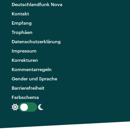
Deutschlandfunk Nova
Kontakt
Empfang
Trophäen
Datenschutzerklärung
Impressum
Korrekturen
Kommentarregeln
Gender und Sprache
Barrierefreiheit
Farbschema