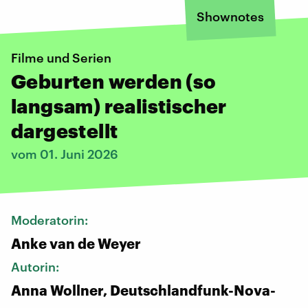
Shownotes
Filme und Serien
Geburten werden (so
langsam) realistischer
dargestellt
vom 01. Juni 2026
Moderatorin:
Anke van de Weyer
Autorin:
Anna Wollner, Deutschlandfunk-Nova-