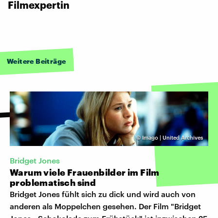
Filmexpertin
Weitere Beiträge
©
Imago | United Archives
Bridget Jones
Warum viele Frauenbilder im Film
problematisch sind
Bridget Jones fühlt sich zu dick und wird auch von
anderen als Moppelchen gesehen. Der Film "Bridget