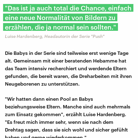
"Das ist ja auch total die Chance, einfach
eine neue Normalität von Bildern zu
erzählen, die ja normal sein sollten."
Luise Hardenberg, Headautorin der Serie "Push"
Die Babys in der Serie sind teilweise erst wenige Tage
alt. Gemeinsam mit einer beratenden Hebamme hat
das Team intensiv recherchiert und werdende Eltern
gefunden, die bereit waren, die Dreharbeiten mit ihren
Neugeborenen zu unterstützen.
"Wir hatten dann einen Pool an Babys
beziehungsweise Eltern. Manche sind auch mehrmals
zum Einsatz gekommen", erzählt Luise Hardenberg.
"Es freut mich immer sehr, wenn sie nach dem
Drehtag sagen, dass sie sich wohl und sicher gefühlt
haben und gerne wiederkommen."