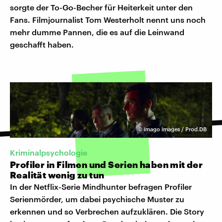
sorgte der To-Go-Becher für Heiterkeit unter den
Fans. Filmjournalist Tom Westerholt nennt uns noch
mehr dumme Pannen, die es auf die Leinwand
geschafft haben.
©
imago images / Prod.DB
Kriminalpsychologie
Profiler in Filmen und Serien haben mit der
Realität wenig zu tun
In der Netflix-Serie Mindhunter befragen Profiler
Serienmörder, um dabei psychische Muster zu
erkennen und so Verbrechen aufzuklären. Die Story