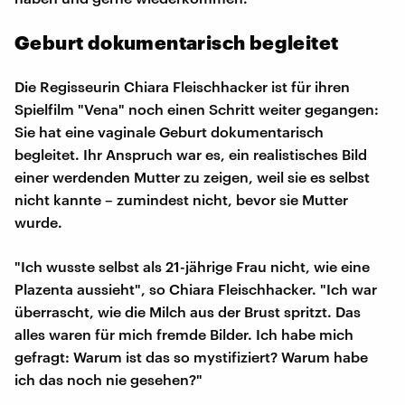
Geburt dokumentarisch begleitet
Die Regisseurin Chiara Fleischhacker ist für ihren
Spielfilm "Vena" noch einen Schritt weiter gegangen:
Sie hat eine vaginale Geburt dokumentarisch
begleitet. Ihr Anspruch war es, ein realistisches Bild
einer werdenden Mutter zu zeigen, weil sie es selbst
nicht kannte – zumindest nicht, bevor sie Mutter
wurde.
"Ich wusste selbst als 21-jährige Frau nicht, wie eine
Plazenta aussieht", so Chiara Fleischhacker. "Ich war
überrascht, wie die Milch aus der Brust spritzt. Das
alles waren für mich fremde Bilder. Ich habe mich
gefragt: Warum ist das so mystifiziert? Warum habe
ich das noch nie gesehen?"