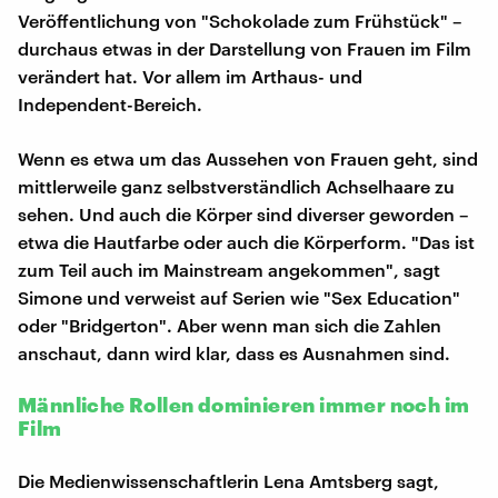
Veröffentlichung von "Schokolade zum Frühstück" –
durchaus etwas in der Darstellung von Frauen im Film
verändert hat. Vor allem im Arthaus- und
Independent-Bereich.
Wenn es etwa um das Aussehen von Frauen geht, sind
mittlerweile ganz selbstverständlich Achselhaare zu
sehen. Und auch die Körper sind diverser geworden –
etwa die Hautfarbe oder auch die Körperform. "Das ist
zum Teil auch im Mainstream angekommen", sagt
Simone und verweist auf Serien wie "Sex Education"
oder "Bridgerton". Aber wenn man sich die Zahlen
anschaut, dann wird klar, dass es Ausnahmen sind.
Männliche Rollen dominieren immer noch im
Film
Die Medienwissenschaftlerin Lena Amtsberg sagt,