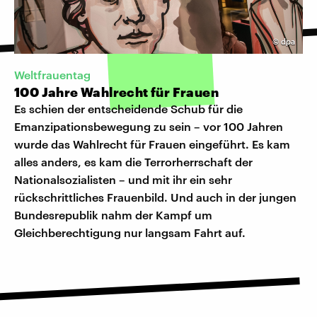
©
dpa
Weltfrauentag
100 Jahre Wahlrecht für Frauen
Es schien der entscheidende Schub für die
Emanzipationsbewegung zu sein – vor 100 Jahren
wurde das Wahlrecht für Frauen eingeführt. Es kam
alles anders, es kam die Terrorherrschaft der
Nationalsozialisten – und mit ihr ein sehr
rückschrittliches Frauenbild. Und auch in der jungen
Bundesrepublik nahm der Kampf um
Gleichberechtigung nur langsam Fahrt auf.