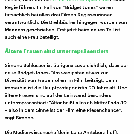
Regie führen. Im Fall von "Bridget Jones" waren
tatsächlich bei allen drei Filmen Regisseurinnen
verantwortlich. Die Drehbücher hingegen wurden von
Männern geschrieben. Erst jetzt beim neuen Teil ist
auch eine Frau beteiligt.
Ältere Frauen sind unterrepräsentiert
Simone Schlosser ist übrigens zuversichtlich, dass der
neue Bridget-Jones-Film wenigsten etwas zur
Diversität von Frauenrollen im Film beiträgt, denn
immerhin ist die Hauptprotagonistin 50 Jahre alt. Und
ältere Frauen sind auf der Leinwand besonders
unterrepräsentiert: "Älter heißt alles ab Mitte/Ende 30
– also in dem Sinne ist der Film eine Riesenchance",
sagt Simone.
Die Medienwissenschaftlerin Lena Amtsberg hofft