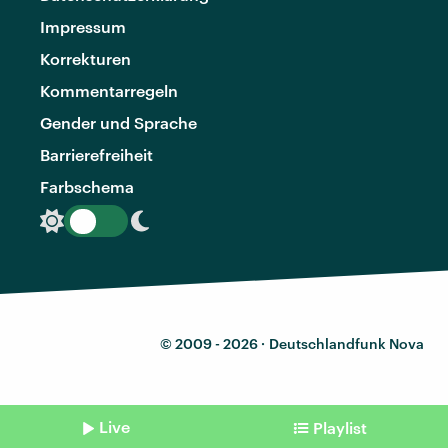
Impressum
Korrekturen
Kommentarregeln
Gender und Sprache
Barrierefreiheit
Farbschema
© 2009 - 2026 ·
Deutschlandfunk Nova
Live
Playlist