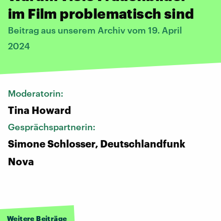
im Film problematisch sind
Beitrag aus unserem Archiv vom 19. April
2024
Moderatorin:
Tina Howard
Gesprächspartnerin:
Simone Schlosser, Deutschlandfunk
Nova
Weitere Beiträge