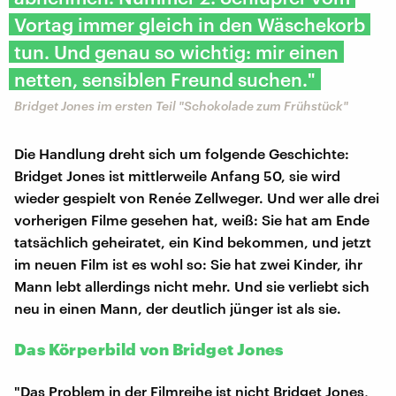
Vortag immer gleich in den Wäschekorb
tun. Und genau so wichtig: mir einen
netten, sensiblen Freund suchen."
Bridget Jones im ersten Teil "Schokolade zum Frühstück"
Die Handlung dreht sich um folgende Geschichte:
Bridget Jones ist mittlerweile Anfang 50, sie wird
wieder gespielt von Renée Zellweger. Und wer alle drei
vorherigen Filme gesehen hat, weiß: Sie hat am Ende
tatsächlich geheiratet, ein Kind bekommen, und jetzt
im neuen Film ist es wohl so: Sie hat zwei Kinder, ihr
Mann lebt allerdings nicht mehr. Und sie verliebt sich
neu in einen Mann, der deutlich jünger ist als sie.
Das Körperbild von Bridget Jones
"Das Problem in der Filmreihe ist nicht Bridget Jones,