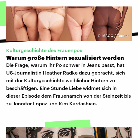
©
IMAGO / Zoonar
Kulturgeschichte des Frauenpos
Warum große Hintern sexualisiert werden
Die Frage, warum ihr Po schwer in Jeans passt, hat
US-Journalistin Heather Radke dazu gebracht, sich
mit der Kulturgeschichte weiblicher Hintern zu
beschäftigen. Eine Stunde Liebe widmet sich in
dieser Episode dem Frauenarsch von der Steinzeit bis
zu Jennifer Lopez und Kim Kardashian.