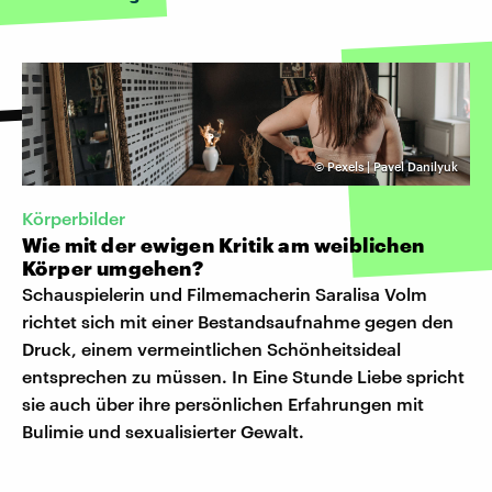
©
Pexels | Pavel Danilyuk
Körperbilder
Wie mit der ewigen Kritik am weiblichen
Körper umgehen?
Schauspielerin und Filmemacherin Saralisa Volm
richtet sich mit einer Bestandsaufnahme gegen den
Druck, einem vermeintlichen Schönheitsideal
entsprechen zu müssen. In Eine Stunde Liebe spricht
sie auch über ihre persönlichen Erfahrungen mit
Bulimie und sexualisierter Gewalt.