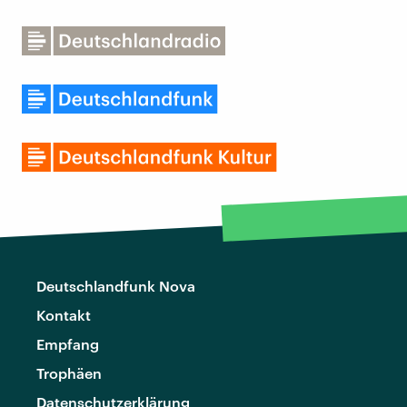
Deutschlandfunk Nova
Kontakt
Empfang
Trophäen
Datenschutzerklärung