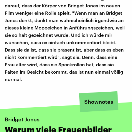
darauf, dass der Körper von Bridget Jones im neuen
Film weniger eine Rolle spielt. "Wenn man an Bridget
Jones denkt, denkt man wahrscheinlich irgendwie an
dieses kleine Moppelchen in Anführungszeichen, weil
sie so halt gezeichnet wurde. Und ich würde mir
wünschen, dass es einfach unkommentiert bleibt.
Dass sie da ist, dass sie präsent ist, aber dass es eben
nicht kommentiert wird", sagt sie. Denn, dass eine
Frau älter wird, dass sie Speckrollen hat, dass sie
Falten im Gesicht bekommt, das ist nun einmal völlig
normal.
Shownotes
Bridget Jones
Warum viele Frauenbilder