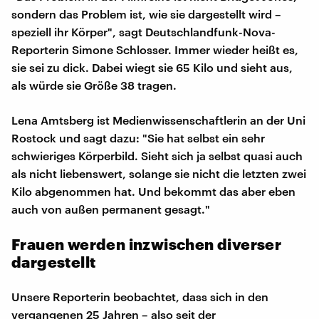
sondern das Problem ist, wie sie dargestellt wird –
speziell ihr Körper", sagt Deutschlandfunk-Nova-
Reporterin Simone Schlosser. Immer wieder heißt es,
sie sei zu dick. Dabei wiegt sie 65 Kilo und sieht aus,
als würde sie Größe 38 tragen.
Lena Amtsberg ist Medienwissenschaftlerin an der Uni
Rostock und sagt dazu: "Sie hat selbst ein sehr
schwieriges Körperbild. Sieht sich ja selbst quasi auch
als nicht liebenswert, solange sie nicht die letzten zwei
Kilo abgenommen hat. Und bekommt das aber eben
auch von außen permanent gesagt."
Frauen werden inzwischen diverser
dargestellt
Unsere Reporterin beobachtet, dass sich in den
vergangenen 25 Jahren – also seit der