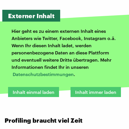
Externer Inhalt
Hier geht es zu einem externen Inhalt eines
Anbieters wie Twitter, Facebook, Instagram o.ä.
Wenn Ihr diesen Inhalt ladet, werden
personenbezogene Daten an diese Plattform
und eventuell weitere Dritte übertragen. Mehr
Informationen findet Ihr in unseren
Datenschutzbestimmungen
.
Inhalt einmal laden
Inhalt immer laden
Profiling braucht viel Zeit