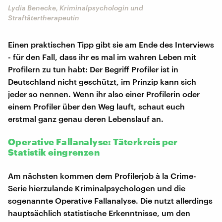
Lydia Benecke, Kriminalpsychologin und
Straftätertherapeutin
Einen praktischen Tipp gibt sie am Ende des Interviews
- für den Fall, dass ihr es mal im wahren Leben mit
Profilern zu tun habt: Der Begriff Profiler ist in
Deutschland nicht geschützt, im Prinzip kann sich
jeder so nennen. Wenn ihr also einer Profilerin oder
einem Profiler über den Weg lauft, schaut euch
erstmal ganz genau deren Lebenslauf an.
Operative Fallanalyse: Täterkreis per
Statistik eingrenzen
Am nächsten kommen dem Profilerjob à la Crime-
Serie hierzulande Kriminalpsychologen und die
sogenannte Operative Fallanalyse. Die nutzt allerdings
hauptsächlich statistische Erkenntnisse, um den