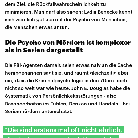
dem Ziel, die Rückfallwahrscheinlichkeit zu
minimieren. Man darf also sagen: Lydia Benecke kennt
sich ziemlich gut aus mit der Psyche von Menschen,
die Menschen etwas antun.
Die Psyche von Mördern ist komplexer
als in Serien dargestellt
Die FBI-Agenten damals seien etwas naiv an die Sache
herangegangen sagt sie, und räumt gleichzeitig aber
ein, dass die Kriminalpsychologie in den 70ern noch
nicht so weit war wie heute. John E. Douglas habe die
Systematik von Persönlichkeitsstörungen - also
Besonderheiten im Fühlen, Denken und Handeln - bei
Serienmördern unterschätzt.
"Die sind erstens mal oft nicht ehrlich,