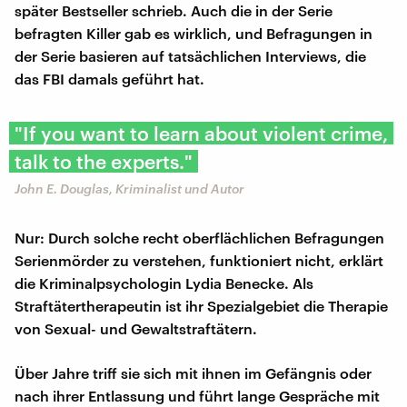
später Bestseller schrieb. Auch die in der Serie
befragten Killer gab es wirklich, und Befragungen in
der Serie basieren auf tatsächlichen Interviews, die
das FBI damals geführt hat.
"If you want to learn about violent crime,
talk to the experts."
John E. Douglas, Kriminalist und Autor
Nur: Durch solche recht oberflächlichen Befragungen
Serienmörder zu verstehen, funktioniert nicht, erklärt
die Kriminalpsychologin Lydia Benecke. Als
Straftätertherapeutin ist ihr Spezialgebiet die Therapie
von Sexual- und Gewaltstraftätern.
Über Jahre triff sie sich mit ihnen im Gefängnis oder
nach ihrer Entlassung und führt lange Gespräche mit