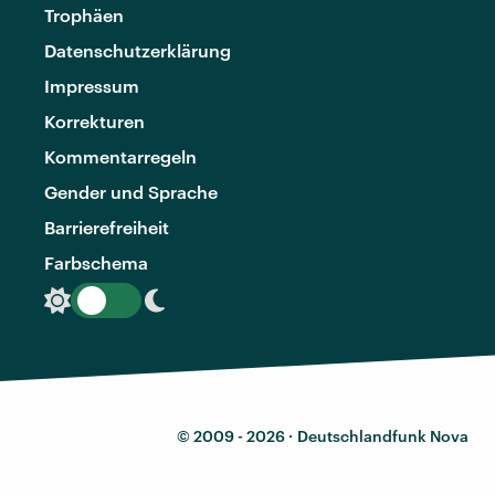
Trophäen
Datenschutzerklärung
Impressum
Korrekturen
Kommentarregeln
Gender und Sprache
Barrierefreiheit
Farbschema
© 2009 - 2026 ·
Deutschlandfunk Nova