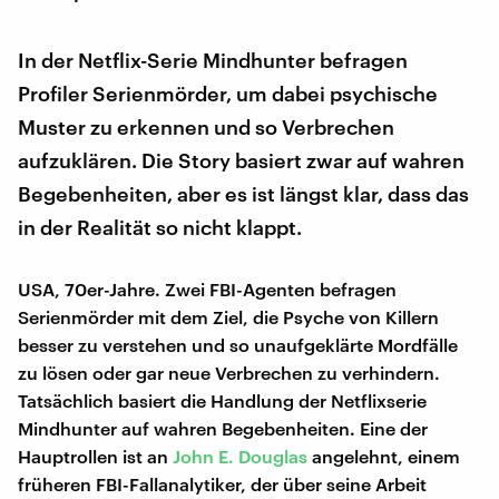
In der Netflix-Serie Mindhunter befragen
Profiler Serienmörder, um dabei psychische
Muster zu erkennen und so Verbrechen
aufzuklären. Die Story basiert zwar auf wahren
Begebenheiten, aber es ist längst klar, dass das
in der Realität so nicht klappt.
USA, 70er-Jahre. Zwei FBI-Agenten befragen
Serienmörder mit dem Ziel, die Psyche von Killern
besser zu verstehen und so unaufgeklärte Mordfälle
zu lösen oder gar neue Verbrechen zu verhindern.
Tatsächlich basiert die Handlung der Netflixserie
Mindhunter auf wahren Begebenheiten. Eine der
Hauptrollen ist an
John E. Douglas
angelehnt, einem
früheren FBI-Fallanalytiker, der über seine Arbeit