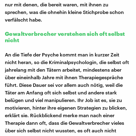
nur mit denen, die bereit waren, mit ihnen zu
sprechen, was die ohnehin kleine Stichprobe schon
verfälscht habe.
Gewaltverbrecher verstehen sich oft selbst
nicht
An die Tiefe der Psyche kommt man in kurzer Zeit
nicht heran, so die Kriminalpsychologin, die selbst oft
jahrelang mit den Tätern arbeitet, mindestens aber
über eineinhalb Jahre mit ihnen Therapiegespräche
führt. Diese Dauer sei vor allem auch nötig, weil die
Täter am Anfang oft sich selbst und andere stark
belügen und viel manipulieren. Ihr Job ist es, sie zu
motivieren, hinter ihre eigenen Strategien zu blicken,
erklärt sie. Rückblickend merke man nach einer
Therapie dann oft, dass die Gewaltverbrecher vieles
über sich selbst nicht wussten, es oft auch nicht