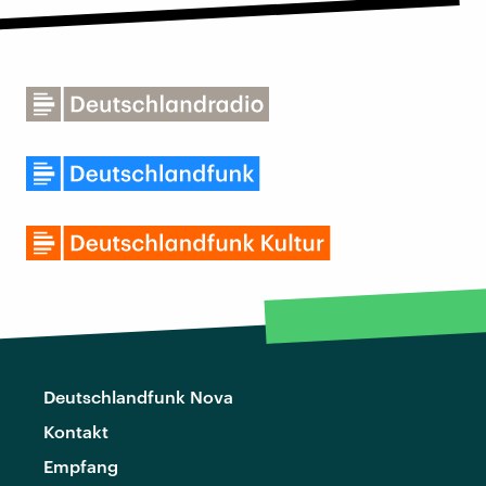
Deutschlandfunk Nova
Kontakt
Empfang