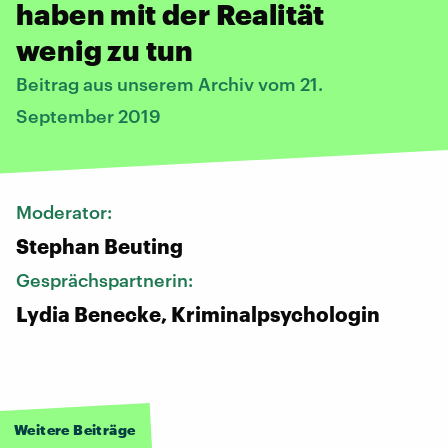
haben mit der Realität
wenig zu tun
Beitrag aus unserem Archiv vom 21.
September 2019
Moderator:
Stephan Beuting
Gesprächspartnerin:
Lydia Benecke, Kriminalpsychologin
Weitere Beiträge