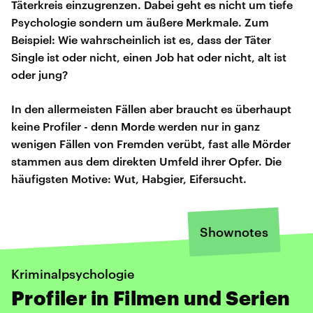
Täterkreis einzugrenzen. Dabei geht es nicht um tiefe
Psychologie sondern um äußere Merkmale. Zum
Beispiel: Wie wahrscheinlich ist es, dass der Täter
Single ist oder nicht, einen Job hat oder nicht, alt ist
oder jung?
In den allermeisten Fällen aber braucht es überhaupt
keine Profiler - denn Morde werden nur in ganz
wenigen Fällen von Fremden verübt, fast alle Mörder
stammen aus dem direkten Umfeld ihrer Opfer. Die
häufigsten Motive: Wut, Habgier, Eifersucht.
Shownotes
Kriminalpsychologie
Profiler in Filmen und Serien