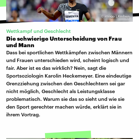
©
imago | Xinhua
Wettkampf und Geschlecht
Die schwierige Unterscheidung von Frau
und Mann
Dass bei sportlichen Wettkämpfen zwischen Männern
und Frauen unterschieden wird, scheint logisch und
fair. Aber ist es das wirklich? Nein, sagt die
Sportsoziologin Karolin Heckemeyer. Eine eindeutige
Grenzziehung zwischen den Geschlechtern sei gar
nicht möglich, Geschlecht als Leistungsklasse
problematisch. Warum sie das so sieht und wie sie
den Sport gerechter machen würde, erklärt sie in
ihrem Vortrag.