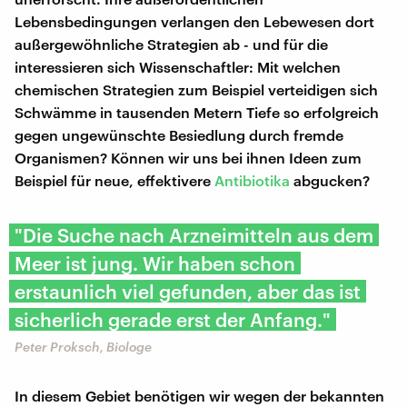
Lebensbedingungen verlangen den Lebewesen dort
außergewöhnliche Strategien ab - und für die
interessieren sich Wissenschaftler: Mit welchen
chemischen Strategien zum Beispiel verteidigen sich
Schwämme in tausenden Metern Tiefe so erfolgreich
gegen ungewünschte Besiedlung durch fremde
Organismen? Können wir uns bei ihnen Ideen zum
Beispiel für neue, effektivere
Antibiotika
abgucken?
"Die Suche nach Arzneimitteln aus dem
Meer ist jung. Wir haben schon
erstaunlich viel gefunden, aber das ist
sicherlich gerade erst der Anfang."
Peter Proksch, Biologe
In diesem Gebiet benötigen wir wegen der bekannten