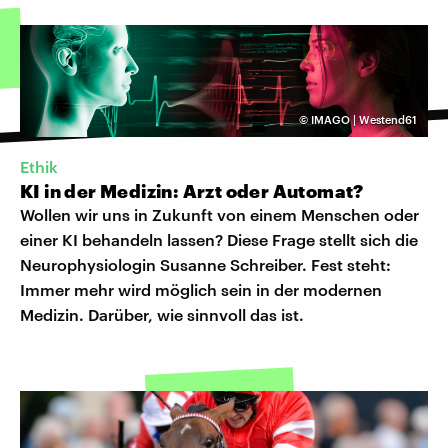
©
IMAGO | Westend61
Ethik
KI in der Medizin: Arzt oder Automat?
Wollen wir uns in Zukunft von einem Menschen oder
einer KI behandeln lassen? Diese Frage stellt sich die
Neurophysiologin Susanne Schreiber. Fest steht:
Immer mehr wird möglich sein in der modernen
Medizin. Darüber, wie sinnvoll das ist.