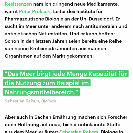
Resistenzen
nämlich dringend neue Medikamente,
warnt
Peter Proksch
, Leiter des Instituts für
Pharmazeutische Biologie an der Uni Düsseldorf. Er
sucht im Meer unter anderem nach antitumoralen und
antibiotischen Naturstoffen. Und er kann hoffen:
Schon in den letzten Jahren seien bereits eine Reihe
von neuen Krebsmedikamenten aus marinen
Organismen auf den Markt gekommen.
"Das Meer birgt jede Menge Kapazität für
die Nutzung zum Beispiel im
Nahrungsmittelbereich."
Sebastian Rakers, Biologe
Aber auch in Sachen Ernährung machen sich Forscher
noch Hoffnung auf neue, bisher unbekannte Stoffe
aus dem Meer, erläutert
Sebastian Rakers
, Biologe in