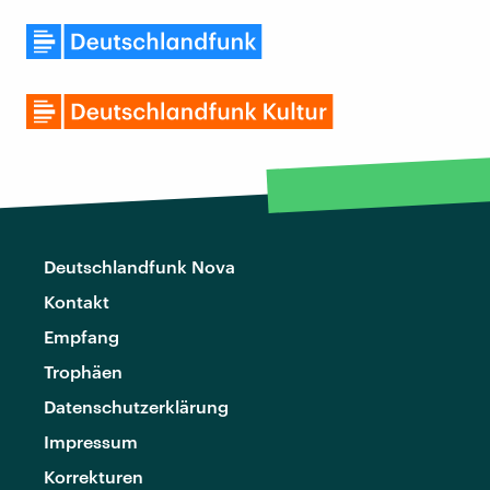
Deutschlandfunk Nova
Kontakt
Empfang
Trophäen
Datenschutzerklärung
Impressum
Korrekturen