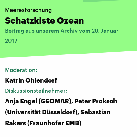
Meeresforschung
Schatzkiste Ozean
Beitrag aus unserem Archiv vom 29. Januar
2017
Moderation:
Katrin Ohlendorf
Diskussionsteilnehmer:
Anja Engel (GEOMAR), Peter Proksch
(Universität Düsseldorf), Sebastian
Rakers (Fraunhofer EMB)