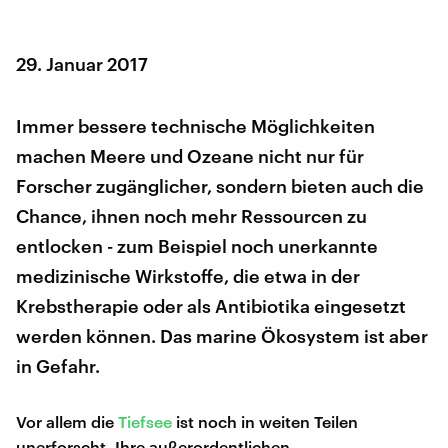
29. Januar 2017
Immer bessere technische Möglichkeiten
machen Meere und Ozeane nicht nur für
Forscher zugänglicher, sondern bieten auch die
Chance, ihnen noch mehr Ressourcen zu
entlocken - zum Beispiel noch unerkannte
medizinische Wirkstoffe, die etwa in der
Krebstherapie oder als Antibiotika eingesetzt
werden können. Das marine Ökosystem ist aber
in Gefahr.
Vor allem die
Tiefsee
ist noch in weiten Teilen
unerforscht. Ihre außerordentlichen