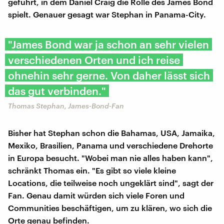
geführt, in dem Daniel Craig die Rolle des James Bond
spielt. Genauer gesagt war Stephan in Panama-City.
"James Bond war ja schon an sehr vielen
verschiedenen Orten und ich reise
ohnehin sehr gerne. Von daher lässt sich
das gut verbinden."
Thomas Stephan, James-Bond-Fan
Bisher hat Stephan schon die Bahamas, USA, Jamaika,
Mexiko, Brasilien, Panama und verschiedene Drehorte
in Europa besucht. "Wobei man nie alles haben kann",
schränkt Thomas ein. "Es gibt so viele kleine
Locations, die teilweise noch ungeklärt sind", sagt der
Fan. Genau damit würden sich viele Foren und
Communities beschäftigen, um zu klären, wo sich die
Orte genau befinden.