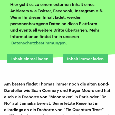
Hier geht es zu einem externen Inhalt eines
Anbieters wie Twitter, Facebook, Instagram o.ä.
Wenn Ihr diesen Inhalt ladet, werden
personenbezogene Daten an diese Plattform
und eventuell weitere Dritte übertragen. Mehr
Informationen findet Ihr in unseren
Datenschutzbestimmungen
.
Inhalt einmal laden
Inhalt immer laden
Am besten findet Thomas immer noch die alten Bond-
Darsteller wie Sean Connery und Roger Moore und hat
auch die Drehorte von "Moonraker" in Paris oder "Dr.
No" auf Jamaika bereist. Seine letzte Reise hat in
allerdings an die Drehorte von "Ein Quantum Trost"