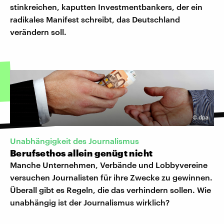
stinkreichen, kaputten Investmentbankers, der ein
radikales Manifest schreibt, das Deutschland
verändern soll.
©
dpa
Unabhängigkeit des Journalismus
Berufsethos allein genügt nicht
Manche Unternehmen, Verbände und Lobbyvereine
versuchen Journalisten für ihre Zwecke zu gewinnen.
Überall gibt es Regeln, die das verhindern sollen. Wie
unabhängig ist der Journalismus wirklich?