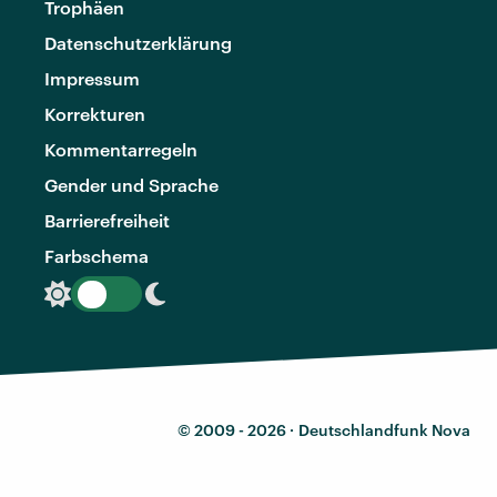
Trophäen
Datenschutzerklärung
Impressum
Korrekturen
Kommentarregeln
Gender und Sprache
Barrierefreiheit
Farbschema
© 2009 - 2026 ·
Deutschlandfunk Nova