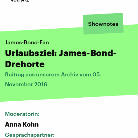
Shownotes
James-Bond-Fan
Urlaubsziel: James-Bond-
Drehorte
Beitrag aus unserem Archiv vom 05.
November 2016
Moderatorin:
Anna Kohn
Gesprächspartner: