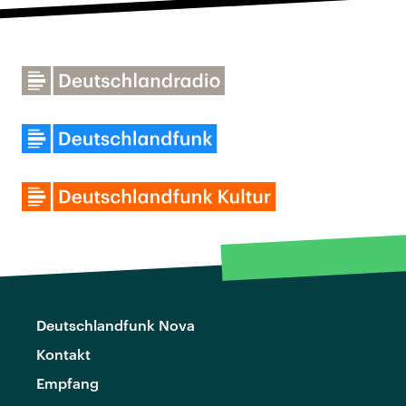
Deutschlandfunk Nova
Kontakt
Empfang