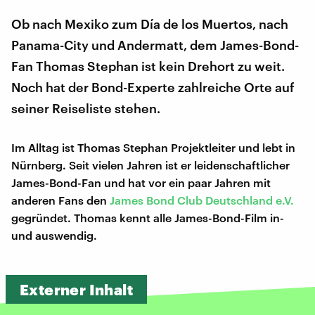
Ob nach Mexiko zum Día de los Muertos, nach
Panama-City und Andermatt, dem James-Bond-
Fan Thomas Stephan ist kein Drehort zu weit.
Noch hat der Bond-Experte zahlreiche Orte auf
seiner Reiseliste stehen.
Im Alltag ist Thomas Stephan Projektleiter und lebt in
Nürnberg. Seit vielen Jahren ist er leidenschaftlicher
James-Bond-Fan und hat vor ein paar Jahren mit
anderen Fans den
James Bond Club Deutschland e.V.
gegründet. Thomas kennt alle James-Bond-Film in-
und auswendig.
Externer Inhalt