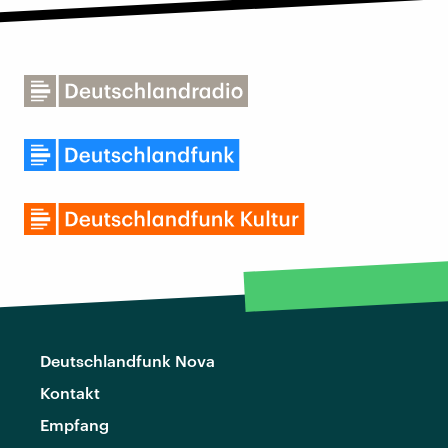
Deutschlandfunk Nova
Kontakt
Empfang