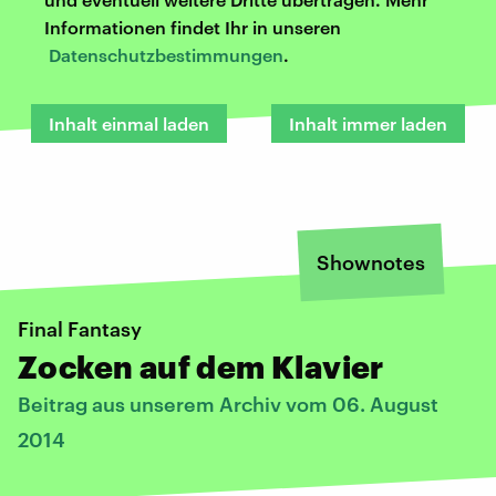
Informationen findet Ihr in unseren
Datenschutzbestimmungen
.
Inhalt einmal laden
Inhalt immer laden
Shownotes
Final Fantasy
Zocken auf dem Klavier
Beitrag aus unserem Archiv vom 06. August
2014