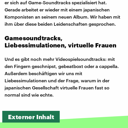
er sich auf Game-Soundtracks spezialisiert hat.
Gerade arbeitet er wieder mit einem japanischen
Komponisten an seinem neuen Album. Wir haben mit
ihm über diese beiden Leidenschaften gesprochen.
Gamesoundtracks,
Liebessimulationen, virtuelle Frauen
Und es gibt noch mehr Videospielsoundtracks: mit
den Fingern geschnipst, gebeatboxt oder a cappella.
Außerdem beschäftigen wir uns mit
Liebessimulationen und der Frage, warum in der
japanischen Gesellschaft virtuelle Frauen fast so
normal sind wie echte.
Externer Inhalt