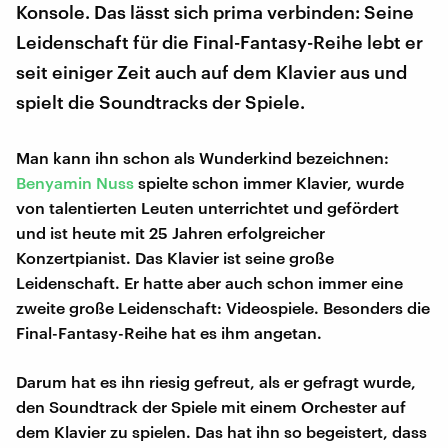
Konsole. Das lässt sich prima verbinden: Seine
Leidenschaft für die Final-Fantasy-Reihe lebt er
seit einiger Zeit auch auf dem Klavier aus und
spielt die Soundtracks der Spiele.
Man kann ihn schon als Wunderkind bezeichnen:
Benyamin Nuss
spielte schon immer Klavier, wurde
von talentierten Leuten unterrichtet und gefördert
und ist heute mit 25 Jahren erfolgreicher
Konzertpianist. Das Klavier ist seine große
Leidenschaft. Er hatte aber auch schon immer eine
zweite große Leidenschaft: Videospiele. Besonders die
Final-Fantasy-Reihe hat es ihm angetan.
Darum hat es ihn riesig gefreut, als er gefragt wurde,
den Soundtrack der Spiele mit einem Orchester auf
dem Klavier zu spielen. Das hat ihn so begeistert, dass