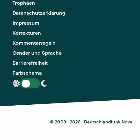
Trophäen
Datenschutzerklärung
Impressum
Korrekturen
Kommentarregeln
Gender und Sprache
Barrierefreiheit
Farbschema
© 2009 - 2026 ·
Deutschlandfunk Nova