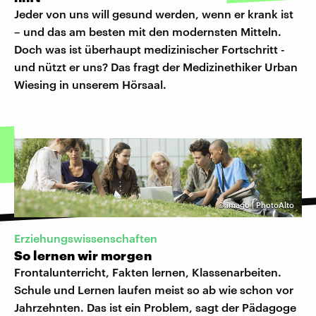
Jeder von uns will gesund werden, wenn er krank ist
– und das am besten mit den modernsten Mitteln.
Doch was ist überhaupt medizinischer Fortschritt -
und nützt er uns? Das fragt der Medizinethiker Urban
Wiesing in unserem Hörsaal.
©
imago | PhotoAlto
Erziehungswissenschaften
So lernen wir morgen
Frontalunterricht, Fakten lernen, Klassenarbeiten.
Schule und Lernen laufen meist so ab wie schon vor
Jahrzehnten. Das ist ein Problem, sagt der Pädagoge