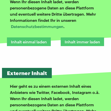
Wenn Ihr diesen Inhalt ladet, werden
personenbezogene Daten an diese Plattform
und eventuell weitere Dritte übertragen. Mehr
Informationen findet Ihr in unseren
Datenschutzbestimmungen
.
Inhalt einmal laden
Inhalt immer laden
Externer Inhalt
Hier geht es zu einem externen Inhalt eines
Anbieters wie Twitter, Facebook, Instagram o.ä.
Wenn Ihr diesen Inhalt ladet, werden
personenbezogene Daten an diese Plattform
und eventuell weitere Dritte übertragen. Mehr