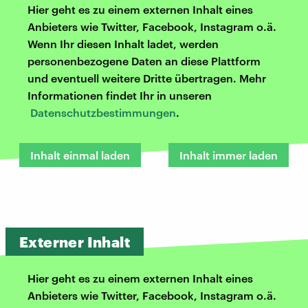
Hier geht es zu einem externen Inhalt eines
Anbieters wie Twitter, Facebook, Instagram o.ä.
Wenn Ihr diesen Inhalt ladet, werden
personenbezogene Daten an diese Plattform
und eventuell weitere Dritte übertragen. Mehr
Informationen findet Ihr in unseren
Datenschutzbestimmungen
.
Inhalt einmal laden
Inhalt immer laden
Externer Inhalt
Hier geht es zu einem externen Inhalt eines
Anbieters wie Twitter, Facebook, Instagram o.ä.