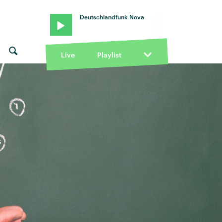
Deutschlandfunk Nova
Live
Playlist