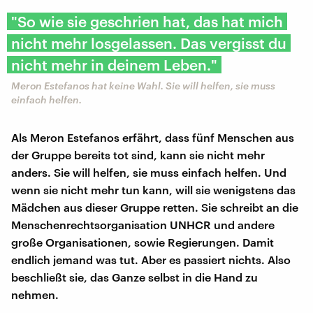
"So wie sie geschrien hat, das hat mich
nicht mehr losgelassen. Das vergisst du
nicht mehr in deinem Leben."
Meron Estefanos hat keine Wahl. Sie will helfen, sie muss
einfach helfen.
Als Meron Estefanos erfährt, dass fünf Menschen aus
der Gruppe bereits tot sind, kann sie nicht mehr
anders. Sie will helfen, sie muss einfach helfen. Und
wenn sie nicht mehr tun kann, will sie wenigstens das
Mädchen aus dieser Gruppe retten. Sie schreibt an die
Menschenrechtsorganisation UNHCR und andere
große Organisationen, sowie Regierungen. Damit
endlich jemand was tut. Aber es passiert nichts. Also
beschließt sie, das Ganze selbst in die Hand zu
nehmen.