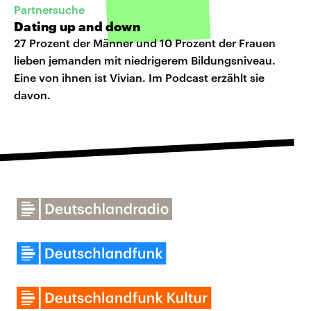
Partnersuche
Dating up and down
27 Prozent der Männer und 10 Prozent der Frauen
lieben jemanden mit niedrigerem Bildungsniveau.
Eine von ihnen ist Vivian. Im Podcast erzählt sie
davon.