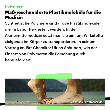
Polymere
Maßgeschneiderte Plastikmoleküle für die
Medizin
Synthetische Polymere sind große Plastikmoleküle,
die im Labor hergestellt werden. In der
Arzneimittelmedizin setzt man sie ein, um Wirkstoffe
zielgenau im Körper zu transportieren. In seinem
Vortrag erklärt Chemiker Ulrich Schubert, wie der
Einsatz von Polymeren die Forschung auch
herausfordert.
©
benicce | photocase.de