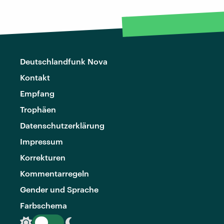
Deutschlandfunk Nova
Kontakt
Empfang
Trophäen
Datenschutzerklärung
Impressum
Korrekturen
Kommentarregeln
Gender und Sprache
Farbschema