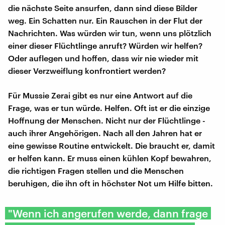
die nächste Seite ansurfen, dann sind diese Bilder
weg. Ein Schatten nur. Ein Rauschen in der Flut der
Nachrichten. Was würden wir tun, wenn uns plötzlich
einer dieser Flüchtlinge anruft? Würden wir helfen?
Oder auflegen und hoffen, dass wir nie wieder mit
dieser Verzweiflung konfrontiert werden?
Für Mussie Zerai gibt es nur eine Antwort auf die
Frage, was er tun würde. Helfen. Oft ist er die einzige
Hoffnung der Menschen. Nicht nur der Flüchtlinge -
auch ihrer Angehörigen. Nach all den Jahren hat er
eine gewisse Routine entwickelt. Die braucht er, damit
er helfen kann. Er muss einen kühlen Kopf bewahren,
die richtigen Fragen stellen und die Menschen
beruhigen, die ihn oft in höchster Not um Hilfe bitten.
"Wenn ich angerufen werde, dann frage