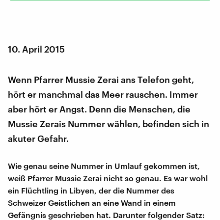
10. April 2015
Wenn Pfarrer Mussie Zerai ans Telefon geht,
hört er manchmal das Meer rauschen. Immer
aber hört er Angst. Denn die Menschen, die
Mussie Zerais Nummer wählen, befinden sich in
akuter Gefahr.
Wie genau seine Nummer in Umlauf gekommen ist,
weiß Pfarrer Mussie Zerai nicht so genau. Es war wohl
ein Flüchtling in Libyen, der die Nummer des
Schweizer Geistlichen an eine Wand in einem
Gefängnis geschrieben hat. Darunter folgender Satz: