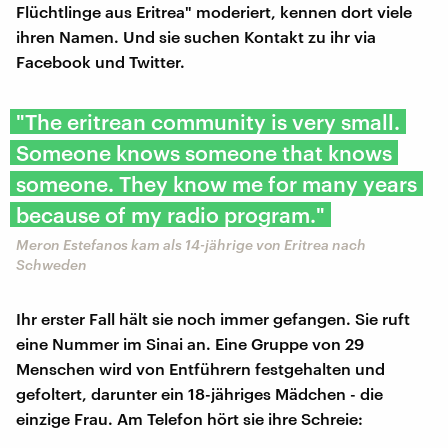
Flüchtlinge aus Eritrea" moderiert, kennen dort viele
ihren Namen. Und sie suchen Kontakt zu ihr via
Facebook und Twitter.
"The eritrean community is very small.
Someone knows someone that knows
someone. They know me for many years
because of my radio program."
Meron Estefanos kam als 14-jährige von Eritrea nach
Schweden
Ihr erster Fall hält sie noch immer gefangen. Sie ruft
eine Nummer im Sinai an. Eine Gruppe von 29
Menschen wird von Entführern festgehalten und
gefoltert, darunter ein 18-jähriges Mädchen - die
einzige Frau. Am Telefon hört sie ihre Schreie: