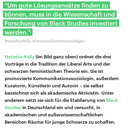
"Um gute Lösungsansätze finden zu
können, muss in die Wissenschaft und
Forschung von Black Studies investiert
werden."
Natasha Kelly, Kommunikationssoziologin
Natasha Kelly
(im Bild ganz oben) ordnet die drei
Vorträge in die Tradition der Liberal Arts und der
schwarzen feministischen Theorie ein. Sie ist
promovierte Kommunikationssoziologin, außerdem
Kuratorin, Künstlerin und Autorin – sie selbst
bezeichnet sich als akademische Aktivistin. Unter
anderem setzt sie sich für die Etablierung von
Black
Studies
in Deutschland ein und versucht, in
akademischen und außerwissenschaftlichen
Bereichen Räume für junge Schwarze zu schaffen.