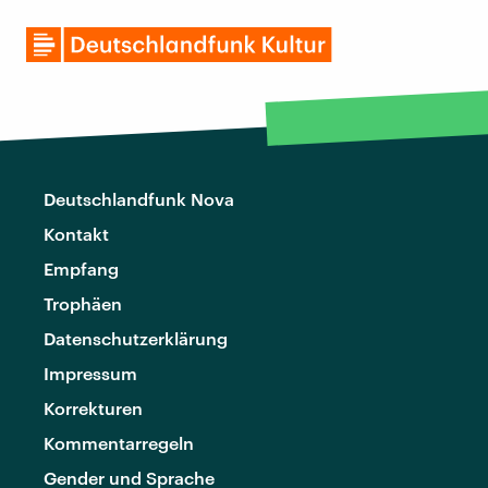
Deutschlandfunk Nova
Kontakt
Empfang
Trophäen
Datenschutzerklärung
Impressum
Korrekturen
Kommentarregeln
Gender und Sprache