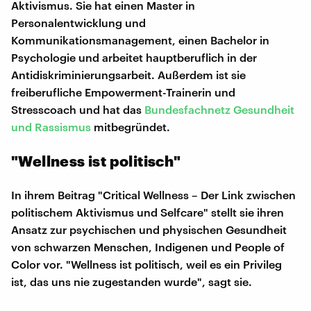
Aktivismus. Sie hat einen Master in
Personalentwicklung und
Kommunikationsmanagement, einen Bachelor in
Psychologie und arbeitet hauptberuflich in der
Antidiskriminierungsarbeit. Außerdem ist sie
freiberufliche Empowerment-Trainerin und
Stresscoach und hat das
Bundesfachnetz Gesundheit
und Rassismus
mitbegründet.
"Wellness ist politisch"
In ihrem Beitrag "Critical Wellness – Der Link zwischen
politischem Aktivismus und Selfcare" stellt sie ihren
Ansatz zur psychischen und physischen Gesundheit
von schwarzen Menschen, Indigenen und People of
Color vor. "Wellness ist politisch, weil es ein Privileg
ist, das uns nie zugestanden wurde", sagt sie.