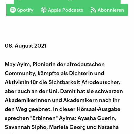
Spotify
Apple Podcasts
Abonnieren
08. August 2021
May Ayim, Pionierin der afrodeutschen
Community, kämpfte als Dichterin und
Aktivistin für die Sichtbarkeit Afrodeutscher,
aber auch an der Uni. Damit hat sie schwarzen
Akademikerinnen und Akademikern nach ihr
den Weg geebnet. In dieser Hörsaal-Ausgabe
sprechen "Erbinnen" Ayims: Ayasha Guerin,
Savannah Sipho, Mariela Georg und Natasha