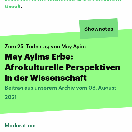
Gewalt
.
Shownotes
Zum 25. Todestag von May Ayim
May Ayims Erbe:
Afrokulturelle Perspektiven
in der Wissenschaft
Beitrag aus unserem Archiv vom 08. August
2021
Moderation: