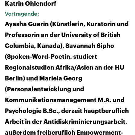
Katrin Ohlendorf
Vortragende:
Ayasha Guerin (Künstlerin, Kuratorin und
Professorin an der University of British
Columbia, Kanada), Savannah Sipho
(Spoken-Word-Poetin, studiert
Regionalstudien Afrika/Asien an der HU
Berlin) und Mariela Georg
(Personalentwicklung und
Kommunikationsmanagement M.A. und
Psychologie B.Sc., derzeit hauptberuflich
Arbeit in der Antidiskriminierungsarbeit,
außerdem freiberuflich Empowerment-