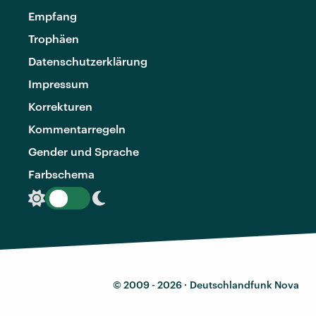
Empfang
Trophäen
Datenschutzerklärung
Impressum
Korrekturen
Kommentarregeln
Gender und Sprache
Farbschema
© 2009 - 2026 ·
Deutschlandfunk Nova