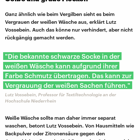
Ganz ähnlich wie beim Vergilben sieht es beim
Vergrauen der weißen Wäsche aus, erklärt Lutz
Vossebein. Auch das könne nur verhindert, aber nicht
rückgängig gemacht werden.
"Die bekannte schwarze Socke in der
weißen Wäsche kann aufgrund ihrer
Farbe Schmutz übertragen. Das kann zur
Vergrauung der weißen Sachen führen."
Lutz Vossebein, Professor für Textiltechnologie an der
Hochschule Niederrhein
Weiße Wäsche sollte man daher immer separat
waschen, betont Lutz Vossebein. Von Hausmitteln wie
Backpulver oder Zitronensäure gegen den