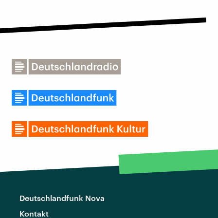
Deutschlandfunk Nova
Kontakt