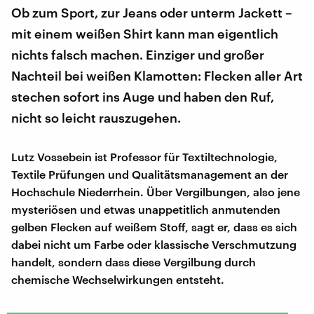
Ob zum Sport, zur Jeans oder unterm Jackett –
mit einem weißen Shirt kann man eigentlich
nichts falsch machen. Einziger und großer
Nachteil bei weißen Klamotten: Flecken aller Art
stechen sofort ins Auge und haben den Ruf,
nicht so leicht rauszugehen.
Lutz Vossebein ist Professor für Textiltechnologie,
Textile Prüfungen und Qualitätsmanagement an der
Hochschule Niederrhein. Über Vergilbungen, also jene
mysteriösen und etwas unappetitlich anmutenden
gelben Flecken auf weißem Stoff, sagt er, dass es sich
dabei nicht um Farbe oder klassische Verschmutzung
handelt, sondern dass diese Vergilbung durch
chemische Wechselwirkungen entsteht.