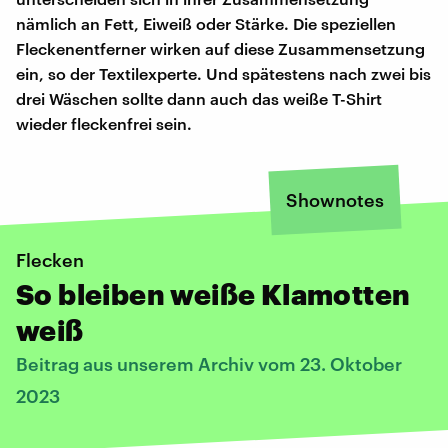
nämlich an Fett, Eiweiß oder Stärke. Die speziellen
Fleckenentferner wirken auf diese Zusammensetzung
ein, so der Textilexperte. Und spätestens nach zwei bis
drei Wäschen sollte dann auch das weiße T-Shirt
wieder fleckenfrei sein.
Shownotes
Flecken
So bleiben weiße Klamotten
weiß
Beitrag aus unserem Archiv vom 23. Oktober
2023