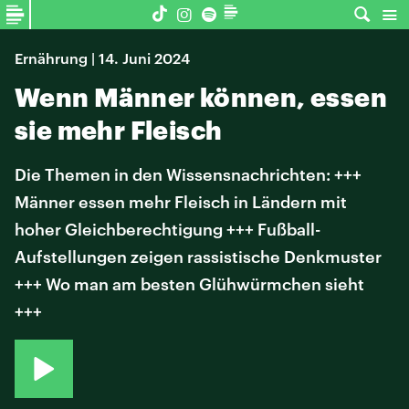
Ernährung | 14. Juni 2024
Wenn Männer können, essen
sie mehr Fleisch
Die Themen in den Wissensnachrichten: +++
Männer essen mehr Fleisch in Ländern mit
hoher Gleichberechtigung +++ Fußball-
Aufstellungen zeigen rassistische Denkmuster
+++ Wo man am besten Glühwürmchen sieht
+++