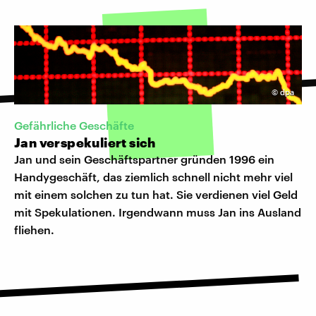
©
dpa
Gefährliche Geschäfte
Jan verspekuliert sich
Jan und sein Geschäftspartner gründen 1996 ein
Handygeschäft, das ziemlich schnell nicht mehr viel
mit einem solchen zu tun hat. Sie verdienen viel Geld
mit Spekulationen. Irgendwann muss Jan ins Ausland
fliehen.