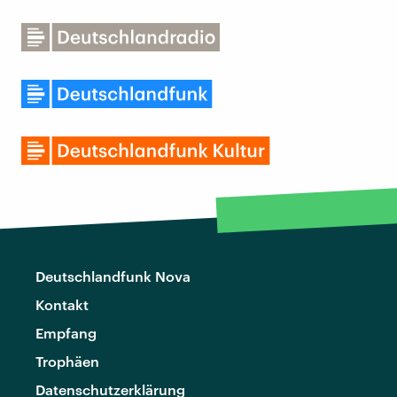
Deutschlandfunk Nova
Kontakt
Empfang
Trophäen
Datenschutzerklärung