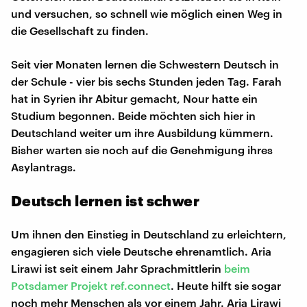
und versuchen, so schnell wie möglich einen Weg in
die Gesellschaft zu finden.
Seit vier Monaten lernen die Schwestern Deutsch in
der Schule - vier bis sechs Stunden jeden Tag. Farah
hat in Syrien ihr Abitur gemacht, Nour hatte ein
Studium begonnen. Beide möchten sich hier in
Deutschland weiter um ihre Ausbildung kümmern.
Bisher warten sie noch auf die Genehmigung ihres
Asylantrags.
Deutsch lernen ist schwer
Um ihnen den Einstieg in Deutschland zu erleichtern,
engagieren sich viele Deutsche ehrenamtlich. Aria
Lirawi ist seit einem Jahr Sprachmittlerin
beim
Potsdamer Projekt ref.connect
. Heute hilft sie sogar
noch mehr Menschen als vor einem Jahr. Aria Lirawi