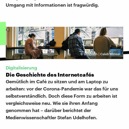
Umgang mit Informationen ist fragwürdig.
©
Unsplash | Caleb Minear
Digitalisierung
Die Geschichte des Internetcafés
Gemütlich im Café zu sitzen und am Laptop zu
arbeiten: vor der Corona-Pandemie war das für uns
selbstverständlich. Doch diese Form zu arbeiten ist
vergleichsweise neu. Wie sie ihren Anfang
genommen hat – darüber berichtet der
Medienwissenschaftler Stefan Udelhofen.