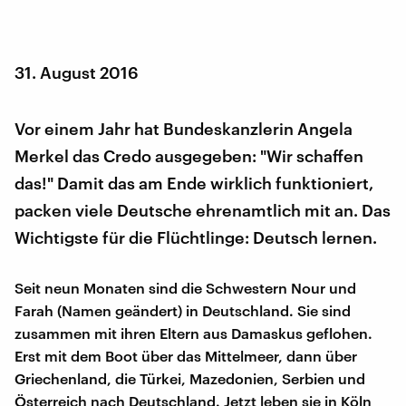
31. August 2016
Vor einem Jahr hat Bundeskanzlerin Angela
Merkel das Credo ausgegeben: "Wir schaffen
das!" Damit das am Ende wirklich funktioniert,
packen viele Deutsche ehrenamtlich mit an. Das
Wichtigste für die Flüchtlinge: Deutsch lernen.
Seit neun Monaten sind die Schwestern Nour und
Farah (Namen geändert) in Deutschland. Sie sind
zusammen mit ihren Eltern aus Damaskus geflohen.
Erst mit dem Boot über das Mittelmeer, dann über
Griechenland, die Türkei, Mazedonien, Serbien und
Österreich nach Deutschland. Jetzt leben sie in Köln