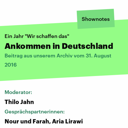
Shownotes
Ein Jahr "Wir schaffen das"
Ankommen in Deutschland
Beitrag aus unserem Archiv vom 31. August
2016
Moderator:
Thilo Jahn
Gesprächspartnerinnen:
Nour und Farah, Aria Lirawi