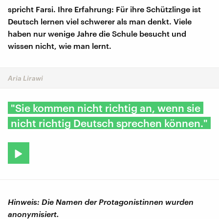
spricht Farsi. Ihre Erfahrung: Für ihre Schützlinge ist
Deutsch lernen viel schwerer als man denkt. Viele
haben nur wenige Jahre die Schule besucht und
wissen nicht, wie man lernt.
Aria Lirawi
"Sie kommen nicht richtig an, wenn sie
nicht richtig Deutsch sprechen können."
Hinweis: Die Namen der Protagonistinnen wurden
anonymisiert.