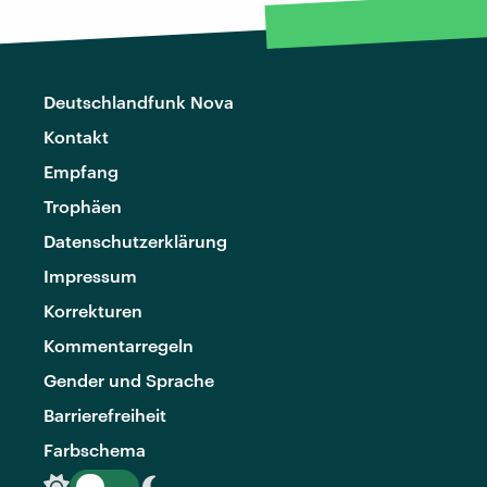
Deutschlandfunk Nova
Kontakt
Empfang
Trophäen
Datenschutzerklärung
Impressum
Korrekturen
Kommentarregeln
Gender und Sprache
Barrierefreiheit
Farbschema