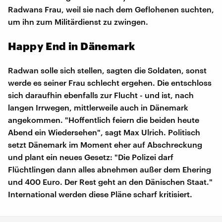
Radwans Frau, weil sie nach dem Geflohenen suchten,
um ihn zum Militärdienst zu zwingen.
Happy End in Dänemark
Radwan solle sich stellen, sagten die Soldaten, sonst
werde es seiner Frau schlecht ergehen. Die entschloss
sich daraufhin ebenfalls zur Flucht - und ist, nach
langen Irrwegen, mittlerweile auch in Dänemark
angekommen. "Hoffentlich feiern die beiden heute
Abend ein Wiedersehen", sagt Max Ulrich. Politisch
setzt Dänemark im Moment eher auf Abschreckung
und plant ein neues Gesetz: "Die Polizei darf
Flüchtlingen dann alles abnehmen außer dem Ehering
und 400 Euro. Der Rest geht an den Dänischen Staat."
International werden diese Pläne scharf kritisiert.