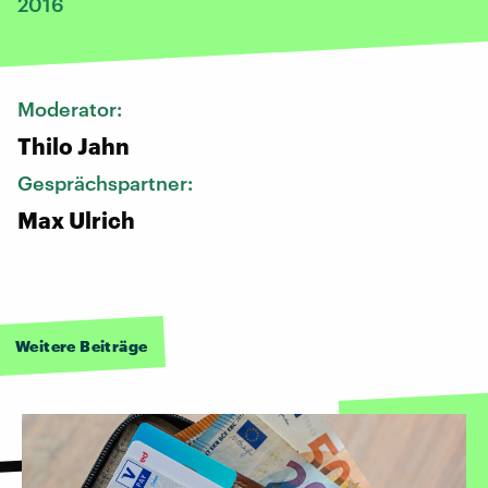
2016
Moderator:
Thilo Jahn
Gesprächspartner:
Max Ulrich
Weitere Beiträge