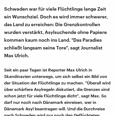
Schweden war für viele Flüchtlinge lange Zeit
ein Wunschziel. Doch es wird immer schwerer,
das Land zu erreichen: Die Grenzkontrollen
wurden verstärkt, Asylsuchende ohne Papiere
kommen kaum noch ins Land. "Das Paradies
schließt langsam seine Tore", sagt Journalist
Max Ulrich.
Seit ein paar Tagen ist Reporter Max Ulrich in
Skandinavien unterwegs, um sich selbst ein Bild von
der Situation der Flüchtlinge zu machen. "Überall wird
über schärfere Asylregeln diskutiert, die Grenzen sind
schon jetzt für viele Flüchtlinge dicht", sagt Max. So
darf nur noch nach Dänemark einreisen, wer in
Dänemark Asyl beantragen will. Und die Durchreise
nach Schweden wird nur noch den Geflüchteten