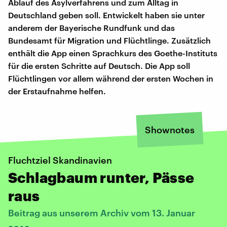
Ablauf des Asylverfahrens und zum Alltag in
Deutschland geben soll. Entwickelt haben sie unter
anderem der Bayerische Rundfunk und das
Bundesamt für Migration und Flüchtlinge. Zusätzlich
enthält die App einen Sprachkurs des Goethe-Instituts
für die ersten Schritte auf Deutsch. Die App soll
Flüchtlingen vor allem während der ersten Wochen in
der Erstaufnahme helfen.
Shownotes
Fluchtziel Skandinavien
Schlagbaum runter, Pässe
raus
Beitrag aus unserem Archiv vom 13. Januar