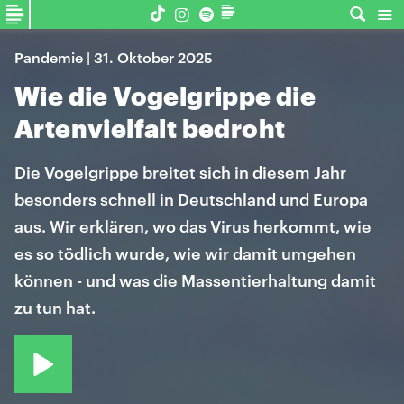
Pandemie | 31. Oktober 2025
Wie die Vogelgrippe die
Artenvielfalt bedroht
Die Vogelgrippe breitet sich in diesem Jahr
besonders schnell in Deutschland und Europa
aus. Wir erklären, wo das Virus herkommt, wie
es so tödlich wurde, wie wir damit umgehen
können - und was die Massentierhaltung damit
zu tun hat.