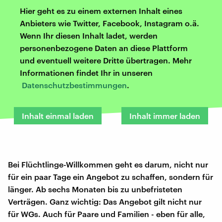
Hier geht es zu einem externen Inhalt eines
Anbieters wie Twitter, Facebook, Instagram o.ä.
Wenn Ihr diesen Inhalt ladet, werden
personenbezogene Daten an diese Plattform
und eventuell weitere Dritte übertragen. Mehr
Informationen findet Ihr in unseren
Datenschutzbestimmungen
.
Inhalt einmal laden
Inhalt immer laden
Bei Flüchtlinge-Willkommen geht es darum, nicht nur
für ein paar Tage ein Angebot zu schaffen, sondern für
länger. Ab sechs Monaten bis zu unbefristeten
Verträgen. Ganz wichtig: Das Angebot gilt nicht nur
für WGs. Auch für Paare und Familien - eben für alle,