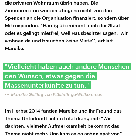
die privaten Wohnraum übrig haben. Die
Zimmermieten werden übrigens nicht von den
Spenden an die Organisation finanziert, sondern über
Mikrospenden. "Häufig übernimmt auch der Staat
oder es gelingt mietfrei, weil Hausbesitzer sagen, 'wir
wohnen da und brauchen keine Miete'", erklärt
Mareike.
"Vielleicht haben auch andere Menschen
den Wunsch, etwas gegen die
Massenunterkünfte zu tun."
Mareike Geiling von Flüchtlinge-Willkommen
Im Herbst 2014 fanden Mareike und ihr Freund das
Thema Unterkunft schon total drängend: "Wir
dachten, vielmehr Aufmerksamkeit bekommt das
Thema nicht mehr. Uns kam es da schon spät vor."