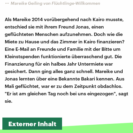
Mareike Geiling von Flüchtlinge-Willkommen
Als Mareike 2014 vorübergehend nach Kairo musste,
entschied sie mit ihrem Freund Jonas, einen
geflüchteten Menschen aufzunehmen. Doch wie die
Miete zu Hause und das Zimmer in Kairo finanzieren?
Eine E-Mail an Freunde und Familie mit der Bitte um
Kleinstspenden funktionierte überraschend gut. Die
Finanzierung für ein halbes Jahr Untermiete war
gesichert. Dann ging alles ganz schnell. Mareike und
Jonas lernten über eine Bekannte Bakari kennen. Aus
Mali geflüchtet, war er zu dem Zeitpunkt obdachlos.
"Er ist am gleichen Tag noch bei uns eingezogen", sagt
sie.
Externer Inhalt