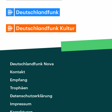
Deutschlandfunk Nova
Kontakt
Empfang
Trophäen
Datenschutzerklärung
Impressum
Korrekturen