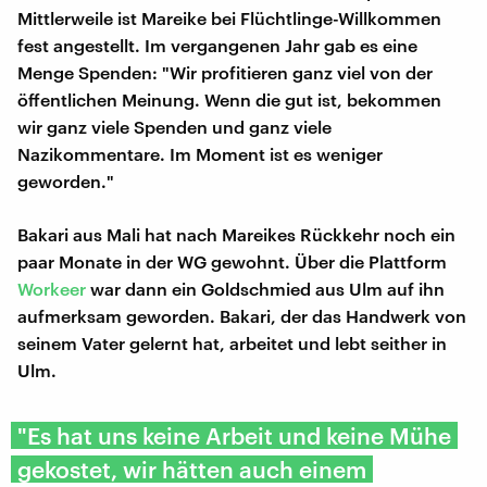
Mittlerweile ist Mareike bei Flüchtlinge-Willkommen
fest angestellt. Im vergangenen Jahr gab es eine
Menge Spenden: "Wir profitieren ganz viel von der
öffentlichen Meinung. Wenn die gut ist, bekommen
wir ganz viele Spenden und ganz viele
Nazikommentare. Im Moment ist es weniger
geworden."
Bakari aus Mali hat nach Mareikes Rückkehr noch ein
paar Monate in der WG gewohnt. Über die Plattform
Workeer
war dann ein Goldschmied aus Ulm auf ihn
aufmerksam geworden. Bakari, der das Handwerk von
seinem Vater gelernt hat, arbeitet und lebt seither in
Ulm.
"Es hat uns keine Arbeit und keine Mühe
gekostet, wir hätten auch einem