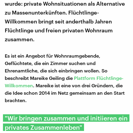
wurde: private Wohnsituationen als Alternative
zu Massenunterkünften. Flüchtlinge-
Willkommen bringt seit anderthalb Jahren
Flüchtlinge und freien privaten Wohnraum
zusammen.
Es ist ein Angebot für Wohnraumgebende,
Geflüchtete, die ein Zimmer suchen und
Ehrenamtliche, die sich einbringen wollen. So
beschreibt Mareike Geiling die
Plattform Flüchtlinge-
Willkommen
. Mareike ist eine von drei Gründern, die
die Idee schon 2014 im Netz gemeinsam an den Start
brachten.
"Wir bringen zusammen und initiieren ein
privates Zusammenleben"