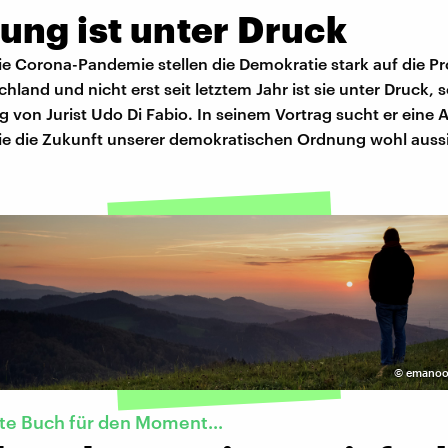
ung ist unter Druck
ie Corona-Pandemie stellen die Demokratie stark auf die Pr
chland und nicht erst seit letztem Jahr ist sie unter Druck, s
von Jurist Udo Di Fabio. In seinem Vortrag sucht er eine 
wie die Zukunft unserer demokratischen Ordnung wohl auss
©
emanoo 
te Buch für den Moment...