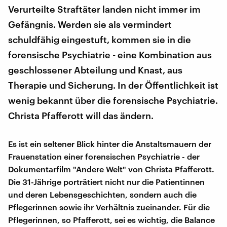
Verurteilte Straftäter landen nicht immer im
Gefängnis. Werden sie als vermindert
schuldfähig eingestuft, kommen sie in die
forensische Psychiatrie - eine Kombination aus
geschlossener Abteilung und Knast, aus
Therapie und Sicherung. In der Öffentlichkeit ist
wenig bekannt über die forensische Psychiatrie.
Christa Pfafferott will das ändern.
Es ist ein seltener Blick hinter die Anstaltsmauern der
Frauenstation einer forensischen Psychiatrie - der
Dokumentarfilm "Andere Welt" von Christa Pfafferott.
Die 31-Jährige porträtiert nicht nur die Patientinnen
und deren Lebensgeschichten, sondern auch die
Pflegerinnen sowie ihr Verhältnis zueinander. Für die
Pflegerinnen, so Pfafferott, sei es wichtig, die Balance