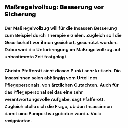
Maßregelvollzug: Besserung vor
Sicherung
Der Maßregelvollzug will für die Insassen Besserung
zum Beispiel durch Therapie erzielen. Zugleich soll die
Gesellschaft vor ihnen gesichert, geschützt werden.
Dabei wird die Unterbringung im Maßregelvollzug auf
unbestimmte Zeit festgelegt.
Christa Pfafferott sieht diesen Punkt sehr kritisch. Die
Insassinnen seien abhängig vom Urteil des
Pflegepersonals, von ärztlichen Gutachten. Auch für
das Pflegepersonal sei das eine sehr
verantwortungsvolle Aufgabe, sagt Pfafferott.
Zugleich stelle sich die Frage, ob den Insassinnen
damit eine Perspektive geboten werde. Viele
resignierten.