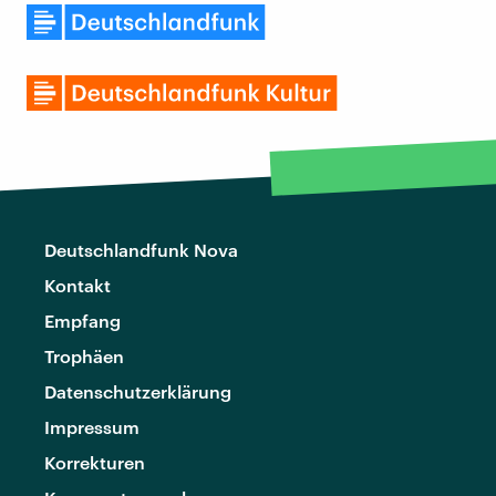
Deutschlandfunk Nova
Kontakt
Empfang
Trophäen
Datenschutzerklärung
Impressum
Korrekturen