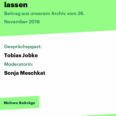
lassen
Beitrag aus unserem Archiv vom 26.
November 2016
Gesprächspgast:
Tobias Jobke
Moderatorin:
Sonja Meschkat
Weitere Beiträge