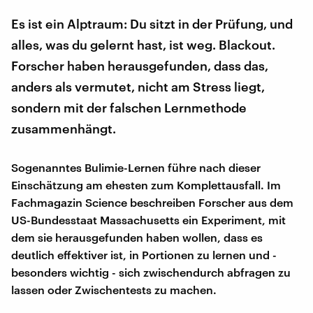
Es ist ein Alptraum: Du sitzt in der Prüfung, und
alles, was du gelernt hast, ist weg. Blackout.
Forscher haben herausgefunden, dass das,
anders als vermutet, nicht am Stress liegt,
sondern mit der falschen Lernmethode
zusammenhängt.
Sogenanntes Bulimie-Lernen führe nach dieser
Einschätzung am ehesten zum Komplettausfall. Im
Fachmagazin Science beschreiben Forscher aus dem
US-Bundesstaat Massachusetts ein Experiment, mit
dem sie herausgefunden haben wollen, dass es
deutlich effektiver ist, in Portionen zu lernen und -
besonders wichtig - sich zwischendurch abfragen zu
lassen oder Zwischentests zu machen.