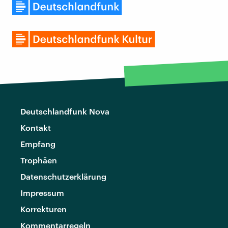
Deutschlandfunk Nova
Kontakt
Empfang
Trophäen
Datenschutzerklärung
Impressum
Korrekturen
Kommentarregeln