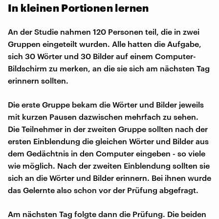
In kleinen Portionen lernen
An der Studie nahmen 120 Personen teil, die in zwei
Gruppen eingeteilt wurden. Alle hatten die Aufgabe,
sich 30 Wörter und 30 Bilder auf einem Computer-
Bildschirm zu merken, an die sie sich am nächsten Tag
erinnern sollten.
Die erste Gruppe bekam die Wörter und Bilder jeweils
mit kurzen Pausen dazwischen mehrfach zu sehen.
Die Teilnehmer in der zweiten Gruppe sollten nach der
ersten Einblendung die gleichen Wörter und Bilder aus
dem Gedächtnis in den Computer eingeben - so viele
wie möglich. Nach der zweiten Einblendung sollten sie
sich an die Wörter und Bilder erinnern. Bei ihnen wurde
das Gelernte also schon vor der Prüfung abgefragt.
Am nächsten Tag folgte dann die Prüfung. Die beiden