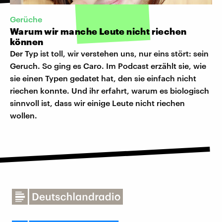
Gerüche
Warum wir manche Leute nicht riechen
können
Der Typ ist toll, wir verstehen uns, nur eins stört: sein
Geruch. So ging es Caro. Im Podcast erzählt sie, wie
sie einen Typen gedatet hat, den sie einfach nicht
riechen konnte. Und ihr erfahrt, warum es biologisch
sinnvoll ist, dass wir einige Leute nicht riechen
wollen.