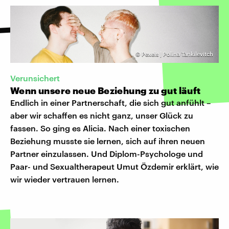
©
Pexels | Polina Tankilevitch
Verunsichert
Wenn unsere neue Beziehung zu gut läuft
Endlich in einer Partnerschaft, die sich gut anfühlt –
aber wir schaffen es nicht ganz, unser Glück zu
fassen. So ging es Alicia. Nach einer toxischen
Beziehung musste sie lernen, sich auf ihren neuen
Partner einzulassen. Und Diplom-Psychologe und
Paar- und Sexualtherapeut Umut Özdemir erklärt, wie
wir wieder vertrauen lernen.