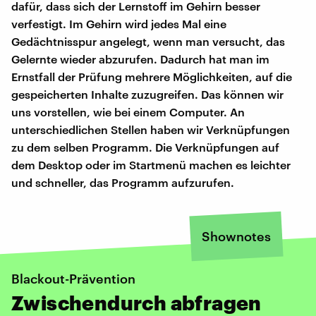
dafür, dass sich der Lernstoff im Gehirn besser
verfestigt. Im Gehirn wird jedes Mal eine
Gedächtnisspur angelegt, wenn man versucht, das
Gelernte wieder abzurufen. Dadurch hat man im
Ernstfall der Prüfung mehrere Möglichkeiten, auf die
gespeicherten Inhalte zuzugreifen. Das können wir
uns vorstellen, wie bei einem Computer. An
unterschiedlichen Stellen haben wir Verknüpfungen
zu dem selben Programm. Die Verknüpfungen auf
dem Desktop oder im Startmenü machen es leichter
und schneller, das Programm aufzurufen.
Shownotes
Blackout-Prävention
Zwischendurch abfragen