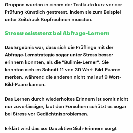
Gruppen wurden in einem der Testläufe kurz vor der
Prüfung künstlich gestresst, indem sie zum Beispiel
unter Zeitdruck Kopfrechnen mussten.
Stressresiststenz bei Abfrage-Lernern
Das Ergebnis war, dass sich die Prüflinge mit der
Abfrage-Lernstrategie sogar unter Stress besser
erinnern konnten, als die "Bulimie-Lerner". Sie
konnten sich im Schnitt 11 von 30 Wort-Bild-Paaren
merken, während die anderen nicht mal auf 9 Wort-
Bild-Paare kamen.
Das Lernen durch wiederholtes Erinnern ist somit nicht
nur zuverlässiger, laut den Forschern schützt es sogar
bei Stress vor Gedächtnisproblemen.
Erklärt wird das so: Das aktive Sich-Erinnern sorgt