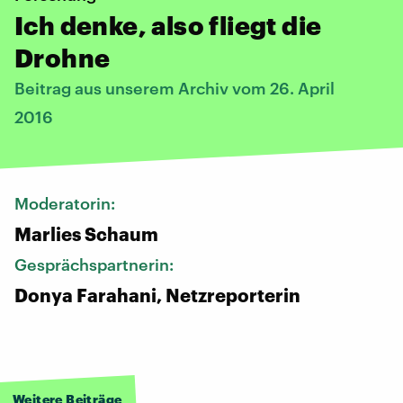
Ich denke, also fliegt die
Drohne
Beitrag aus unserem Archiv vom 26. April
2016
Moderatorin:
Marlies Schaum
Gesprächspartnerin:
Donya Farahani, Netzreporterin
Weitere Beiträge