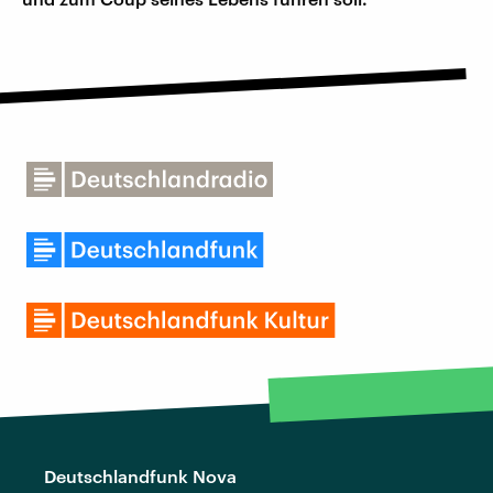
Deutschlandfunk Nova