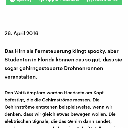
26. April 2016
Das Hirn als Fernsteuerung klingt spooky, aber
Studenten in Florida können das so gut, dass sie
sogar gehirngesteuerte Drohnenrennen
veranstalten.
Den Wettkämpfern werden Headsets am Kopf
befestigt, die die Gehirnströme messen. Die
Gehirnströme entstehen beispielsweise, wenn wir
denken, dass wir gleich etwas bewegen wollen. Die
elektrischen Signale, die das Gehirn dann sendet,