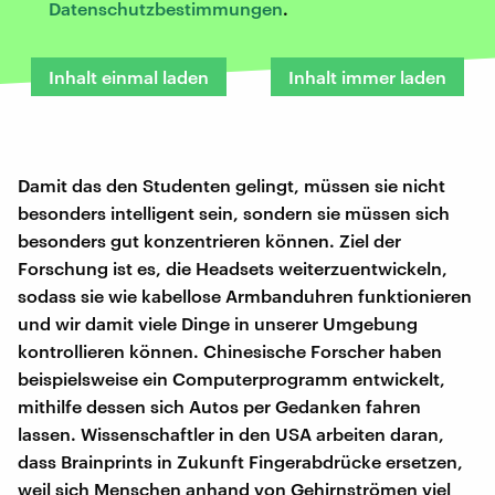
Datenschutzbestimmungen
.
Inhalt einmal laden
Inhalt immer laden
Damit das den Studenten gelingt, müssen sie nicht
besonders intelligent sein, sondern sie müssen sich
besonders gut konzentrieren können. Ziel der
Forschung ist es, die Headsets weiterzuentwickeln,
sodass sie wie kabellose Armbanduhren funktionieren
und wir damit viele Dinge in unserer Umgebung
kontrollieren können. Chinesische Forscher haben
beispielsweise ein Computerprogramm entwickelt,
mithilfe dessen sich Autos per Gedanken fahren
lassen. Wissenschaftler in den USA arbeiten daran,
dass Brainprints in Zukunft Fingerabdrücke ersetzen,
weil sich Menschen anhand von Gehirnströmen viel