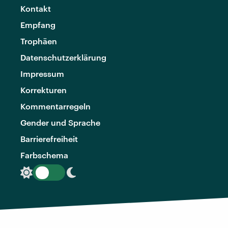
Kontakt
Empfang
Trophäen
Datenschutzerklärung
Impressum
Korrekturen
Kommentarregeln
Gender und Sprache
Barrierefreiheit
Farbschema