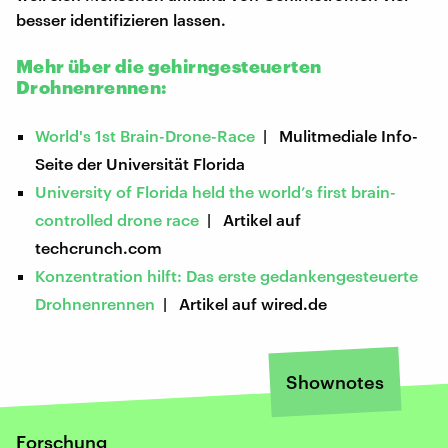
besser identifizieren lassen.
Mehr über die gehirngesteuerten
Drohnenrennen:
World's 1st Brain-Drone-Race
| Mulitmediale Info-
Seite der Universität Florida
University of Florida held the world’s first brain-
controlled drone race
| Artikel auf
techcrunch.com
Konzentration hilft: Das erste gedankengesteuerte
Drohnenrennen
| Artikel auf wired.de
Shownotes
Forschung