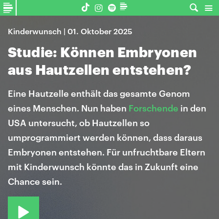
Kinderwunsch | 01. Oktober 2025
Studie: Können Embryonen
aus Hautzellen entstehen?
Eine Hautzelle enthält das gesamte Genom
eines Menschen. Nun haben
Forschende
in den
USA untersucht, ob Hautzellen so
umprogrammiert werden können, dass daraus
Embryonen entstehen. Für unfruchtbare Eltern
mit Kinderwunsch könnte das in Zukunft eine
Chance sein.