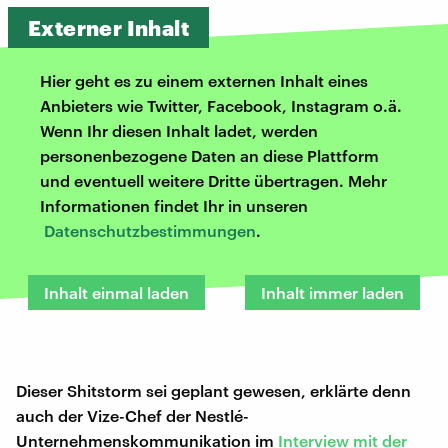
Externer Inhalt
Hier geht es zu einem externen Inhalt eines
Anbieters wie Twitter, Facebook, Instagram o.ä.
Wenn Ihr diesen Inhalt ladet, werden
personenbezogene Daten an diese Plattform
und eventuell weitere Dritte übertragen. Mehr
Informationen findet Ihr in unseren
Datenschutzbestimmungen
.
Inhalt einmal laden
Inhalt immer laden
Dieser Shitstorm sei geplant gewesen, erklärte denn
auch der Vize-Chef der Nestlé-
Unternehmenskommunikation im
Interview mit der