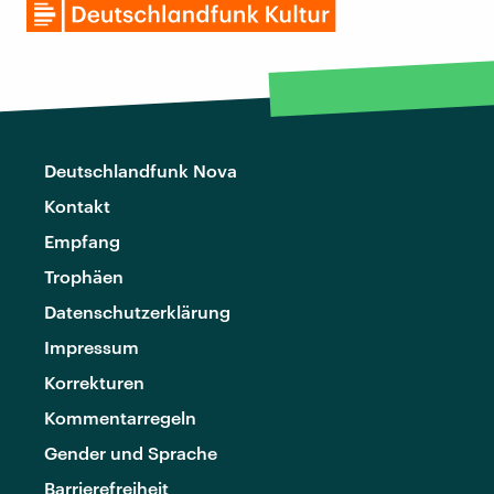
Deutschlandfunk Nova
Kontakt
Empfang
Trophäen
Datenschutzerklärung
Impressum
Korrekturen
Kommentarregeln
Gender und Sprache
Barrierefreiheit