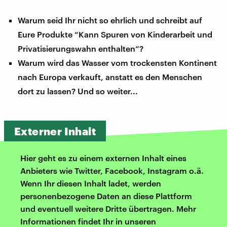
Warum seid Ihr nicht so ehrlich und schreibt auf
Eure Produkte “Kann Spuren von Kinderarbeit und
Privatisierungswahn enthalten“?
Warum wird das Wasser vom trockensten Kontinent
nach Europa verkauft, anstatt es den Menschen
dort zu lassen? Und so weiter...
Externer Inhalt
Hier geht es zu einem externen Inhalt eines
Anbieters wie Twitter, Facebook, Instagram o.ä.
Wenn Ihr diesen Inhalt ladet, werden
personenbezogene Daten an diese Plattform
und eventuell weitere Dritte übertragen. Mehr
Informationen findet Ihr in unseren