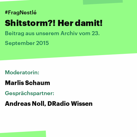
#FragNestlé
Shitstorm?! Her damit!
Beitrag aus unserem Archiv vom 23.
September 2015
Moderatorin:
Marlis Schaum
Gesprächspartner:
Andreas Noll, DRadio Wissen