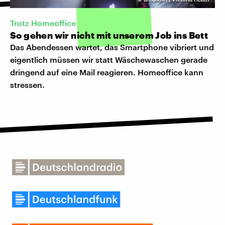
Trotz Homeoffice
So gehen wir nicht mit unserem Job ins Bett
Das Abendessen wartet, das Smartphone vibriert und
eigentlich müssen wir statt Wäschewaschen gerade
dringend auf eine Mail reagieren. Homeoffice kann
stressen.