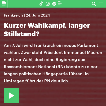
Frankreich | 24. Juni 2024
Kurzer Wahlkampf, langer
Stillstand?
Am 7. Juli wird Frankreich ein neues Parlament
wählen. Zwar steht Präsident Emmanuel Macron
nicht zur Wahl, doch eine Regierung des
Rassemblement National (RN) könnte zu einer
langen politischen Hängepartie führen. In
Umfragen führt der RN deutlich.