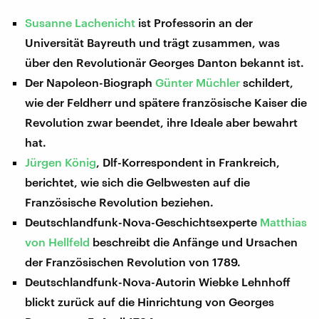
Susanne Lachenicht
ist Professorin an der
Universität Bayreuth und trägt zusammen, was
über den Revolutionär Georges Danton bekannt ist.
Der Napoleon-Biograph
Günter Müchler
schildert,
wie der Feldherr und spätere französische Kaiser die
Revolution zwar beendet, ihre Ideale aber bewahrt
hat.
Jürgen König
, Dlf-Korrespondent in Frankreich,
berichtet, wie sich die Gelbwesten auf die
Französische Revolution beziehen.
Deutschlandfunk-Nova-Geschichtsexperte
Matthias
von Hellfeld
beschreibt die Anfänge und Ursachen
der Französischen Revolution von 1789.
Deutschlandfunk-Nova-Autorin Wiebke Lehnhoff
blickt zurück auf die Hinrichtung von Georges