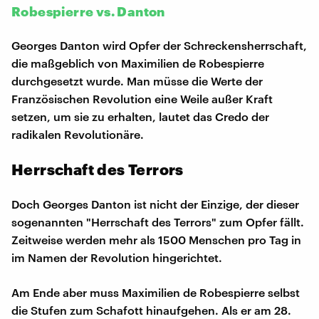
Robespierre vs. Danton
Georges Danton wird Opfer der Schreckensherrschaft,
die maßgeblich von Maximilien de Robespierre
durchgesetzt wurde. Man müsse die Werte der
Französischen Revolution eine Weile außer Kraft
setzen, um sie zu erhalten, lautet das Credo der
radikalen Revolutionäre.
Herrschaft des Terrors
Doch Georges Danton ist nicht der Einzige, der dieser
sogenannten "Herrschaft des Terrors" zum Opfer fällt.
Zeitweise werden mehr als 1500 Menschen pro Tag in
im Namen der Revolution hingerichtet.
Am Ende aber muss Maximilien de Robespierre selbst
die Stufen zum Schafott hinaufgehen. Als er am 28.