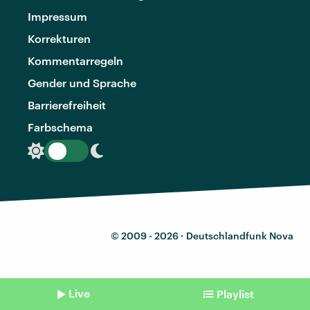
Impressum
Korrekturen
Kommentarregeln
Gender und Sprache
Barrierefreiheit
Farbschema
© 2009 - 2026 ·
Deutschlandfunk Nova
Live
Playlist