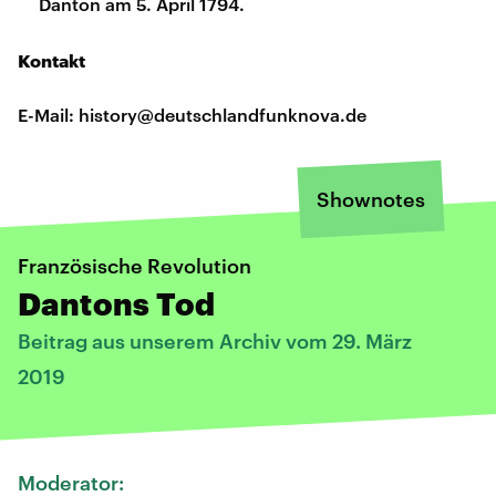
Danton am 5. April 1794.
Kontakt
E-Mail: history@deutschlandfunknova.de
Shownotes
Französische Revolution
Dantons Tod
Beitrag aus unserem Archiv vom 29. März
2019
Moderator: