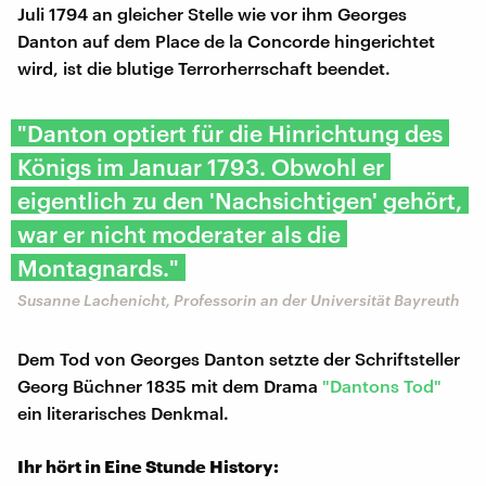
Juli 1794 an gleicher Stelle wie vor ihm Georges
Danton auf dem Place de la Concorde hingerichtet
wird, ist die blutige Terrorherrschaft beendet.
"Danton optiert für die Hinrichtung des
Königs im Januar 1793. Obwohl er
eigentlich zu den 'Nachsichtigen' gehört,
war er nicht moderater als die
Montagnards."
Susanne Lachenicht, Professorin an der Universität Bayreuth
Dem Tod von Georges Danton setzte der Schriftsteller
Georg Büchner 1835 mit dem Drama
"Dantons Tod"
ein literarisches Denkmal.
Ihr hört in Eine Stunde History: