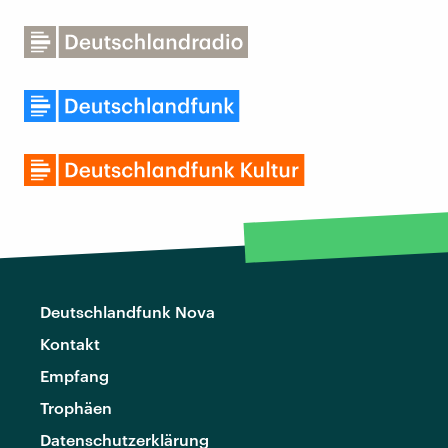
Deutschlandfunk Nova
Kontakt
Empfang
Trophäen
Datenschutzerklärung