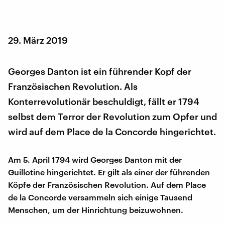
29. März 2019
Georges Danton ist ein führender Kopf der
Französischen Revolution. Als
Konterrevolutionär beschuldigt, fällt er 1794
selbst dem Terror der Revolution zum Opfer und
wird auf dem Place de la Concorde hingerichtet.
Am 5. April 1794 wird Georges Danton mit der
Guillotine hingerichtet. Er gilt als einer der führenden
Köpfe der Französischen Revolution. Auf dem Place
de la Concorde versammeln sich einige Tausend
Menschen, um der Hinrichtung beizuwohnen.