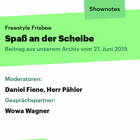
Shownotes
Freestyle Frisbee
Spaß an der Scheibe
Beitrag aus unserem Archiv vom 27. Juni 2015
Moderatoren:
Daniel Fiene, Herr Pähler
Gesprächspartner:
Wowa Wagner