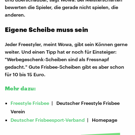
bewerten die Spieler, die gerade nicht spielen, die
anderen.
Eigene Scheibe muss sein
Jeder Freestyler, meint Wowa, gibt sein Können gerne
weiter. Und einen Tipp hat er noch für Einsteiger:
"Werbegeschenk-Scheiben sind als Fressnapf
gedacht." Gute Frisbee-Scheiben gibt es aber schon
für 10 bis 15 Euro.
Mehr dazu:
Freestyle Frisbee
| Deutscher Freestyle Frisbee
Verein
Deutscher Frisbeesport-Verband
| Homepage