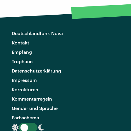
Deutschlandfunk Nova
Kontakt
Empfang
Trophäen
Datenschutzerklärung
Impressum
Korrekturen
Kommentarregeln
Gender und Sprache
Farbschema