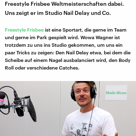
Freestyle Frisbee Weltmeisterschaften dabei.
Uns zeigt er im Studio Nail Delay und Co.
Freestyle Frisbee
ist eine Sportart, die gerne im Team
und gerne im Park gespielt wird. Wowa Wagner ist
trotzdem zu uns ins Studio gekommen, um uns ein
paar Tricks zu zeigen: Den Nail Delay etwa, bei dem die
Scheibe auf einem Nagel ausbalanciert wird, den Body
Roll oder verschiedene Catches.