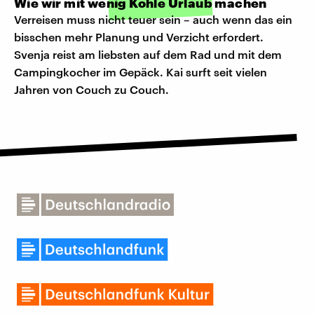
Wie wir mit wenig Kohle Urlaub machen
Verreisen muss nicht teuer sein – auch wenn das ein
bisschen mehr Planung und Verzicht erfordert.
Svenja reist am liebsten auf dem Rad und mit dem
Campingkocher im Gepäck. Kai surft seit vielen
Jahren von Couch zu Couch.