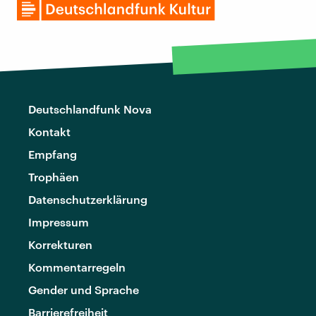
Deutschlandfunk Nova
Kontakt
Empfang
Trophäen
Datenschutzerklärung
Impressum
Korrekturen
Kommentarregeln
Gender und Sprache
Barrierefreiheit