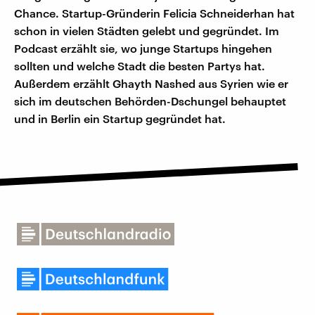
Chance. Startup-Gründerin Felicia Schneiderhan hat
schon in vielen Städten gelebt und gegründet. Im
Podcast erzählt sie, wo junge Startups hingehen
sollten und welche Stadt die besten Partys hat.
Außerdem erzählt Ghayth Nashed aus Syrien wie er
sich im deutschen Behörden-Dschungel behauptet
und in Berlin ein Startup gegründet hat.