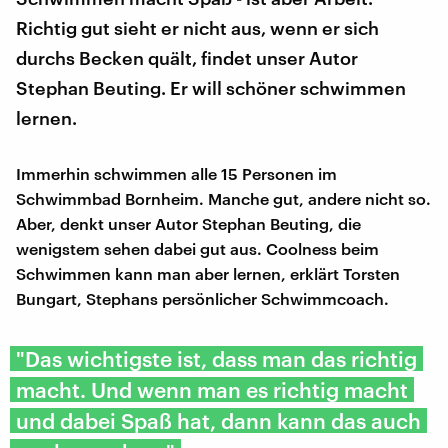
Richtig gut sieht er nicht aus, wenn er sich
durchs Becken quält, findet unser Autor
Stephan Beuting. Er will schöner schwimmen
lernen.
Immerhin schwimmen alle 15 Personen im
Schwimmbad Bornheim. Manche gut, andere nicht so.
Aber, denkt unser Autor Stephan Beuting, die
wenigstem sehen dabei gut aus. Coolness beim
Schwimmen kann man aber lernen, erklärt Torsten
Bungart, Stephans persönlicher Schwimmcoach.
"Das wichtigste ist, dass man das richtig
macht. Und wenn man es richtig macht
und dabei Spaß hat, dann kann das auch