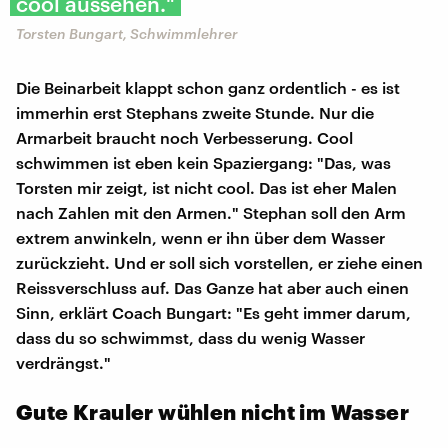
cool aussehen."
Torsten Bungart, Schwimmlehrer
Die Beinarbeit klappt schon ganz ordentlich - es ist
immerhin erst Stephans zweite Stunde. Nur die
Armarbeit braucht noch Verbesserung. Cool
schwimmen ist eben kein Spaziergang: "Das, was
Torsten mir zeigt, ist nicht cool. Das ist eher Malen
nach Zahlen mit den Armen." Stephan soll den Arm
extrem anwinkeln, wenn er ihn über dem Wasser
zurückzieht. Und er soll sich vorstellen, er ziehe einen
Reissverschluss auf. Das Ganze hat aber auch einen
Sinn, erklärt Coach Bungart: "Es geht immer darum,
dass du so schwimmst, dass du wenig Wasser
verdrängst."
Gute Krauler wühlen nicht im Wasser