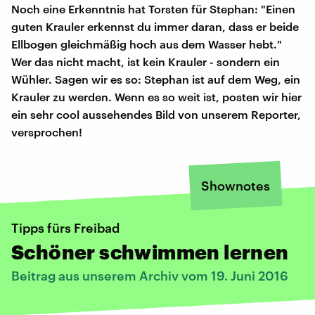
Noch eine Erkenntnis hat Torsten für Stephan: "Einen
guten Krauler erkennst du immer daran, dass er beide
Ellbogen gleichmäßig hoch aus dem Wasser hebt."
Wer das nicht macht, ist kein Krauler - sondern ein
Wühler. Sagen wir es so: Stephan ist auf dem Weg, ein
Krauler zu werden. Wenn es so weit ist, posten wir hier
ein sehr cool aussehendes Bild von unserem Reporter,
versprochen!
Shownotes
Tipps fürs Freibad
Schöner schwimmen lernen
Beitrag aus unserem Archiv vom 19. Juni 2016