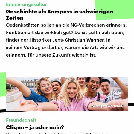
Erinnerungskultur
Geschichte als Kompass in schwierigen
Zeiten
Gedenkstätten sollen an die NS-Verbrechen erinnern.
Funktioniert das wirklich gut? Da ist Luft nach oben,
findet der Historiker Jens-Christian Wagner. In
seinem Vortrag erklärt er, warum die Art, wie wir uns
erinnern, für unsere Zukunft wichtig ist.
©
Imago | Westend61
Freundschaft
Clique – ja oder nein?