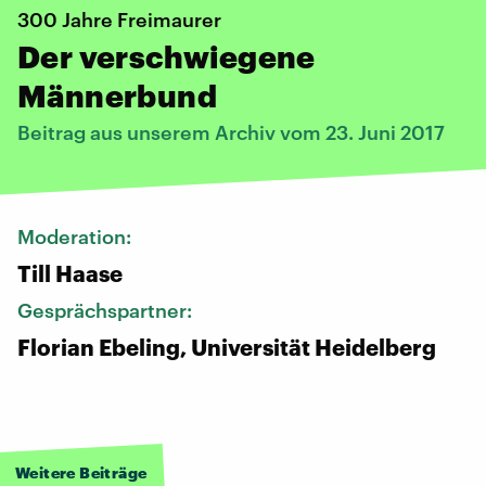
300 Jahre Freimaurer
Der verschwiegene
Männerbund
Beitrag aus unserem Archiv vom 23. Juni 2017
Moderation:
Till Haase
Gesprächspartner:
Florian Ebeling, Universität Heidelberg
Weitere Beiträge