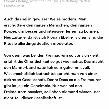
Florian Ebeling, forscht an der Uni Heidelberg zu den
Freimaurern
Auch das sei in gewisser Weise modern. Man
erschüttere den ganzen Menschen, den ganzen
Körper, um besser und intensiver lernen zu können.
Heutzutage, da ist sich Florian Ebeling sicher, sind die
Rituale allerdings deutlich moderater.
Von dem, was bei den Freimaurern so vor sich geht,
erfährt die Öffentlichkeit so gut wie nichts. Das macht
den Männerbund natürlich sehr geheimnisvoll.
Wissenschaftlich betrachtet spricht man von einer
diskreten Gesellschaft. Denn: Dass es die Freimaurer
gibt ist ja kein Geheimnis. Nur was bei den
Freimaurern passiert, soll eben niemand wissen, der
nicht Teil dieser Gesellschaft ist.