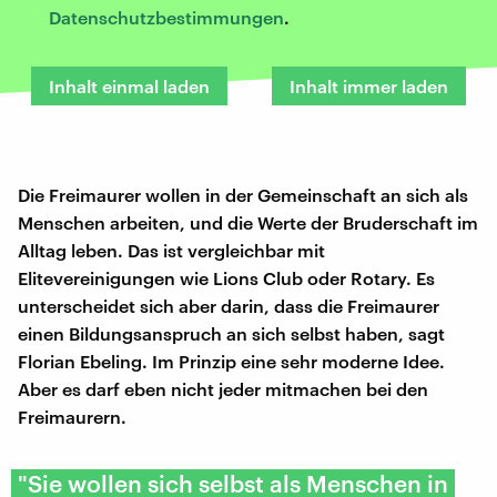
Datenschutzbestimmungen
.
Inhalt einmal laden
Inhalt immer laden
Die Freimaurer wollen in der Gemeinschaft an sich als
Menschen arbeiten, und die Werte der Bruderschaft im
Alltag leben. Das ist vergleichbar mit
Elitevereinigungen wie Lions Club oder Rotary. Es
unterscheidet sich aber darin, dass die Freimaurer
einen Bildungsanspruch an sich selbst haben, sagt
Florian Ebeling. Im Prinzip eine sehr moderne Idee.
Aber es darf eben nicht jeder mitmachen bei den
Freimaurern.
"Sie wollen sich selbst als Menschen in