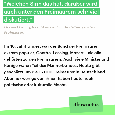
"Welchen Sinn das hat, darüber wird
auch unter den Freimaurern sehr viel
diskutiert."
Florian Ebeling, forscht an der Uni Heidelberg zu den
Freimaurern
Im 18. Jahrhundert war der Bund der Freimaurer
extrem populär, Goethe, Lessing, Mozart – sie alle
gehörten zu den Freimaurern. Auch viele Minister und
Könige waren Teil des Männerbundes. Heute gibt
geschätzt um die 15.000 Freimaurer in Deutschland.
Aber nur wenige von ihnen haben heute noch
politische oder kulturelle Macht.
Shownotes