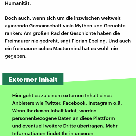
Humanität.
Doch auch, wenn sich um die inzwischen weltweit
agierende Gemeinschaft viele Mythen und Gerüchte
ranken: Am großen Rad der Geschichte haben die
Freimaurer nie gedreht, sagt Florian Ebeling. Und auch
ein freimaurerisches Mastermind hat es wohl nie
gegeben.
Externer Inhalt
Hier geht es zu einem externen Inhalt eines
Anbieters wie Twitter, Facebook, Instagram o.ä.
Wenn Ihr diesen Inhalt ladet, werden
personenbezogene Daten an diese Plattform
und eventuell weitere Dritte übertragen. Mehr
Informationen findet Ihr in unseren