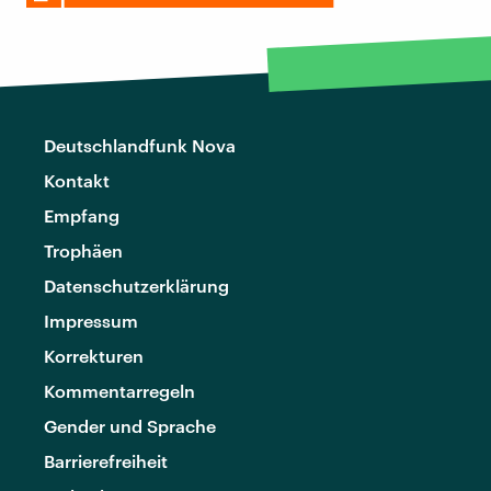
Deutschlandfunk Nova
Kontakt
Empfang
Trophäen
Datenschutzerklärung
Impressum
Korrekturen
Kommentarregeln
Gender und Sprache
Barrierefreiheit