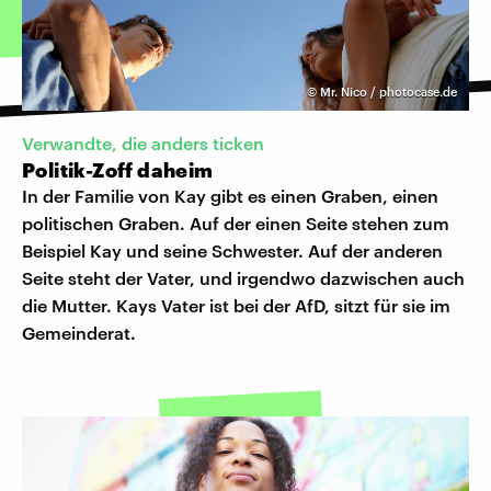
©
Mr. Nico / photocase.de
Verwandte, die anders ticken
Politik-Zoff daheim
In der Familie von Kay gibt es einen Graben, einen
politischen Graben. Auf der einen Seite stehen zum
Beispiel Kay und seine Schwester. Auf der anderen
Seite steht der Vater, und irgendwo dazwischen auch
die Mutter. Kays Vater ist bei der AfD, sitzt für sie im
Gemeinderat.