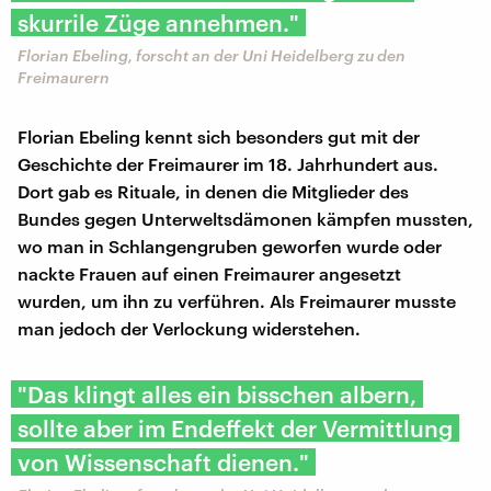
skurrile Züge annehmen."
Florian Ebeling, forscht an der Uni Heidelberg zu den
Freimaurern
Florian Ebeling kennt sich besonders gut mit der
Geschichte der Freimaurer im 18. Jahrhundert aus.
Dort gab es Rituale, in denen die Mitglieder des
Bundes gegen Unterweltsdämonen kämpfen mussten,
wo man in Schlangengruben geworfen wurde oder
nackte Frauen auf einen Freimaurer angesetzt
wurden, um ihn zu verführen. Als Freimaurer musste
man jedoch der Verlockung widerstehen.
"Das klingt alles ein bisschen albern,
sollte aber im Endeffekt der Vermittlung
von Wissenschaft dienen."