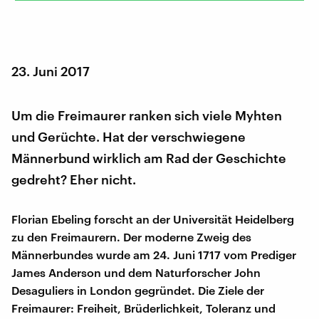
23. Juni 2017
Um die Freimaurer ranken sich viele Myhten
und Gerüchte. Hat der verschwiegene
Männerbund wirklich am Rad der Geschichte
gedreht? Eher nicht.
Florian Ebeling forscht an der Universität Heidelberg
zu den Freimaurern. Der moderne Zweig des
Männerbundes wurde am 24. Juni 1717 vom Prediger
James Anderson und dem Naturforscher John
Desaguliers in London gegründet. Die Ziele der
Freimaurer: Freiheit, Brüderlichkeit, Toleranz und