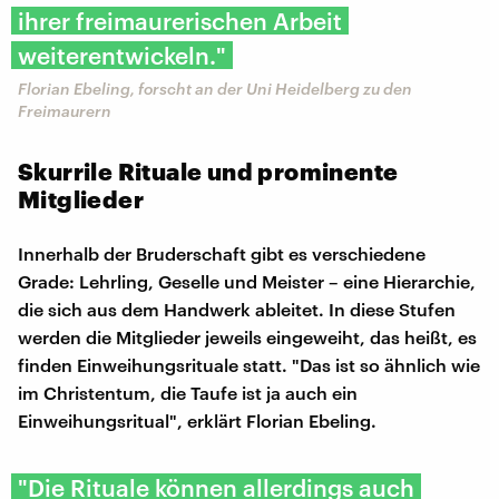
ihrer freimaurerischen Arbeit
weiterentwickeln."
Florian Ebeling, forscht an der Uni Heidelberg zu den
Freimaurern
Skurrile Rituale und prominente
Mitglieder
Innerhalb der Bruderschaft gibt es verschiedene
Grade: Lehrling, Geselle und Meister – eine Hierarchie,
die sich aus dem Handwerk ableitet. In diese Stufen
werden die Mitglieder jeweils eingeweiht, das heißt, es
finden Einweihungsrituale statt. "Das ist so ähnlich wie
im Christentum, die Taufe ist ja auch ein
Einweihungsritual", erklärt Florian Ebeling.
"Die Rituale können allerdings auch