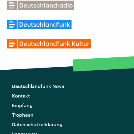
Deutschlandfunk Nova
Kontakt
Empfang
Trophäen
Datenschutzerklärung
Impressum