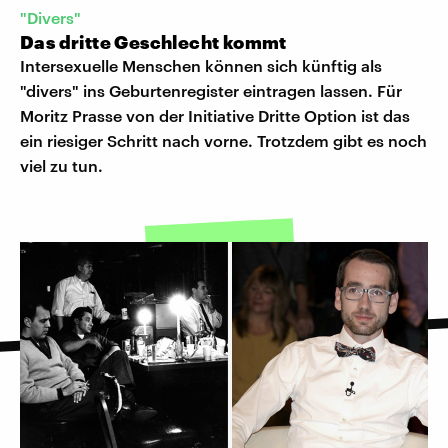
"Divers"
Das dritte Geschlecht kommt
Intersexuelle Menschen können sich künftig als
"divers" ins Geburtenregister eintragen lassen. Für
Moritz Prasse von der Initiative Dritte Option ist das
ein riesiger Schritt nach vorne. Trotzdem gibt es noch
viel zu tun.