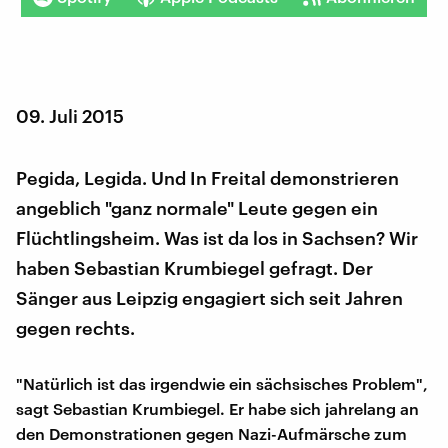
09. Juli 2015
Pegida, Legida. Und In Freital demonstrieren
angeblich "ganz normale" Leute gegen ein
Flüchtlingsheim. Was ist da los in Sachsen? Wir
haben Sebastian Krumbiegel gefragt. Der
Sänger aus Leipzig engagiert sich seit Jahren
gegen rechts.
"Natürlich ist das irgendwie ein sächsisches Problem",
sagt Sebastian Krumbiegel. Er habe sich jahrelang an
den Demonstrationen gegen Nazi-Aufmärsche zum