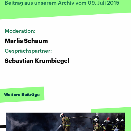
Beitrag aus unserem Archiv vom 09. Juli 2015
Moderation:
Marlis Schaum
Gesprächspartner:
Sebastian Krumbiegel
Weitere Beiträge