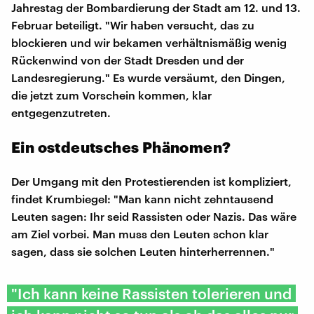
Jahrestag der Bombardierung der Stadt am 12. und 13.
Februar beteiligt. "Wir haben versucht, das zu
blockieren und wir bekamen verhältnismäßig wenig
Rückenwind von der Stadt Dresden und der
Landesregierung." Es wurde versäumt, den Dingen,
die jetzt zum Vorschein kommen, klar
entgegenzutreten.
Ein ostdeutsches Phänomen?
Der Umgang mit den Protestierenden ist kompliziert,
findet Krumbiegel: "Man kann nicht zehntausend
Leuten sagen: Ihr seid Rassisten oder Nazis. Das wäre
am Ziel vorbei. Man muss den Leuten schon klar
sagen, dass sie solchen Leuten hinterherrennen."
"Ich kann keine Rassisten tolerieren und