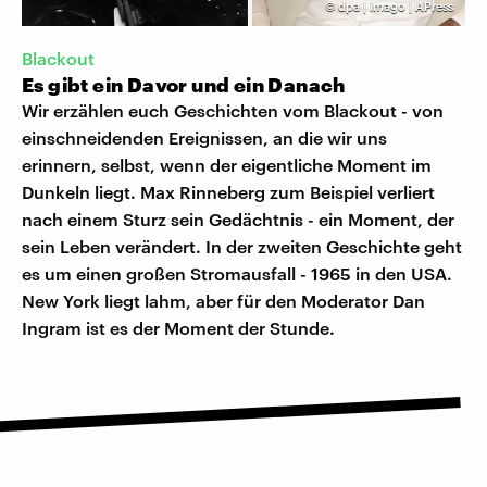
©
dpa | imago | APress
Blackout
Es gibt ein Davor und ein Danach
Wir erzählen euch Geschichten vom Blackout - von
einschneidenden Ereignissen, an die wir uns
erinnern, selbst, wenn der eigentliche Moment im
Dunkeln liegt. Max Rinneberg zum Beispiel verliert
nach einem Sturz sein Gedächtnis - ein Moment, der
sein Leben verändert. In der zweiten Geschichte geht
es um einen großen Stromausfall - 1965 in den USA.
New York liegt lahm, aber für den Moderator Dan
Ingram ist es der Moment der Stunde.