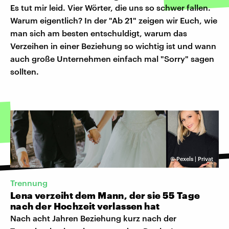
Es tut mir leid. Vier Wörter, die uns so schwer fallen.
Warum eigentlich? In der "Ab 21" zeigen wir Euch, wie
man sich am besten entschuldigt, warum das
Verzeihen in einer Beziehung so wichtig ist und wann
auch große Unternehmen einfach mal "Sorry" sagen
sollten.
©
Pexels | Privat
Trennung
Lena verzeiht dem Mann, der sie 55 Tage
nach der Hochzeit verlassen hat
Nach acht Jahren Beziehung kurz nach der