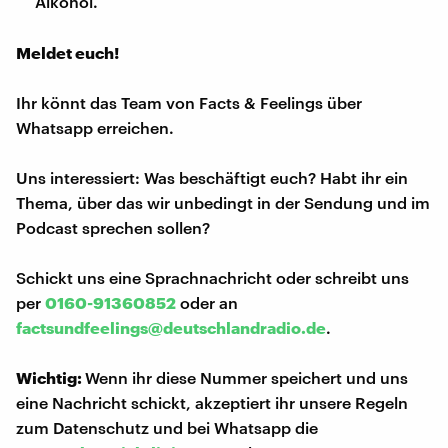
Alkohol.
Meldet euch!
Ihr könnt das Team von Facts & Feelings über
Whatsapp erreichen.
Uns interessiert: Was beschäftigt euch? Habt ihr ein
Thema, über das wir unbedingt in der Sendung und im
Podcast sprechen sollen?
Schickt uns eine Sprachnachricht oder schreibt uns
per
0160-91360852
oder an
factsundfeelings@deutschlandradio.de
.
Wichtig:
Wenn ihr diese Nummer speichert und uns
eine Nachricht schickt, akzeptiert ihr unsere Regeln
zum Datenschutz und bei Whatsapp die