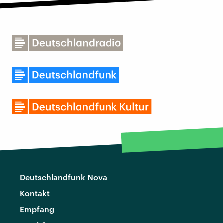
Deutschlandfunk Nova
Kontakt
Empfang