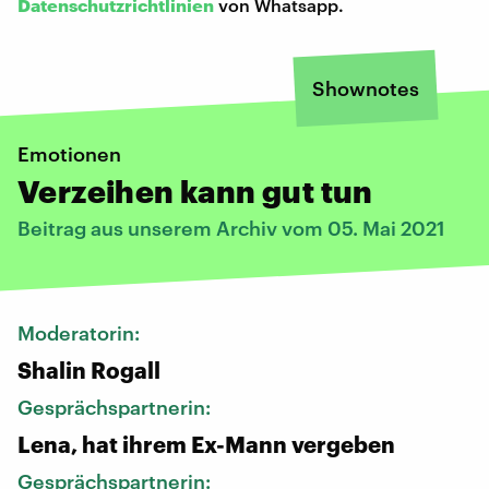
Datenschutzrichtlinien
von Whatsapp.
Shownotes
Emotionen
Verzeihen kann gut tun
Beitrag aus unserem Archiv vom 05. Mai 2021
Moderatorin:
Shalin Rogall
Gesprächspartnerin:
Lena, hat ihrem Ex-Mann vergeben
Gesprächspartnerin: