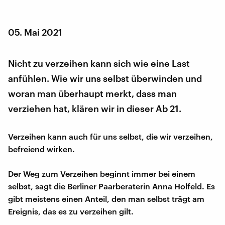
05. Mai 2021
Nicht zu verzeihen kann sich wie eine Last
anfühlen. Wie wir uns selbst überwinden und
woran man überhaupt merkt, dass man
verziehen hat, klären wir in dieser Ab 21.
Verzeihen kann auch für uns selbst, die wir verzeihen,
befreiend wirken.
Der Weg zum Verzeihen beginnt immer bei einem
selbst, sagt die Berliner Paarberaterin Anna Holfeld. Es
gibt meistens einen Anteil, den man selbst trägt am
Ereignis, das es zu verzeihen gilt.