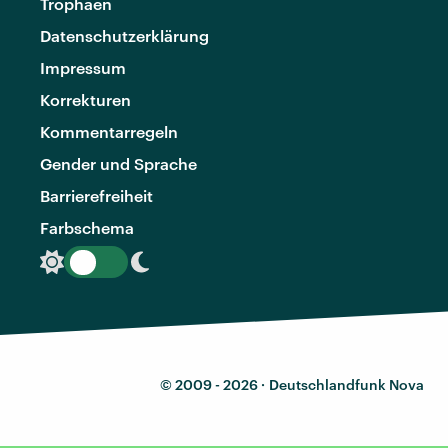
Trophäen
Datenschutzerklärung
Impressum
Korrekturen
Kommentarregeln
Gender und Sprache
Barrierefreiheit
Farbschema
© 2009 - 2026 ·
Deutschlandfunk Nova