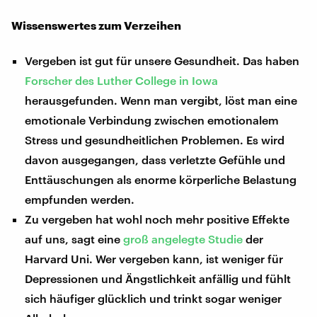
Wissenswertes zum Verzeihen
Vergeben ist gut für unsere Gesundheit. Das haben
Forscher des Luther College in Iowa
herausgefunden. Wenn man vergibt, löst man eine
emotionale Verbindung zwischen emotionalem
Stress und gesundheitlichen Problemen. Es wird
davon ausgegangen, dass verletzte Gefühle und
Enttäuschungen als enorme körperliche Belastung
empfunden werden.
Zu vergeben hat wohl noch mehr positive Effekte
auf uns, sagt eine
groß angelegte Studie
der
Harvard Uni. Wer vergeben kann, ist weniger für
Depressionen und Ängstlichkeit anfällig und fühlt
sich häufiger glücklich und trinkt sogar weniger