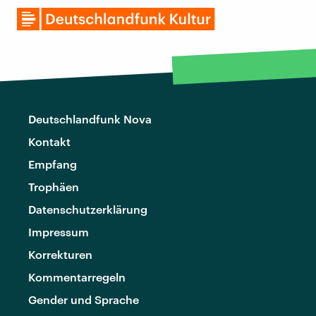
Deutschlandfunk Nova
Kontakt
Empfang
Trophäen
Datenschutzerklärung
Impressum
Korrekturen
Kommentarregeln
Gender und Sprache