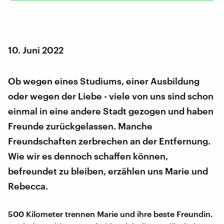
10. Juni 2022
Ob wegen eines Studiums, einer Ausbildung
oder wegen der Liebe - viele von uns sind schon
einmal in eine andere Stadt gezogen und haben
Freunde zurückgelassen. Manche
Freundschaften zerbrechen an der Entfernung.
Wie wir es dennoch schaffen können,
befreundet zu bleiben, erzählen uns Marie und
Rebecca.
500 Kilometer trennen Marie und ihre beste Freundin.