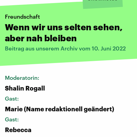
Freundschaft
Wenn wir uns selten sehen,
aber nah bleiben
Beitrag aus unserem Archiv vom 10. Juni 2022
Moderatorin:
Shalin Rogall
Gast:
Marie (Name redaktionell geändert)
Gast:
Rebecca