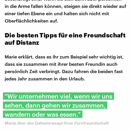
in die Arme fallen können, steigen sie direkt wieder auf
einer tiefen Ebene ein und halten sich nicht mit
Oberflächlichkeiten auf.
Die besten Tipps für eine Freundschaft
auf Distanz
Marie erklärt, dass es ihr zum Beispiel sehr wichtig ist,
dass sie zusammen mit ihrer besten Freundin auch
persönlich Zeit verbringt. Dazu fahren die beiden fast
jedes Jahr zusammen in den Urlaub.
"Wir unternehmen viel, wenn wir uns
sehen, dann gehen wir zusammen,
wandern oder was essen."
Marie über das Geheimrezept ihrer Fernfreundschaft