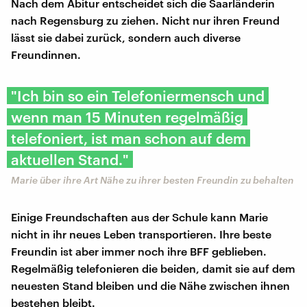
Nach dem Abitur entscheidet sich die Saarländerin
nach Regensburg zu ziehen. Nicht nur ihren Freund
lässt sie dabei zurück, sondern auch diverse
Freundinnen.
"Ich bin so ein Telefoniermensch und
wenn man 15 Minuten regelmäßig
telefoniert, ist man schon auf dem
aktuellen Stand."
Marie über ihre Art Nähe zu ihrer besten Freundin zu behalten
Einige Freundschaften aus der Schule kann Marie
nicht in ihr neues Leben transportieren. Ihre beste
Freundin ist aber immer noch ihre BFF geblieben.
Regelmäßig telefonieren die beiden, damit sie auf dem
neuesten Stand bleiben und die Nähe zwischen ihnen
bestehen bleibt.