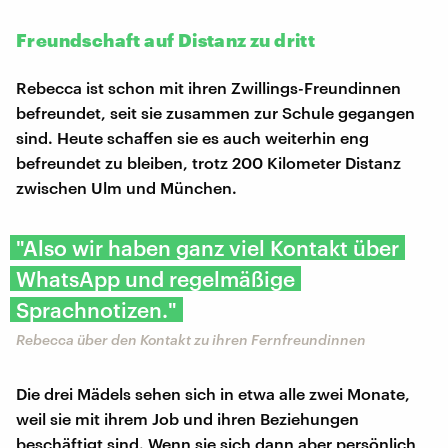
Freundschaft auf Distanz zu dritt
Rebecca ist schon mit ihren Zwillings-Freundinnen
befreundet, seit sie zusammen zur Schule gegangen
sind. Heute schaffen sie es auch weiterhin eng
befreundet zu bleiben, trotz 200 Kilometer Distanz
zwischen Ulm und München.
"Also wir haben ganz viel Kontakt über
WhatsApp und regelmäßige
Sprachnotizen."
Rebecca über den Kontakt zu ihren Fernfreundinnen
Die drei Mädels sehen sich in etwa alle zwei Monate,
weil sie mit ihrem Job und ihren Beziehungen
beschäftigt sind. Wenn sie sich dann aber persönlich