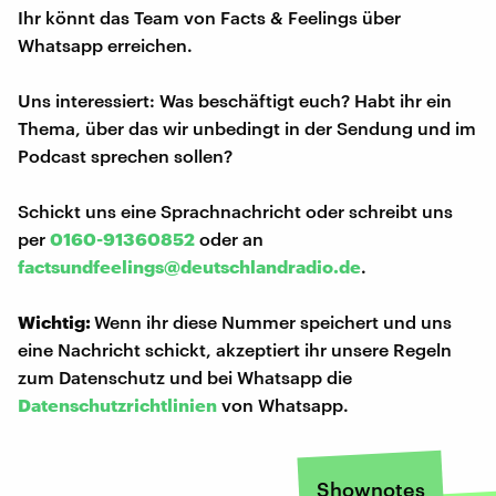
Ihr könnt das Team von Facts & Feelings über
Whatsapp erreichen.
Uns interessiert: Was beschäftigt euch? Habt ihr ein
Thema, über das wir unbedingt in der Sendung und im
Podcast sprechen sollen?
Schickt uns eine Sprachnachricht oder schreibt uns
per
0160-91360852
oder an
factsundfeelings@deutschlandradio.de
.
Wichtig:
Wenn ihr diese Nummer speichert und uns
eine Nachricht schickt, akzeptiert ihr unsere Regeln
zum Datenschutz und bei Whatsapp die
Datenschutzrichtlinien
von Whatsapp.
Shownotes