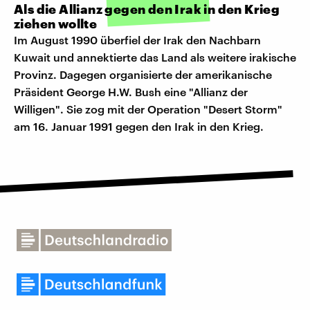
Als die Allianz gegen den Irak in den Krieg
ziehen wollte
Im August 1990 überfiel der Irak den Nachbarn
Kuwait und annektierte das Land als weitere irakische
Provinz. Dagegen organisierte der amerikanische
Präsident George H.W. Bush eine "Allianz der
Willigen". Sie zog mit der Operation "Desert Storm"
am 16. Januar 1991 gegen den Irak in den Krieg.