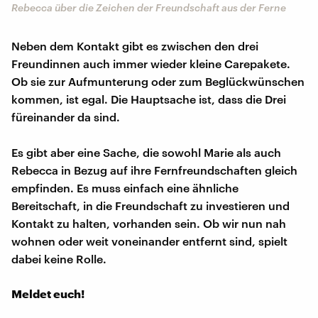
Rebecca über die Zeichen der Freundschaft aus der Ferne
Neben dem Kontakt gibt es zwischen den drei
Freundinnen auch immer wieder kleine Carepakete.
Ob sie zur Aufmunterung oder zum Beglückwünschen
kommen, ist egal. Die Hauptsache ist, dass die Drei
füreinander da sind.
Es gibt aber eine Sache, die sowohl Marie als auch
Rebecca in Bezug auf ihre Fernfreundschaften gleich
empfinden. Es muss einfach eine ähnliche
Bereitschaft, in die Freundschaft zu investieren und
Kontakt zu halten, vorhanden sein. Ob wir nun nah
wohnen oder weit voneinander entfernt sind, spielt
dabei keine Rolle.
Meldet euch!