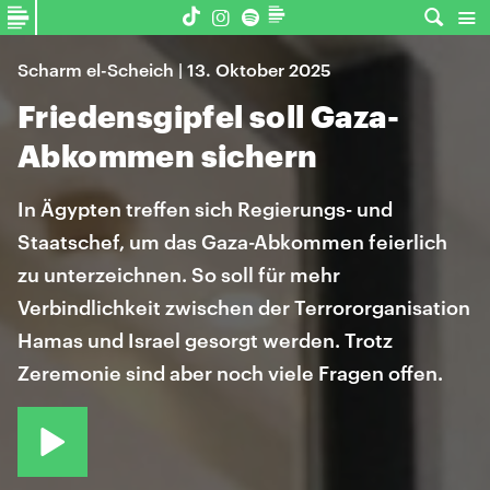
Scharm el-Scheich | 13. Oktober 2025
Friedensgipfel soll Gaza-
Abkommen sichern
In Ägypten treffen sich Regierungs- und
Staatschef, um das Gaza-Abkommen feierlich
zu unterzeichnen. So soll für mehr
Verbindlichkeit zwischen der Terrororganisation
Hamas und Israel gesorgt werden. Trotz
Zeremonie sind aber noch viele Fragen offen.