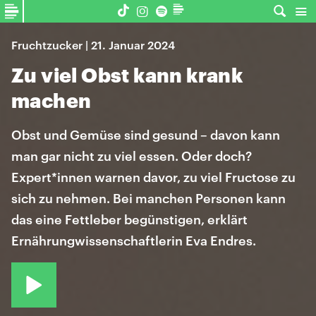
Fruchtzucker | 21. Januar 2024
Zu viel Obst kann krank
machen
Obst und Gemüse sind gesund – davon kann
man gar nicht zu viel essen. Oder doch?
Expert*innen warnen davor, zu viel Fructose zu
sich zu nehmen. Bei manchen Personen kann
das eine Fettleber begünstigen, erklärt
Ernährungwissenschaftlerin Eva Endres.