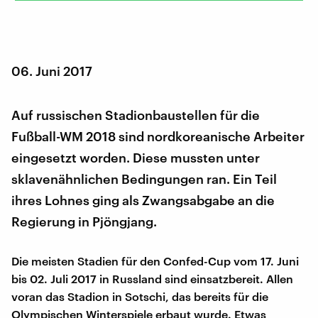
06. Juni 2017
Auf russischen Stadionbaustellen für die
Fußball-WM 2018 sind nordkoreanische Arbeiter
eingesetzt worden. Diese mussten unter
sklavenähnlichen Bedingungen ran. Ein Teil
ihres Lohnes ging als Zwangsabgabe an die
Regierung in Pjöngjang.
Die meisten Stadien für den Confed-Cup vom 17. Juni
bis 02. Juli 2017 in Russland sind einsatzbereit. Allen
voran das Stadion in Sotschi, das bereits für die
Olympischen Winterspiele erbaut wurde. Etwas