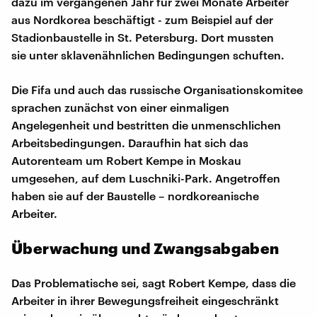
dazu im vergangenen Jahr für zwei Monate Arbeiter
aus Nordkorea beschäftigt - zum Beispiel auf der
Stadionbaustelle in St. Petersburg. Dort mussten
sie unter sklavenähnlichen Bedingungen schuften.
Die Fifa und auch das russische Organisationskomitee
sprachen zunächst von einer einmaligen
Angelegenheit und bestritten die unmenschlichen
Arbeitsbedingungen. Daraufhin hat sich das
Autorenteam um Robert Kempe in Moskau
umgesehen, auf dem Luschniki-Park. Angetroffen
haben sie auf der Baustelle – nordkoreanische
Arbeiter.
Überwachung und Zwangsabgaben
Das Problematische sei, sagt Robert Kempe, dass die
Arbeiter in ihrer Bewegungsfreiheit eingeschränkt