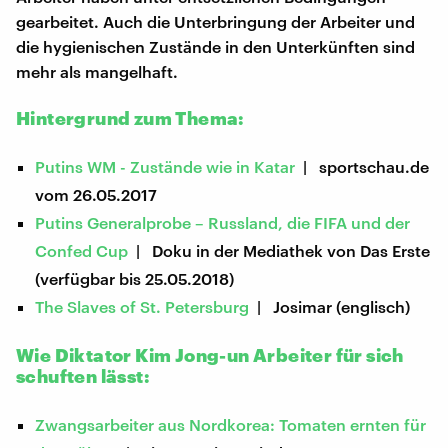
gearbeitet. Auch die Unterbringung der Arbeiter und
die hygienischen Zustände in den Unterkünften sind
mehr als mangelhaft.
Hintergrund zum Thema:
Putins WM - Zustände wie in Katar
| sportschau.de
vom 26.05.2017
Putins Generalprobe – Russland, die FIFA und der
Confed Cup
| Doku in der Mediathek von Das Erste
(verfügbar bis 25.05.2018)
The Slaves of St. Petersburg
| Josimar (englisch)
Wie Diktator Kim Jong-un Arbeiter für sich
schuften lässt:
Zwangsarbeiter aus Nordkorea: Tomaten ernten für