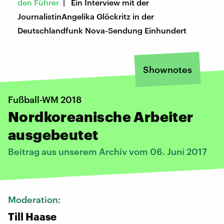
den Führer
| Ein Interview mit der
JournalistinAngelika Glöckritz in der
Deutschlandfunk Nova-Sendung Einhundert
Shownotes
Fußball-WM 2018
Nordkoreanische Arbeiter
ausgebeutet
Beitrag aus unserem Archiv vom 06. Juni 2017
Moderation:
Till Haase