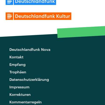
Deutschlandfunk Nova
Kontakt
Empfang
Trophäen
Datenschutzerklärung
Impressum
Korrekturen
Kommentarregeln