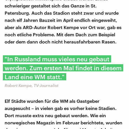
schwieriger gestaltet sich das Ganze in St.
Petersburg. Auch das Stadion steht zwar und wurde
nach elf Jahren Bauzeit im April endlich eingeweiht,
aber als ARD-Autor Robert Kempe vor Ort war, gab es
noch etliche Probleme. Mit dem Dach zum Beispiel
oder dem dann doch nicht herausfahrbaren Rasen.
"In Russland muss vieles neu gebaut
werden. Zum ersten Mal findet in diesem
Land eine WM statt."
Robert Kempe, TV-Journalist
Elf Städte wurden für die WM als Gastgeber
ausgesucht – in vielen gab es vorher keine Stadien.
Dort musste extra neu gebaut werden. Wie ein
norwegisches Magazin im Februar berichtete, wurden