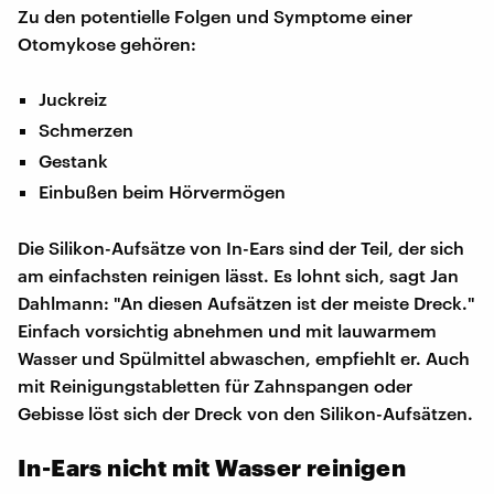
Zu den potentielle Folgen und Symptome einer
Otomykose gehören:
Juckreiz
Schmerzen
Gestank
Einbußen beim Hörvermögen
Die Silikon-Aufsätze von In-Ears sind der Teil, der sich
am einfachsten reinigen lässt. Es lohnt sich, sagt Jan
Dahlmann: "An diesen Aufsätzen ist der meiste Dreck."
Einfach vorsichtig abnehmen und mit lauwarmem
Wasser und Spülmittel abwaschen, empfiehlt er. Auch
mit Reinigungstabletten für Zahnspangen oder
Gebisse löst sich der Dreck von den Silikon-Aufsätzen.
In-Ears nicht mit Wasser reinigen