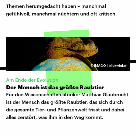
Themen herumgedacht haben – manchmal
gefühlvoll, manchmal nüchtern und oft kritisch.
©
IMAGO | blickwinkel
Am Ende der Evolution
Der Mensch ist das größte Raubtier
Für den Wissenschaftshistoriker Matthias Glaubrecht
ist der Mensch das größte Raubtier, das sich durch
die gesamte Tier- und Pflanzenwelt frisst und dabei
alles zerstört, was ihm in den Weg kommt.