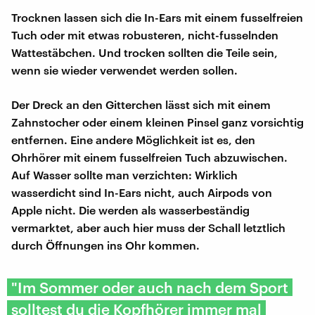
Trocknen lassen sich die In-Ears mit einem fusselfreien
Tuch oder mit etwas robusteren, nicht-fusselnden
Wattestäbchen. Und trocken sollten die Teile sein,
wenn sie wieder verwendet werden sollen.
Der Dreck an den Gitterchen lässt sich mit einem
Zahnstocher oder einem kleinen Pinsel ganz vorsichtig
entfernen. Eine andere Möglichkeit ist es, den
Ohrhörer mit einem fusselfreien Tuch abzuwischen.
Auf Wasser sollte man verzichten: Wirklich
wasserdicht sind In-Ears nicht, auch Airpods von
Apple nicht. Die werden als wasserbeständig
vermarktet, aber auch hier muss der Schall letztlich
durch Öffnungen ins Ohr kommen.
"Im Sommer oder auch nach dem Sport
solltest du die Kopfhörer immer mal