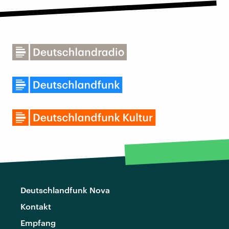
Deutschlandfunk Nova
Kontakt
Empfang