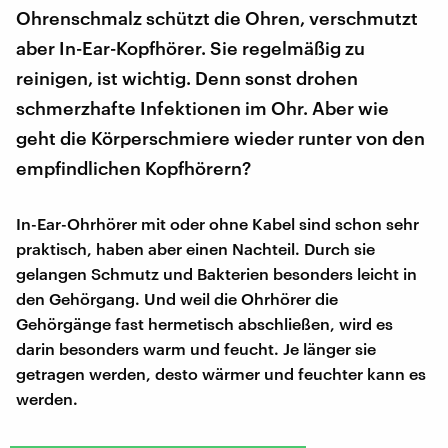
Ohrenschmalz schützt die Ohren, verschmutzt
aber In-Ear-Kopfhörer. Sie regelmäßig zu
reinigen, ist wichtig. Denn sonst drohen
schmerzhafte Infektionen im Ohr. Aber wie
geht die Körperschmiere wieder runter von den
empfindlichen Kopfhörern?
In-Ear-Ohrhörer mit oder ohne Kabel sind schon sehr
praktisch, haben aber einen Nachteil. Durch sie
gelangen Schmutz und Bakterien besonders leicht in
den Gehörgang. Und weil die Ohrhörer die
Gehörgänge fast hermetisch abschließen, wird es
darin besonders warm und feucht. Je länger sie
getragen werden, desto wärmer und feuchter kann es
werden.