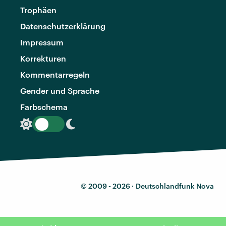
Trophäen
Datenschutzerklärung
Impressum
Korrekturen
Kommentarregeln
Gender und Sprache
Farbschema
© 2009 - 2026 ·
Deutschlandfunk Nova