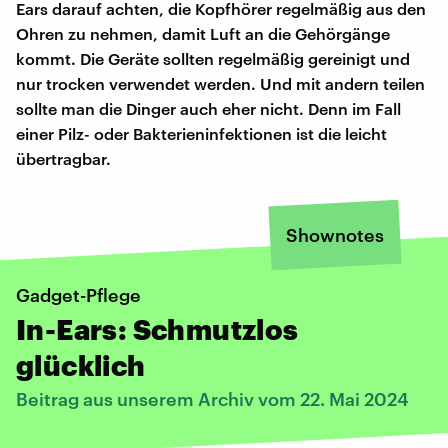
Ears darauf achten, die Kopfhörer regelmäßig aus den
Ohren zu nehmen, damit Luft an die Gehörgänge
kommt. Die Geräte sollten regelmäßig gereinigt und
nur trocken verwendet werden. Und mit andern teilen
sollte man die Dinger auch eher nicht. Denn im Fall
einer Pilz- oder Bakterieninfektionen ist die leicht
übertragbar.
Shownotes
Gadget-Pflege
In-Ears: Schmutzlos
glücklich
Beitrag aus unserem Archiv vom 22. Mai 2024