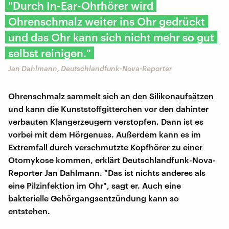
"Durch In-Ear-Ohrhörer wird
Ohrenschmalz weiter ins Ohr gedrückt
und das Ohr kann sich nicht mehr so gut
selbst reinigen."
Jan Dahlmann, Deutschlandfunk-Nova-Reporter
Ohrenschmalz sammelt sich an den Silikonaufsätzen
und kann die Kunststoffgitterchen vor den dahinter
verbauten Klangerzeugern verstopfen. Dann ist es
vorbei mit dem Hörgenuss. Außerdem kann es im
Extremfall durch verschmutzte Kopfhörer zu einer
Otomykose kommen, erklärt Deutschlandfunk-Nova-
Reporter Jan Dahlmann. "Das ist nichts anderes als
eine Pilzinfektion im Ohr", sagt er. Auch eine
bakterielle Gehörgangsentzündung kann so
entstehen.